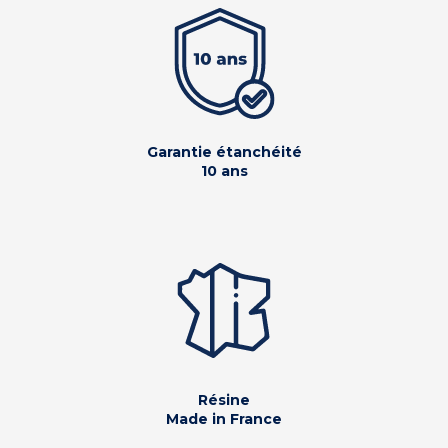
Garantie étanchéité
10 ans
Résine
Made in France