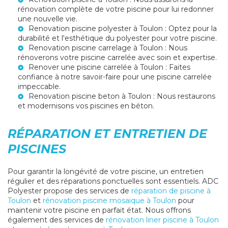
rénovation complète de votre piscine pour lui redonner
une nouvelle vie.
Renovation piscine polyester à Toulon
: Optez pour la
durabilité et l'esthétique du polyester pour votre piscine.
Renovation piscine carrelage à Toulon
: Nous
rénoverons votre piscine carrelée avec soin et expertise.
Renover une piscine carrelée à Toulon
: Faites
confiance à notre savoir-faire pour une piscine carrelée
impeccable.
Renovation piscine beton à Toulon
: Nous restaurons
et modernisons vos piscines en béton.
RÉPARATION ET ENTRETIEN DE
PISCINES
Pour garantir la longévité de votre piscine, un entretien
régulier et des réparations ponctuelles sont essentiels. ADC
Polyester propose des services de
réparation de piscine à
Toulon
et
rénovation piscine mosaique à Toulon
pour
maintenir votre piscine en parfait état. Nous offrons
également des services de
rénovation liner piscine à Toulon