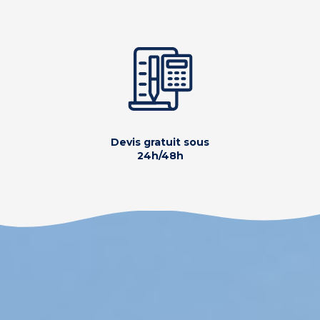
Devis gratuit sous
24h/48h