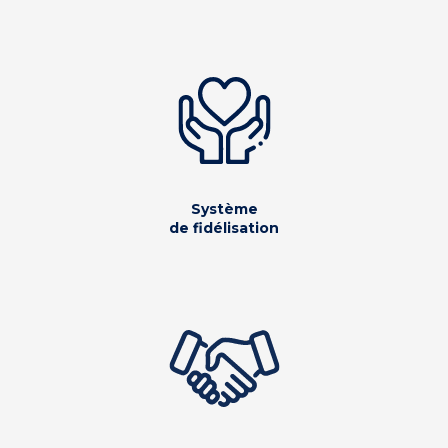
Système
de fidélisation