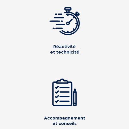
Réactivité
et technicité
Accompagnement
et conseils