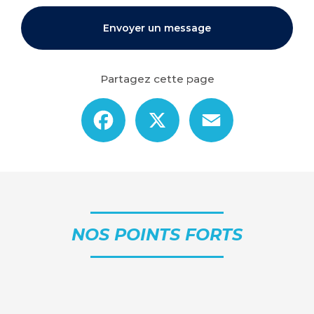
Envoyer un message
Partagez cette page
Facebook
X
Email
NOS POINTS FORTS