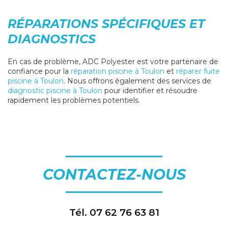
RÉPARATIONS SPÉCIFIQUES ET
DIAGNOSTICS
En cas de problème, ADC Polyester est votre partenaire de
confiance pour la
réparation piscine à Toulon
et
réparer fuite
piscine à Toulon
. Nous offrons également des services de
diagnostic piscine à Toulon
pour identifier et résoudre
rapidement les problèmes potentiels.
CONTACTEZ-NOUS
Tél.
07 62 76 63 81