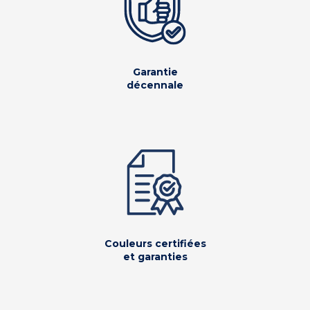
Garantie
décennale
Couleurs certifiées
et garanties