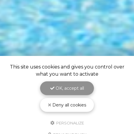
This site uses cookies and gives you control over
what you want to activate
OK, accept all
Deny all cookies
PERSONALIZE