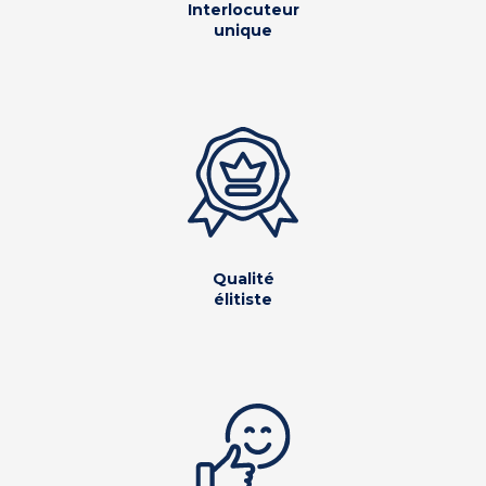
Interlocuteur
unique
Qualité
élitiste