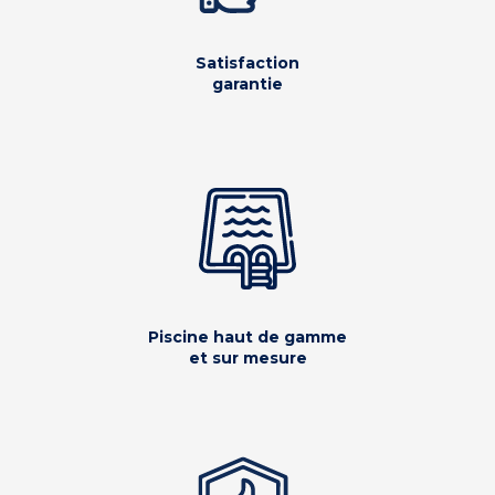
Satisfaction
garantie
Piscine haut de gamme
et sur mesure