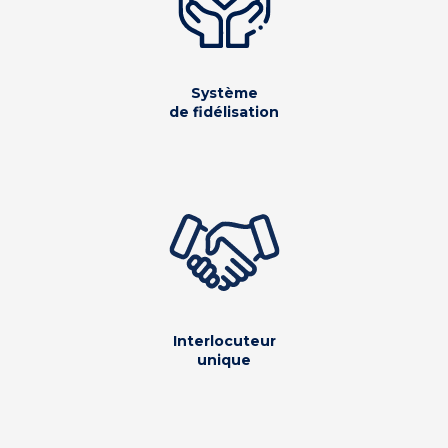
Système
de fidélisation
Interlocuteur
unique