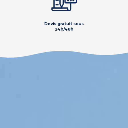
Devis gratuit sous
24h/48h