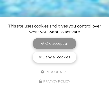
This site uses cookies and gives you control over
what you want to activate
OK, accept all
Deny all cookies
PERSONALIZE
PRIVACY POLICY