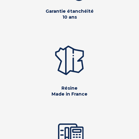
Garantie étanchéité
10 ans
Résine
Made in France