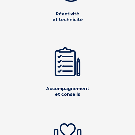
Réactivité
et technicité
Accompagnement
et conseils