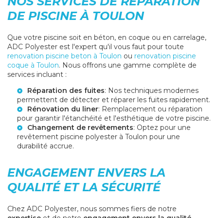
NOS SERVICES DE RÉPARATION
DE PISCINE À TOULON
Que votre piscine soit en béton, en coque ou en carrelage,
ADC Polyester est l'expert qu'il vous faut pour toute
renovation piscine beton à Toulon
ou
renovation piscine
coque à Toulon
. Nous offrons une gamme complète de
services incluant :
Réparation des fuites
: Nos techniques modernes
permettent de détecter et réparer les fuites rapidement.
Rénovation du liner
: Remplacement ou réparation
pour garantir l'étanchéité et l'esthétique de votre piscine.
Changement de revêtements
: Optez pour une
revêtement piscine polyester à Toulon
pour une
durabilité accrue.
ENGAGEMENT ENVERS LA
QUALITÉ ET LA SÉCURITÉ
Chez ADC Polyester, nous sommes fiers de notre