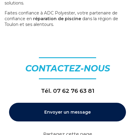
solutions.
Faites confiance à ADC Polyester, votre partenaire de
confiance en
réparation de piscine
dans la région de
Toulon et ses alentours.
CONTACTEZ-NOUS
Tél.
07 62 76 63 81
Envoyer un message
Partagez cette page