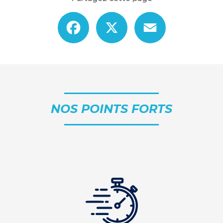
Facebook
X
Email
NOS POINTS FORTS