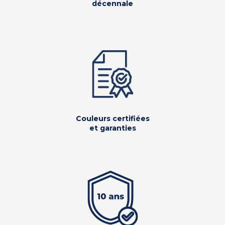
décennale
Couleurs certifiées
et garanties