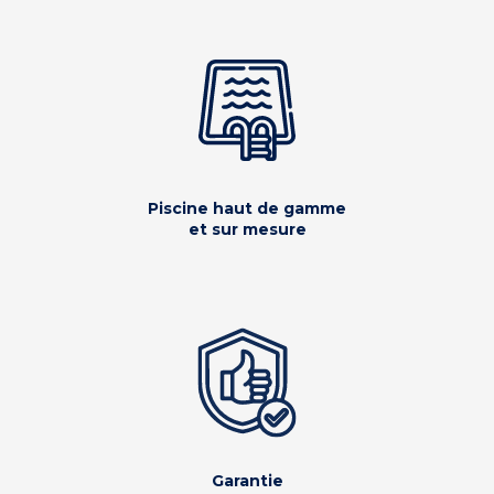
Piscine haut de gamme
et sur mesure
Garantie