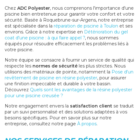
Chez
ADC Polyester
, nous comprenons l'importance d'une
piscine bien entretenue pour garantir votre confort et votre
sécurité. Basée à Roquebrune-sur-Argens, notre entreprise
est spécialisée dans la
réparation de piscine à Toulon
et ses
environs. Grâce à notre expertise en
Détérioration du gel
coat d'une piscine : à qui faire appel ?
, nous sommes
équipés pour résoudre efficacement les problèmes liés à
votre piscine.
Notre équipe se consacre à fournir un service de qualité qui
respecte les
normes de sécurité
les plus strictes. Nous
utilisons des matériaux de pointe, notamment la
Pose d'un
revêtement de piscine en résine polyester
, pour assurer
une finition impeccable et durable à votre bassin.
Découvrez
Quels sont les avantages de la résine polyester
pour une piscine creusée ?
Notre engagement envers la
satisfaction client
se traduit
par un suivi personnalisé et des solutions adaptées à vos
besoins spécifiques. Pour en savoir plus sur notre
entreprise, consultez notre page
À propos
.