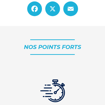
Facebook
X
Email
NOS POINTS FORTS