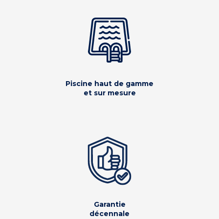
Piscine haut de gamme
et sur mesure
Garantie
décennale