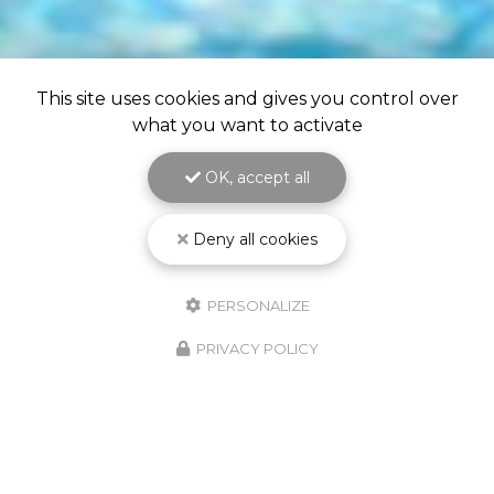
This site uses cookies and gives you control over
what you want to activate
OK, accept all
Deny all cookies
PERSONALIZE
PRIVACY POLICY