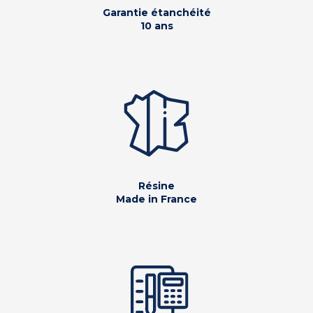
Garantie étanchéité
10 ans
Résine
Made in France