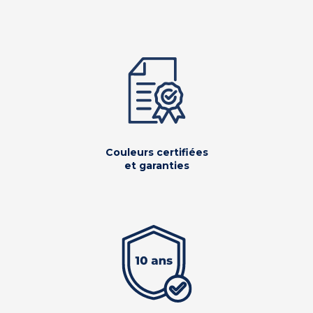
Couleurs certifiées
et garanties