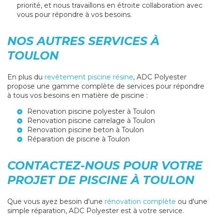
priorité, et nous travaillons en étroite collaboration avec
vous pour répondre à vos besoins.
NOS AUTRES SERVICES À
TOULON
En plus du
revêtement piscine résine
, ADC Polyester
propose une gamme complète de services pour répondre
à tous vos besoins en matière de piscine :
Renovation piscine polyester à Toulon
Renovation piscine carrelage à Toulon
Renovation piscine beton à Toulon
Réparation de piscine à Toulon
CONTACTEZ-NOUS POUR VOTRE
PROJET DE PISCINE À TOULON
Que vous ayez besoin d'une
rénovation complète
ou d'une
simple réparation, ADC Polyester est à votre service.