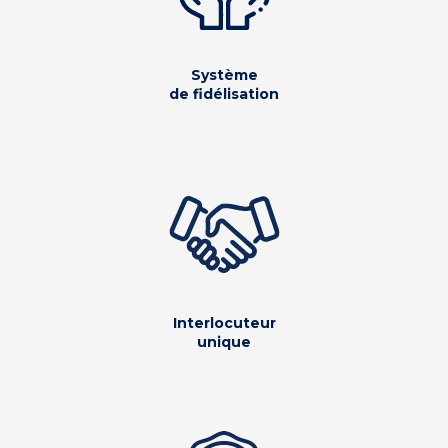
Système
de fidélisation
Interlocuteur
unique