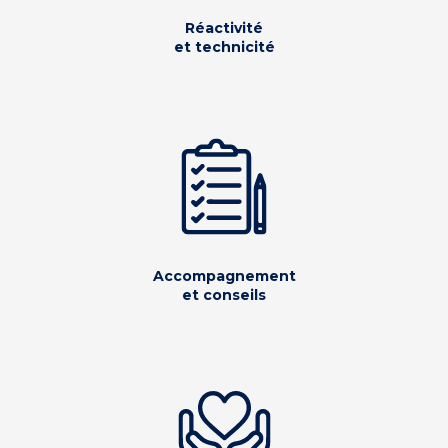
Réactivité
et technicité
Accompagnement
et conseils