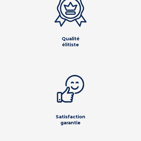
Qualité
élitiste
Satisfaction
garantie