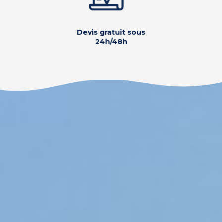
Devis gratuit sous
24h/48h