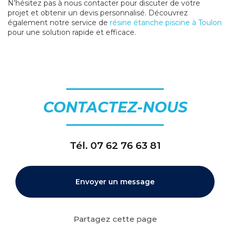
N'hésitez pas à nous contacter pour discuter de votre
projet et obtenir un devis personnalisé. Découvrez
également notre service de
résine étanche piscine à Toulon
pour une solution rapide et efficace.
CONTACTEZ-NOUS
Tél.
07 62 76 63 81
Envoyer un message
Partagez cette page