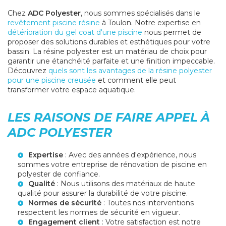
Chez
ADC Polyester
, nous sommes spécialisés dans le
revêtement piscine résine
à Toulon. Notre expertise en
détérioration du gel coat d'une piscine
nous permet de
proposer des solutions durables et esthétiques pour votre
bassin. La résine polyester est un matériau de choix pour
garantir une étanchéité parfaite et une finition impeccable.
Découvrez
quels sont les avantages de la résine polyester
pour une piscine creusée
et comment elle peut
transformer votre espace aquatique.
LES RAISONS DE FAIRE APPEL À
ADC POLYESTER
Expertise
: Avec des années d'expérience, nous
sommes votre
entreprise de rénovation de piscine en
polyester
de confiance.
Qualité
: Nous utilisons des matériaux de haute
qualité pour assurer la durabilité de votre piscine.
Normes de sécurité
: Toutes nos interventions
respectent les normes de sécurité en vigueur.
Engagement client
: Votre satisfaction est notre