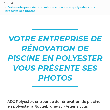
Accueil
Votre entreprise de rénovation de piscine en polyester vous
présente ses photos
VOTRE ENTREPRISE DE
RÉNOVATION DE
PISCINE EN POLYESTER
VOUS PRÉSENTE SES
PHOTOS
ADC Polyester, entreprise de rénovation de piscine
en polyester à Roquebrune-sur-Argens
vous