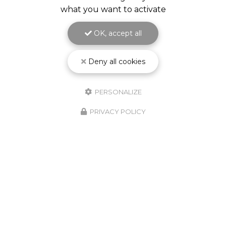
what you want to activate
OK, accept all
Deny all cookies
PERSONALIZE
PRIVACY POLICY