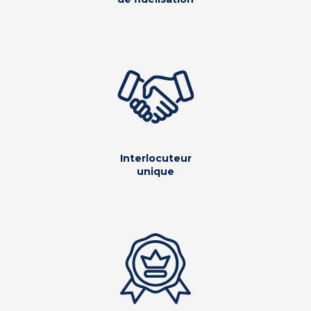
Interlocuteur
unique