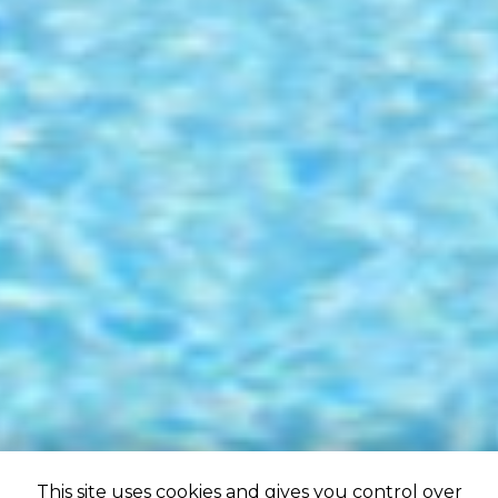
This site uses cookies and gives you control over