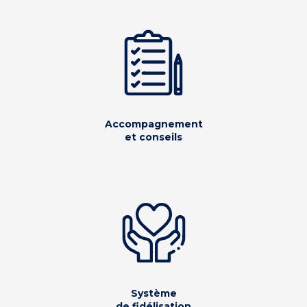
Accompagnement
et conseils
Système
de fidélisation