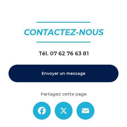
CONTACTEZ-NOUS
Tél.
07 62 76 63 81
Envoyer un message
Partagez cette page
Facebook
X
Email