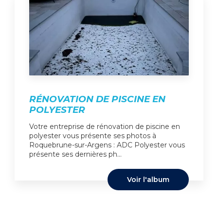
RÉNOVATION DE PISCINE EN
POLYESTER
Votre entreprise de rénovation de piscine en
polyester vous présente ses photos à
Roquebrune-sur-Argens : ADC Polyester vous
présente ses dernières ph...
Voir l'album