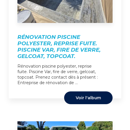
RÉNOVATION PISCINE
POLYESTER, REPRISE FUITE.
PISCINE VAR, FIRE DE VERRE,
GELCOAT, TOPCOAT.
Rénovation piscine polyester, reprise
fuite. Piscine Var, fire de verre, gelcoat,
topcoat. Prenez contact dès à présent :
Entreprise de rénovation de ...
Voir l'album