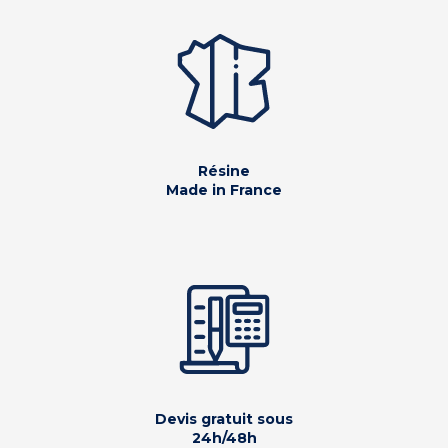
Résine
Made in France
Devis gratuit sous
24h/48h