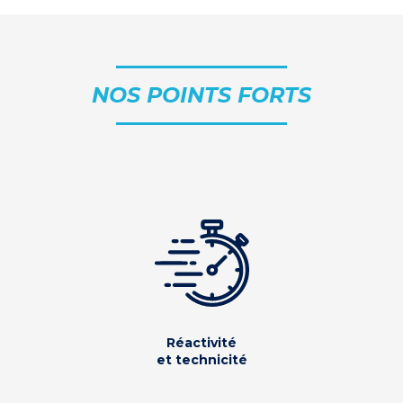
NOS POINTS FORTS
Réactivité
et technicité