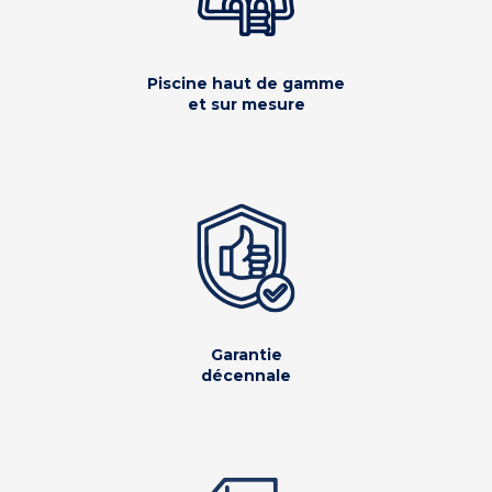
Piscine haut de gamme
et sur mesure
Garantie
décennale