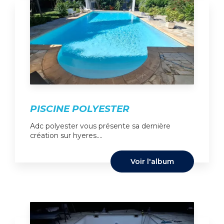
PISCINE POLYESTER
Adc polyester vous présente sa dernière
création sur hyeres....
Voir l'album