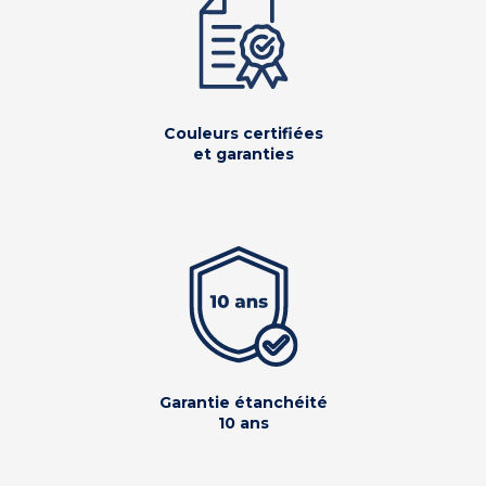
Couleurs certifiées
et garanties
Garantie étanchéité
10 ans