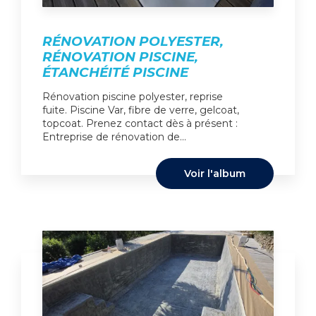
RÉNOVATION POLYESTER,
RÉNOVATION PISCINE,
ÉTANCHÉITÉ PISCINE
Rénovation piscine polyester, reprise
fuite. Piscine Var, fibre de verre, gelcoat,
topcoat. Prenez contact dès à présent :
Entreprise de rénovation de...
Voir l'album