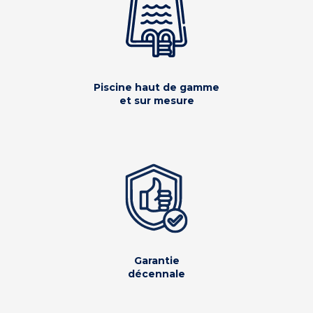
Piscine haut de gamme
et sur mesure
Garantie
décennale