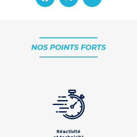
NOS POINTS FORTS
Réactivité