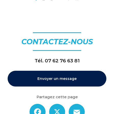
CONTACTEZ-NOUS
Tél.
07 62 76 63 81
Envoyer un message
Partagez cette page
Facebook
X
Email