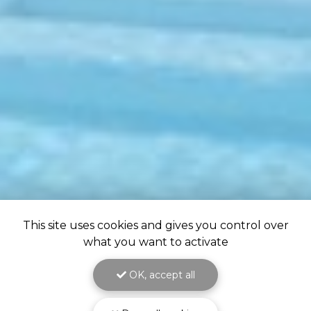
This site uses cookies and gives you control over
what you want to activate
OK, accept all