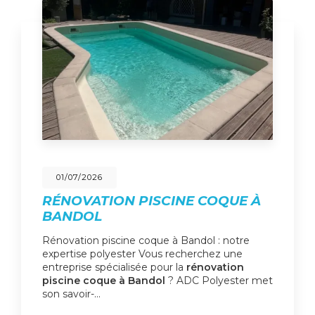
01/07/2026
RÉNOVATION PISCINE COQUE À
BANDOL
Rénovation piscine coque à Bandol : notre
expertise polyester Vous recherchez une
entreprise spécialisée pour la
rénovation
piscine coque à Bandol
? ADC Polyester met
son savoir-…