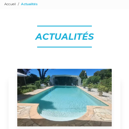
Accueil
Actualités
ACTUALITÉS