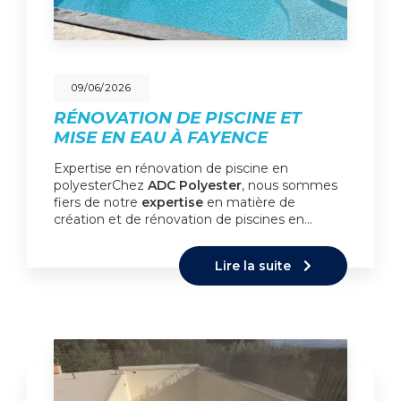
09/06/2026
RÉNOVATION DE PISCINE ET
MISE EN EAU À FAYENCE
Expertise en rénovation de piscine en
polyesterChez
ADC Polyester
, nous sommes
fiers de notre
expertise
en matière de
création et de rénovation de piscines en…
Lire la suite