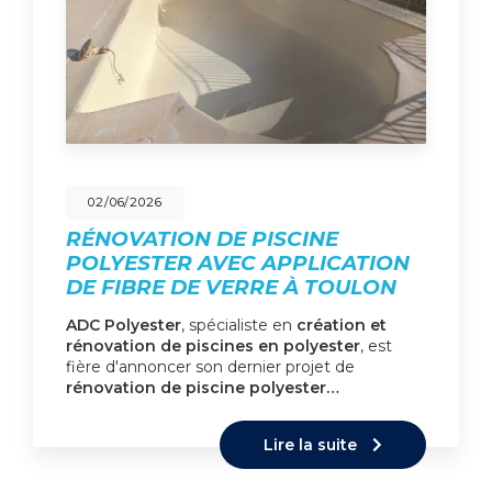
02/06/2026
RÉNOVATION DE PISCINE
POLYESTER AVEC APPLICATION
DE FIBRE DE VERRE À TOULON
ADC Polyester
, spécialiste en
création et
rénovation de piscines en polyester
, est
fière d'annoncer son dernier projet de
rénovation de piscine polyester…
Lire la suite