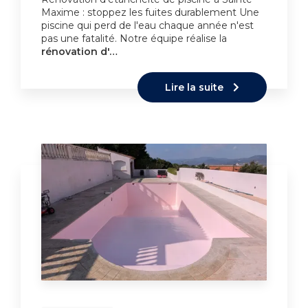
Maxime : stoppez les fuites durablement Une
piscine qui perd de l'eau chaque année n'est
pas une fatalité. Notre équipe réalise la
rénovation d'…
Lire la suite