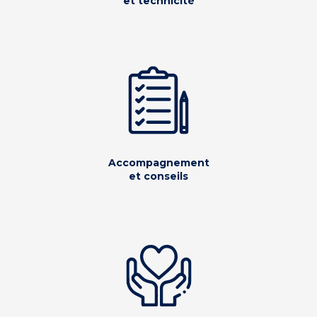
et technicité
Accompagnement
et conseils