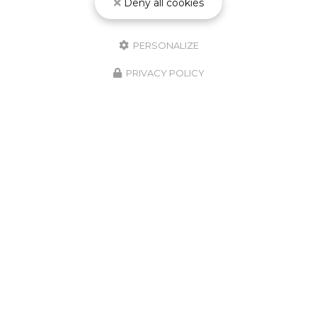
Deny all cookies
PERSONALIZE
PRIVACY POLICY