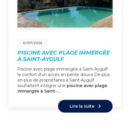
01/07/2026
PISCINE AVEC PLAGE IMMERGÉE
À SAINT-AYGULF
Piscine avec plage immergée à Saint-Aygulf :
le confort d'un accès en pente douce De plus
en plus de propriétaires à Saint-Aygulf
souhaitent intégrer une
piscine avec plage
immergée à Saint-…
Lire la suite