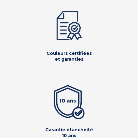
Couleurs certifiées
et garanties
Garantie étanchéité
10 ans