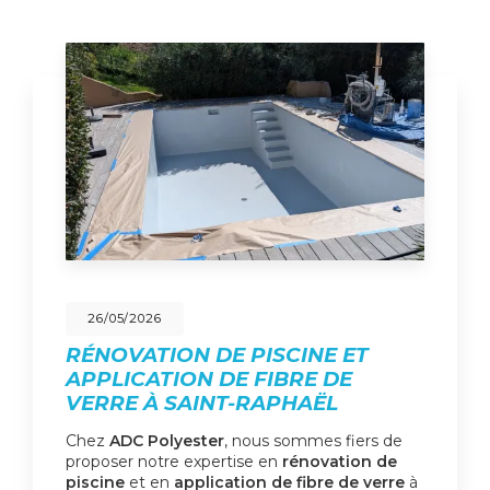
26/05/2026
RÉNOVATION DE PISCINE ET
APPLICATION DE FIBRE DE
VERRE À SAINT-RAPHAËL
Chez
ADC Polyester
, nous sommes fiers de
proposer notre expertise en
rénovation de
piscine
et en
application de fibre de verre
à