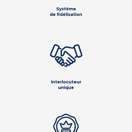
Système
de fidélisation
Interlocuteur
unique