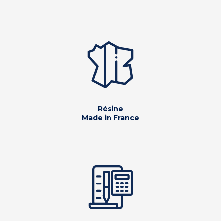
Résine
Made in France