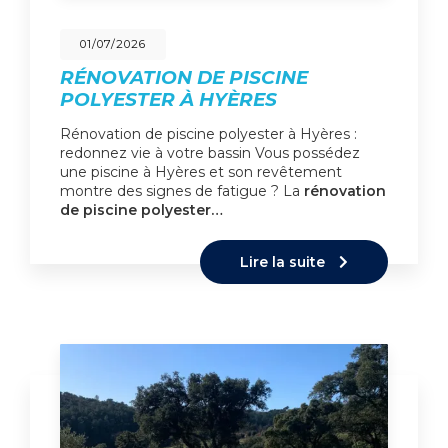
01/07/2026
RÉNOVATION DE PISCINE
POLYESTER À HYÈRES
Rénovation de piscine polyester à Hyères :
redonnez vie à votre bassin Vous possédez
une piscine à Hyères et son revêtement
montre des signes de fatigue ? La
rénovation
de piscine polyester…
Lire la suite