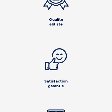
Qualité
élitiste
Satisfaction
garantie