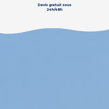
Devis gratuit sous
24h/48h