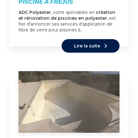
PISCINE À FRÉJUS
ADC Polyester
, votre spécialiste en
création
et rénovation de piscines en polyester
, est
fier d'annoncer ses services d'application de
fibre de verre pour piscines à…
Lire la suite