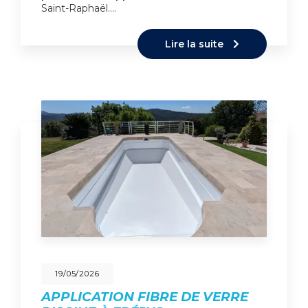
Saint-Raphaël.…
Lire la suite
19/05/2026
APPLICATION FIBRE DE VERRE