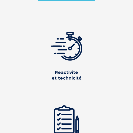
Réactivité
et technicité