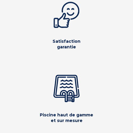
Satisfaction
garantie
Piscine haut de gamme
et sur mesure