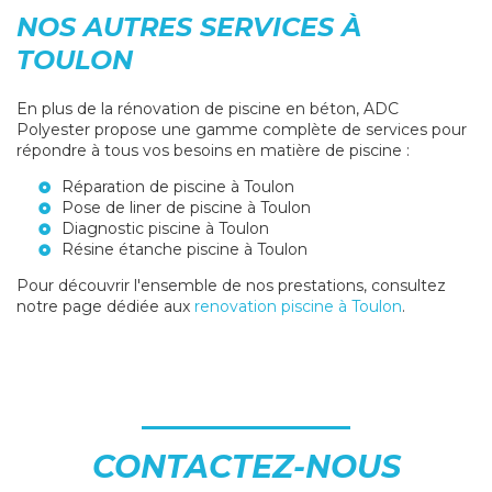
NOS AUTRES SERVICES À
TOULON
En plus de la rénovation de piscine en béton, ADC
Polyester propose une gamme complète de services pour
répondre à tous vos besoins en matière de piscine :
Réparation de piscine à Toulon
Pose de liner de piscine à Toulon
Diagnostic piscine à Toulon
Résine étanche piscine à Toulon
Pour découvrir l'ensemble de nos prestations, consultez
notre page dédiée aux
renovation piscine à Toulon
.
CONTACTEZ-NOUS