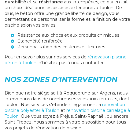
durabilité
et sa
résistance
aux intempéries, ce qui en fait
un choix idéal pour les piscines extérieures à Toulon. De
plus, le béton offre une grande liberté de design, vous
permettant de personnaliser la forme et la finition de votre
piscine selon vos envies.
Résistance aux chocs et aux produits chimiques
Étanchéité renforcée
Personnalisation des couleurs et textures
Pour en savoir plus sur nos services de
rénovation piscine
béton à Toulon
, n'hésitez pas à nous contacter.
NOS ZONES D'INTERVENTION
Bien que notre siège soit à Roquebrune-sur-Argens, nous
intervenons dans de nombreuses villes aux alentours, dont
Toulon. Nos services s'étendent également à
renovation
piscine polyester à Toulon
et
renovation piscine carrelage à
Toulon
. Que vous soyez à Fréjus, Saint-Raphaël, ou encore
Saint-Tropez, nous sommes à votre disposition pour tous
vos projets de rénovation de piscine.