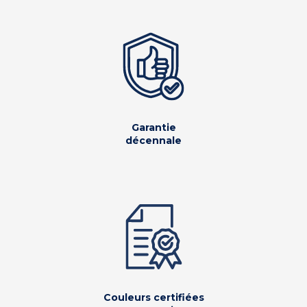
Garantie
décennale
Couleurs certifiées