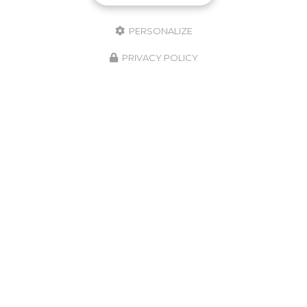
PERSONALIZE
PRIVACY POLICY