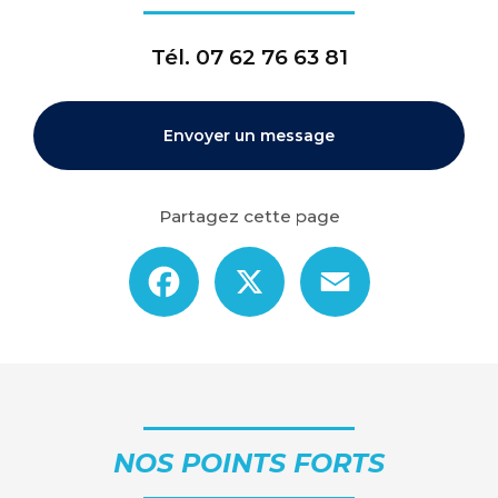
Tél.
07 62 76 63 81
Envoyer un message
Partagez cette page
Facebook
X
Email
NOS POINTS FORTS