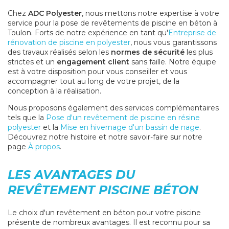
Chez
ADC Polyester
, nous mettons notre expertise à votre
service pour la pose de revêtements de piscine en béton à
Toulon. Forts de notre expérience en tant qu'
Entreprise de
rénovation de piscine en polyester
, nous vous garantissons
des travaux réalisés selon les
normes de sécurité
les plus
strictes et un
engagement client
sans faille. Notre équipe
est à votre disposition pour vous conseiller et vous
accompagner tout au long de votre projet, de la
conception à la réalisation.
Nous proposons également des services complémentaires
tels que la
Pose d'un revêtement de piscine en résine
polyester
et la
Mise en hivernage d'un bassin de nage
.
Découvrez notre histoire et notre savoir-faire sur notre
page
À propos
.
LES AVANTAGES DU
REVÊTEMENT PISCINE BÉTON
Le choix d'un revêtement en béton pour votre piscine
présente de nombreux avantages. Il est reconnu pour sa