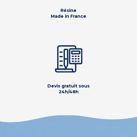
Résine
Made in France
Devis gratuit sous
24h/48h