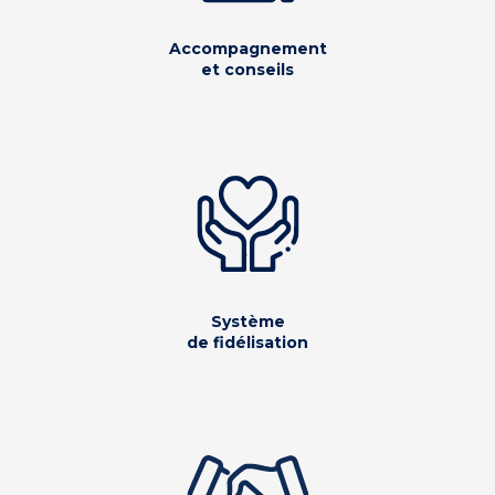
Accompagnement
et conseils
Système
de fidélisation