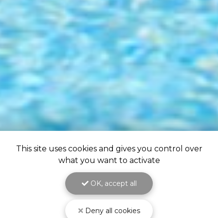
This site uses cookies and gives you control over
what you want to activate
OK, accept all
Deny all cookies