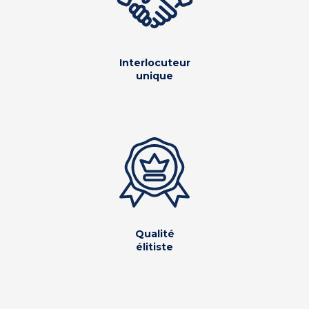
Interlocuteur
unique
Qualité
élitiste