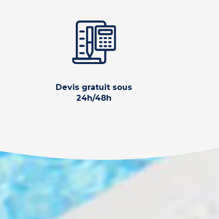
Devis gratuit sous
24h/48h