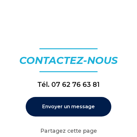
CONTACTEZ-NOUS
Tél.
07 62 76 63 81
Envoyer un message
Partagez cette page