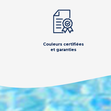
Couleurs certifiées
et garanties