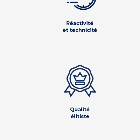
Réactivité
et technicité
Qualité
élitiste