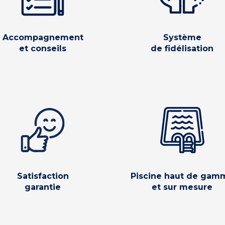
Accompagnement
Système
et conseils
de fidélisation
Satisfaction
Piscine haut de gam
garantie
et sur mesure