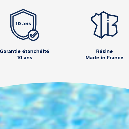
Garantie étanchéité
Résine
10 ans
Made in France