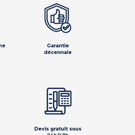
me
Garantie
décennale
Devis gratuit sous