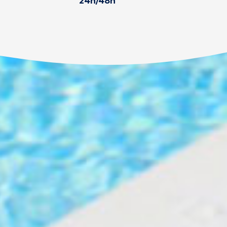
24h/48h