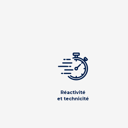
Réactivité
et technicité