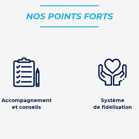
NOS POINTS FORTS
Accompagnement
Système
et conseils
de fidélisation