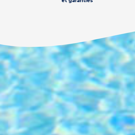
et garanties