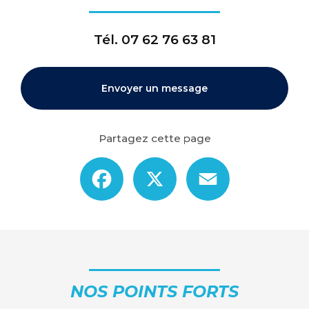
Tél.
07 62 76 63 81
Envoyer un message
Partagez cette page
Facebook
X
Email
NOS POINTS FORTS