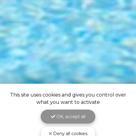
This site uses cookies and gives you control over
what you want to activate
OK, accept all
Deny all cookies