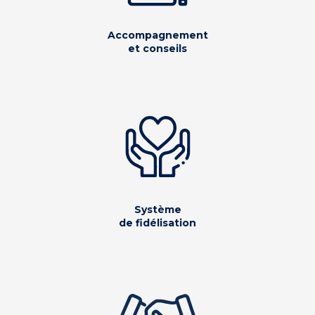
Accompagnement
et conseils
Système
de fidélisation