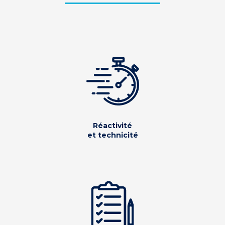
Réactivité
et technicité