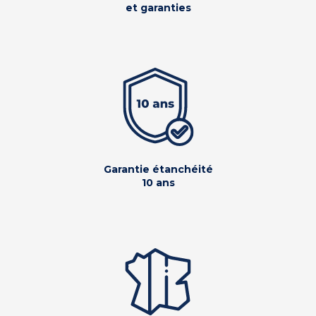
et garanties
Garantie étanchéité
10 ans