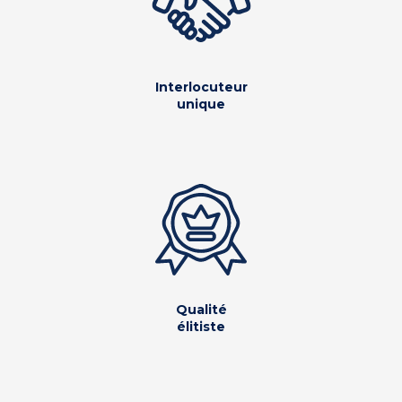
Interlocuteur
unique
Qualité
élitiste