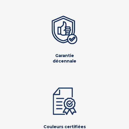
Garantie
décennale
Couleurs certifiées