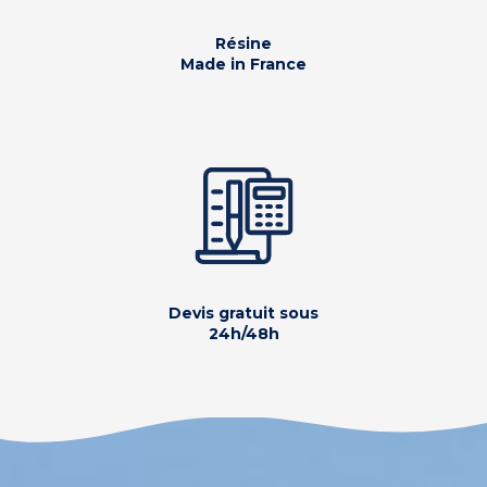
Résine
Made in France
Devis gratuit sous
24h/48h