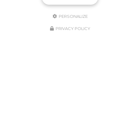
PERSONALIZE
PRIVACY POLICY