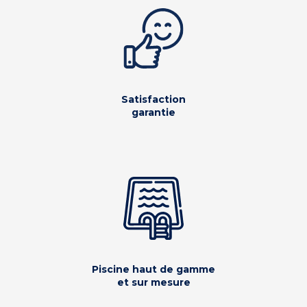
Satisfaction
garantie
Piscine haut de gamme
et sur mesure