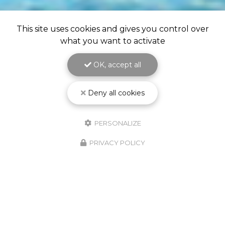
This site uses cookies and gives you control over
what you want to activate
OK, accept all
Deny all cookies
PERSONALIZE
PRIVACY POLICY