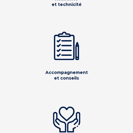
et technicité
Accompagnement
et conseils