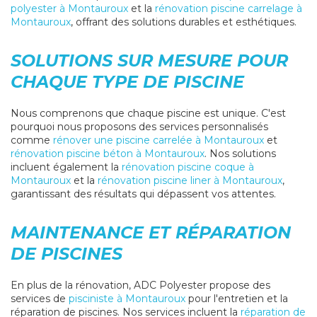
polyester à Montauroux
et la
rénovation piscine carrelage à
Montauroux
, offrant des solutions durables et esthétiques.
SOLUTIONS SUR MESURE POUR
CHAQUE TYPE DE PISCINE
Nous comprenons que chaque piscine est unique. C'est
pourquoi nous proposons des services personnalisés
comme
rénover une piscine carrelée à Montauroux
et
rénovation piscine béton à Montauroux
. Nos solutions
incluent également la
rénovation piscine coque à
Montauroux
et la
rénovation piscine liner à Montauroux
,
garantissant des résultats qui dépassent vos attentes.
MAINTENANCE ET RÉPARATION
DE PISCINES
En plus de la rénovation, ADC Polyester propose des
services de
pisciniste à Montauroux
pour l'entretien et la
réparation de piscines. Nos services incluent la
réparation de