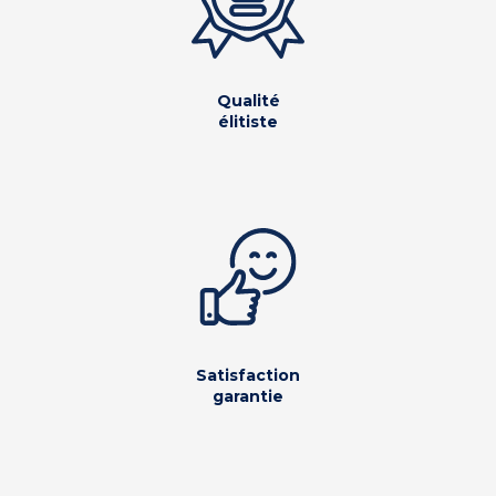
Qualité
élitiste
Satisfaction
garantie