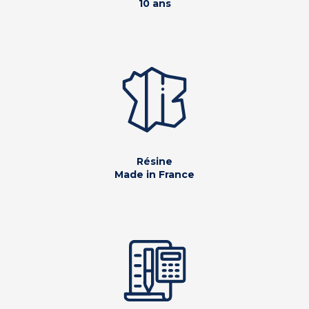
10 ans
Résine
Made in France