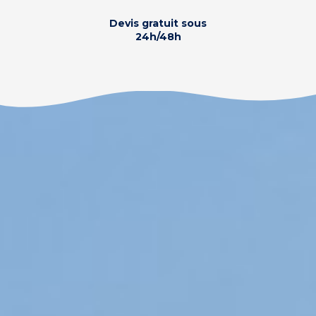
Devis gratuit sous
24h/48h