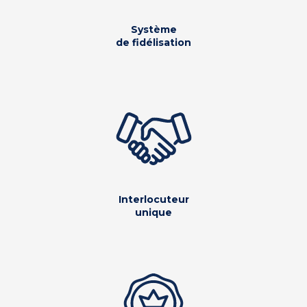
Système
de fidélisation
Interlocuteur
unique