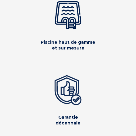
Piscine haut de gamme
et sur mesure
Garantie
décennale