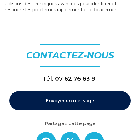
utilisons des techniques avancées pour identifier et
résoudre les problèmes rapidement et efficacement.
CONTACTEZ-NOUS
Tél.
07 62 76 63 81
Envoyer un message
Partagez cette page
Facebook
X
Email