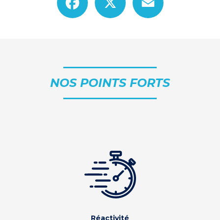
NOS POINTS FORTS
Réactivité