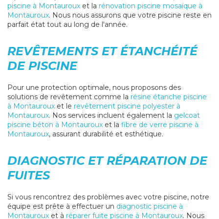
piscine à Montauroux
et la
rénovation piscine mosaïque à
Montauroux
. Nous nous assurons que votre piscine reste en
parfait état tout au long de l'année.
REVÊTEMENTS ET ÉTANCHÉITÉ
DE PISCINE
Pour une protection optimale, nous proposons des
solutions de revêtement comme la
résine étanche piscine
à Montauroux
et le
revêtement piscine polyester à
Montauroux
. Nos services incluent également la
gelcoat
piscine béton à Montauroux
et la
fibre de verre piscine à
Montauroux
, assurant durabilité et esthétique.
DIAGNOSTIC ET RÉPARATION DE
FUITES
Si vous rencontrez des problèmes avec votre piscine, notre
équipe est prête à effectuer un
diagnostic piscine à
Montauroux
et à
réparer fuite piscine à Montauroux
. Nous