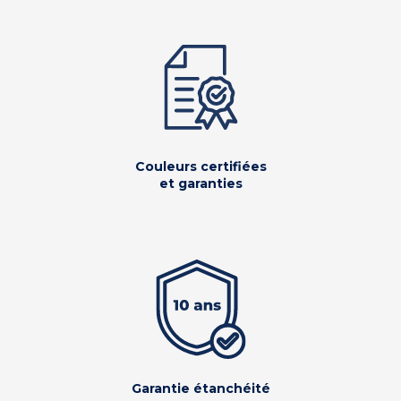
Couleurs certifiées
et garanties
Garantie étanchéité