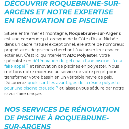
DÉCOUVRIR ROQUEBRUNE-SUR-
ARGENS ET NOTRE EXPERTISE
EN RÉNOVATION DE PISCINE
Située entre mer et montagne,
Roquebrune-sur-Argens
est une commune pittoresque de la Côte d'Azur. Nichée
dans un cadre naturel exceptionnel, elle attire de nombreux
propriétaires de piscines cherchant à valoriser leur espace
extérieur. C'est ici qu'intervient
ADC Polyester
, votre
spécialiste en
détérioration du gel coat d'une piscine : à qui
faire appel ?
et rénovation de piscines en polyester. Nous
mettons notre expertise au service de votre projet pour
transformer votre bassin en un véritable havre de paix.
Découvrez
quels sont les avantages de la résine polyester
pour une piscine creusée ?
et laissez-vous séduire par notre
savoir-faire unique.
NOS SERVICES DE RÉNOVATION
DE PISCINE À ROQUEBRUNE-
SUR-ARGENS