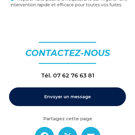
intervention rapide et efficace pour toutes vos fuites.
CONTACTEZ-NOUS
Tél.
07 62 76 63 81
Envoyer un message
Partagez cette page
Facebook
X
Email