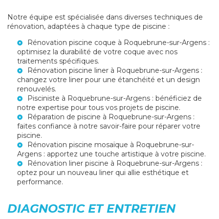
Notre équipe est spécialisée dans diverses techniques de
rénovation, adaptées à chaque type de piscine :
Rénovation piscine coque à Roquebrune-sur-Argens
:
optimisez la durabilité de votre coque avec nos
traitements spécifiques.
Rénovation piscine liner à Roquebrune-sur-Argens
:
changez votre liner pour une étanchéité et un design
renouvelés.
Pisciniste à Roquebrune-sur-Argens
: bénéficiez de
notre expertise pour tous vos projets de piscine.
Réparation de piscine à Roquebrune-sur-Argens
:
faites confiance à notre savoir-faire pour réparer votre
piscine.
Rénovation piscine mosaïque à Roquebrune-sur-
Argens
: apportez une touche artistique à votre piscine.
Rénovation liner piscine à Roquebrune-sur-Argens
:
optez pour un nouveau liner qui allie esthétique et
performance.
DIAGNOSTIC ET ENTRETIEN