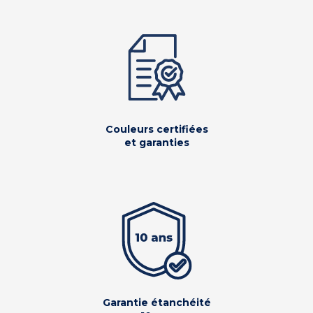
Couleurs certifiées
et garanties
Garantie étanchéité