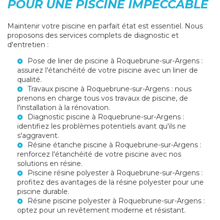
POUR UNE PISCINE IMPECCABLE
Maintenir votre piscine en parfait état est essentiel. Nous
proposons des services complets de diagnostic et
d'entretien :
Pose de liner de piscine à Roquebrune-sur-Argens
:
assurez l'étanchéité de votre piscine avec un liner de
qualité.
Travaux piscine à Roquebrune-sur-Argens
: nous
prenons en charge tous vos travaux de piscine, de
l'installation à la rénovation.
Diagnostic piscine à Roquebrune-sur-Argens
:
identifiez les problèmes potentiels avant qu'ils ne
s'aggravent.
Résine étanche piscine à Roquebrune-sur-Argens
:
renforcez l'étanchéité de votre piscine avec nos
solutions en résine.
Piscine résine polyester à Roquebrune-sur-Argens
:
profitez des avantages de la résine polyester pour une
piscine durable.
Résine piscine polyester à Roquebrune-sur-Argens
:
optez pour un revêtement moderne et résistant.