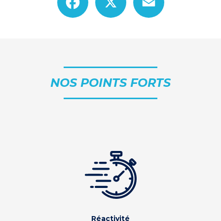
NOS POINTS FORTS
Réactivité