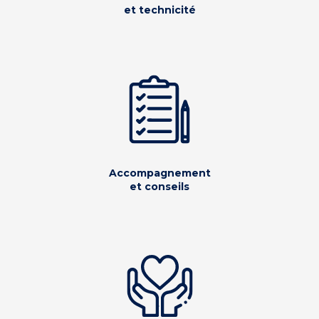
et technicité
Accompagnement
et conseils