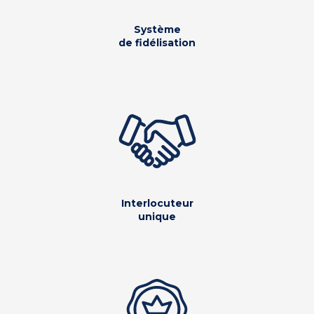
Système
de fidélisation
Interlocuteur
unique