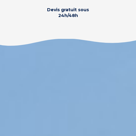
Devis gratuit sous
24h/48h