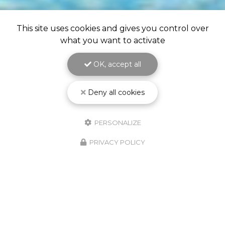
This site uses cookies and gives you control over
what you want to activate
OK, accept all
Deny all cookies
PERSONALIZE
PRIVACY POLICY