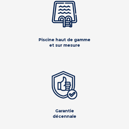
Piscine haut de gamme
et sur mesure
Garantie
décennale