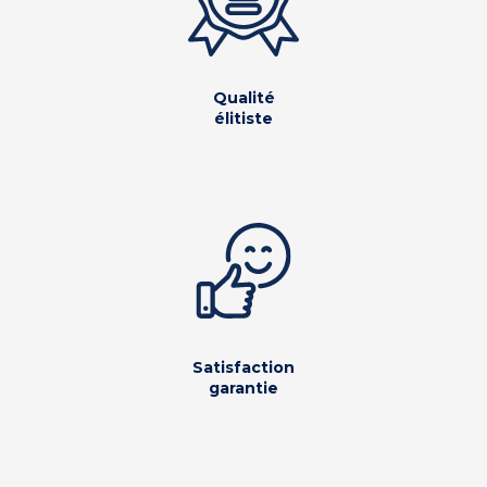
Qualité
élitiste
Satisfaction
garantie