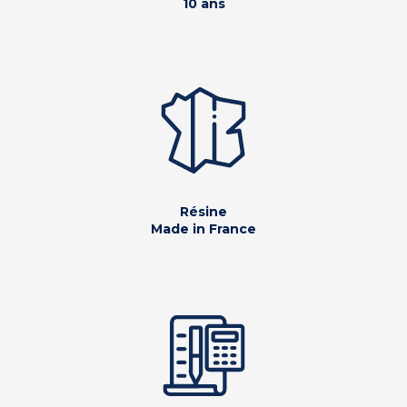
10 ans
Résine
Made in France