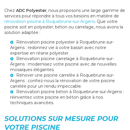
Chez
ADC Polyester
, nous proposons une large gamme de
services pour répondre à tous vos besoins en matière de
rénovation piscine à Roquebrune-sur-Argens
. Que votre
piscine soit en polyester, béton ou carrelage, nous avons la
solution adaptée :
Rénovation piscine polyester à Roquebrune-sur-
Argens
: redonnez vie à votre bassin avec notre
expertise en résine polyester.
Rénovation piscine carrelage à Roquebrune-sur-
Argens
: modernisez votre piscine avec de nouvelles
mosaïques élégantes.
Rénover une piscine carrelée à Roquebrune-sur-
Argens
: confiez-nous la rénovation de votre piscine
carrelée pour un rendu impeccable.
Rénovation piscine béton à Roquebrune-sur-Argens
:
réinventez votre piscine en béton grâce à nos
techniques avancées.
SOLUTIONS SUR MESURE POUR
VOTRE PISCINE