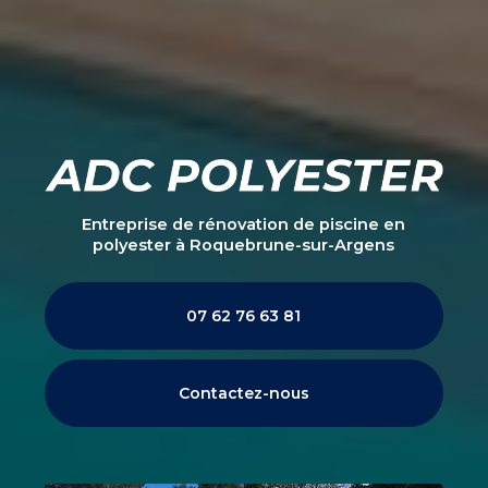
Entreprise de rénovation de piscine en
polyester
à Roquebrune-sur-Argens
07 62 76 63 81
Contactez-nous