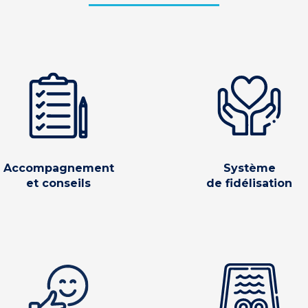
Accompagnement
Système
et conseils
de fidélisation