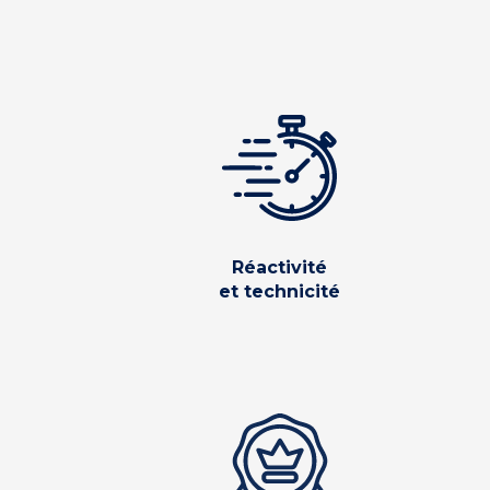
Réactivité
et technicité