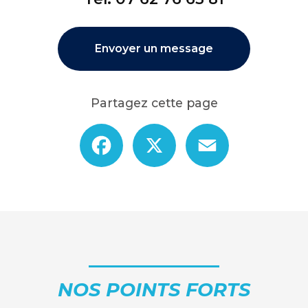
Envoyer un message
Partagez cette page
Facebook
X
Email
NOS POINTS FORTS