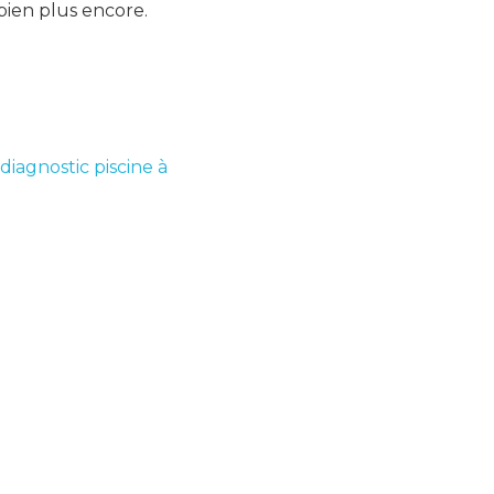
bien plus encore.
diagnostic piscine à