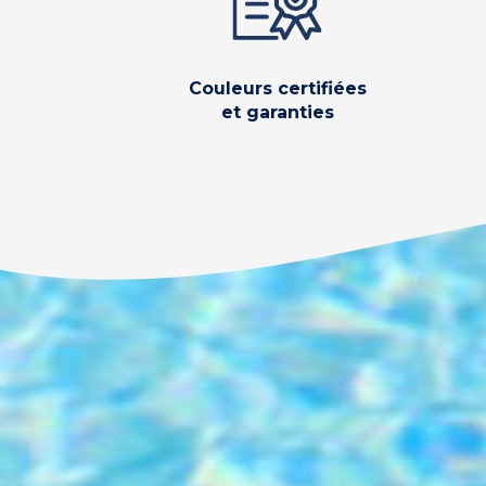
Couleurs certifiées
et garanties