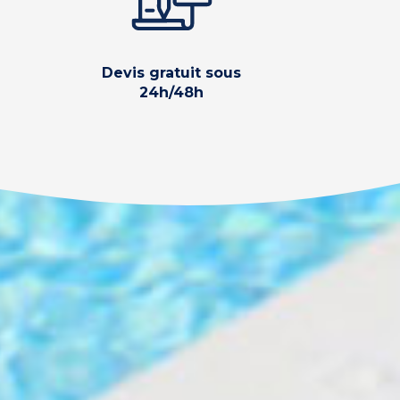
Devis gratuit sous
24h/48h