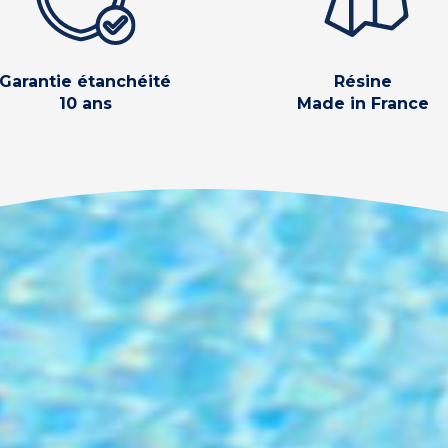
Garantie étanchéité
Résine
10 ans
Made in France