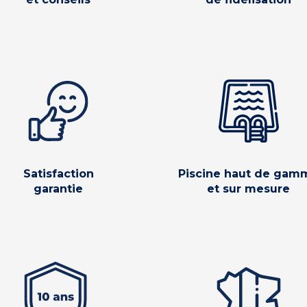
Satisfaction
Piscine haut de gam
garantie
et sur mesure