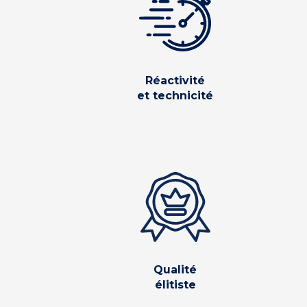
Réactivité
et technicité
Qualité
élitiste