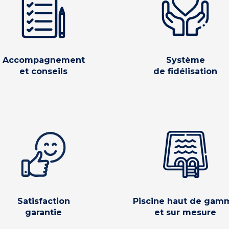
Accompagnement
Système
et conseils
de fidélisation
Satisfaction
Piscine haut de gam
garantie
et sur mesure