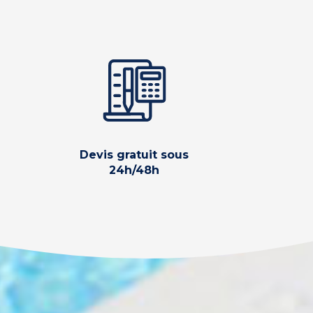
Devis gratuit sous
24h/48h