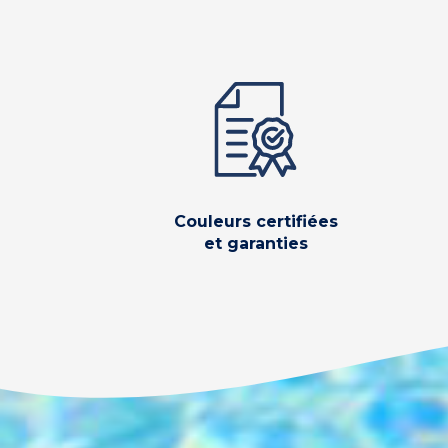
Couleurs certifiées
et garanties