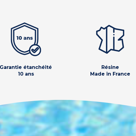
Garantie étanchéité
Résine
10 ans
Made in France