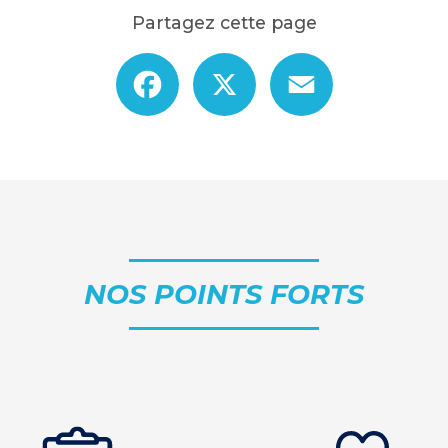
Partagez cette page
Facebook
X
Email
NOS POINTS FORTS