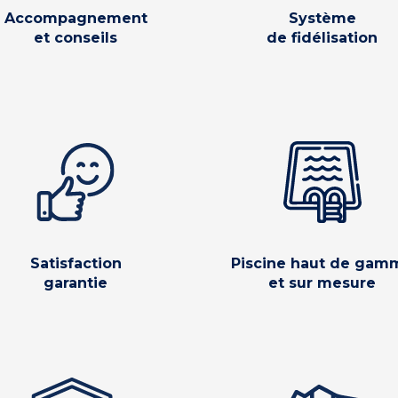
Accompagnement
Système
et conseils
de fidélisation
Satisfaction
Piscine haut de gam
garantie
et sur mesure