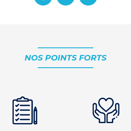
NOS POINTS FORTS