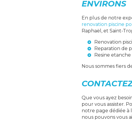
ENVIRONS
En plus de notre exp
renovation piscine p
Raphaël, et Saint-Tro
Renovation pis
Reparation de 
Resine etanche
Nous sommes fiers de
CONTACTEZ
Que vous ayez besoin
pour vous assister. Po
notre page dédiée à 
nous pouvons vous aid