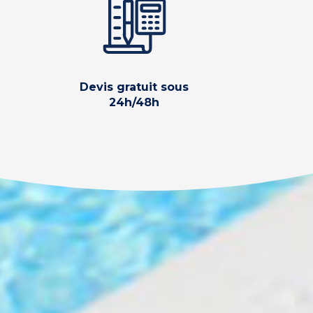
Devis gratuit sous
24h/48h