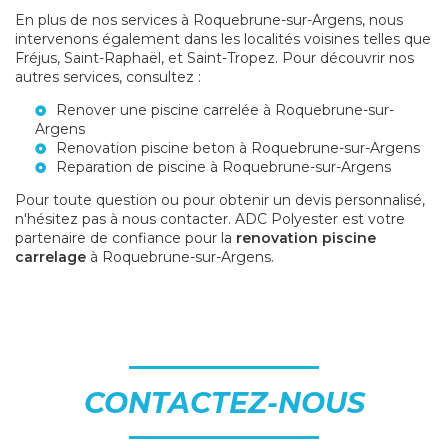
En plus de nos services à Roquebrune-sur-Argens, nous
intervenons également dans les localités voisines telles que
Fréjus, Saint-Raphaël, et Saint-Tropez. Pour découvrir nos
autres services, consultez :
Renover une piscine carrelée à Roquebrune-sur-
Argens
Renovation piscine beton à Roquebrune-sur-Argens
Reparation de piscine à Roquebrune-sur-Argens
Pour toute question ou pour obtenir un devis personnalisé,
n'hésitez pas à nous contacter. ADC Polyester est votre
partenaire de confiance pour la
renovation piscine
carrelage
à Roquebrune-sur-Argens.
CONTACTEZ-NOUS