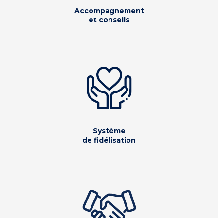
Accompagnement
et conseils
Système
de fidélisation