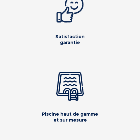
Satisfaction
garantie
Piscine haut de gamme
et sur mesure