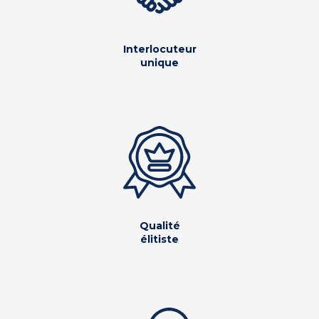
Interlocuteur
unique
Qualité
élitiste