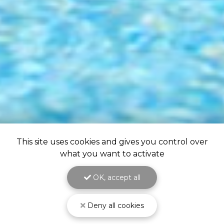
This site uses cookies and gives you control over
what you want to activate
OK, accept all
Deny all cookies