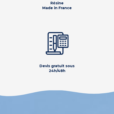
Résine
Made in France
Devis gratuit sous
24h/48h