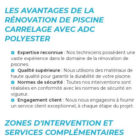
LES AVANTAGES DE LA
RÉNOVATION DE PISCINE
CARRELAGE AVEC ADC
POLYESTER
Expertise reconnue
: Nos techniciens possèdent une
vaste expérience dans le domaine de la rénovation de
piscines.
Qualité supérieure
: Nous utilisons des matériaux de
haute qualité pour garantir la durabilité de votre piscine.
Normes de sécurité
: Toutes nos interventions sont
réalisées en conformité avec les normes de sécurité en
vigueur.
Engagement client
: Nous nous engageons à fournir
un service client exceptionnel, à chaque étape du projet.
ZONES D'INTERVENTION ET
SERVICES COMPLÉMENTAIRES