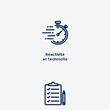
Réactivité
et technicité