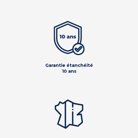
Garantie étanchéité
10 ans