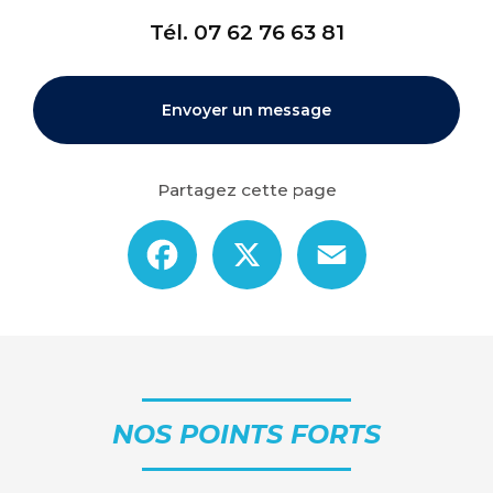
Tél.
07 62 76 63 81
Envoyer un message
Partagez cette page
Facebook
X
Email
NOS POINTS FORTS