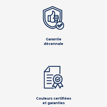
Garantie
décennale
Couleurs certifiées
et garanties