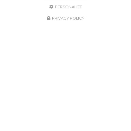
PERSONALIZE
PRIVACY POLICY