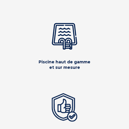
Piscine haut de gamme
et sur mesure