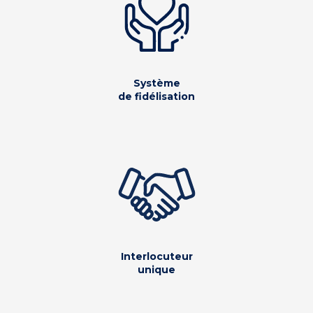
Système
de fidélisation
Interlocuteur
unique