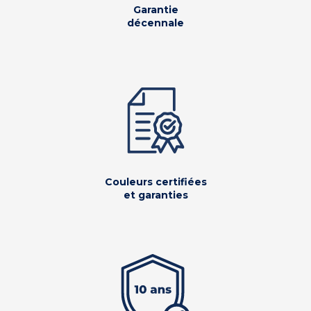
Garantie
décennale
Couleurs certifiées
et garanties