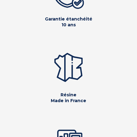
Garantie étanchéité
10 ans
Résine
Made in France