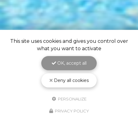
This site uses cookies and gives you control over
what you want to activate
OK, accept all
Deny all cookies
PERSONALIZE
PRIVACY POLICY