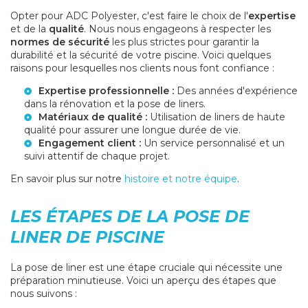
Opter pour ADC Polyester, c'est faire le choix de l'
expertise
et de la
qualité
. Nous nous engageons à respecter les
normes de sécurité
les plus strictes pour garantir la
durabilité et la sécurité de votre piscine. Voici quelques
raisons pour lesquelles nos clients nous font confiance :
Expertise professionnelle :
Des années d'expérience
dans la rénovation et la pose de liners.
Matériaux de qualité :
Utilisation de liners de haute
qualité pour assurer une longue durée de vie.
Engagement client :
Un service personnalisé et un
suivi attentif de chaque projet.
En savoir plus sur notre
histoire et notre équipe
.
LES ÉTAPES DE LA POSE DE
LINER DE PISCINE
La pose de liner est une étape cruciale qui nécessite une
préparation minutieuse. Voici un aperçu des étapes que
nous suivons :