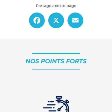
Partagez cette page
Facebook
X
Email
NOS POINTS FORTS