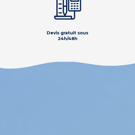
Devis gratuit sous
24h/48h