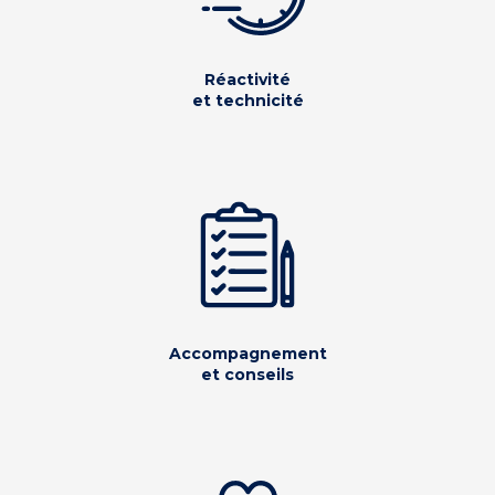
Réactivité
et technicité
Accompagnement
et conseils