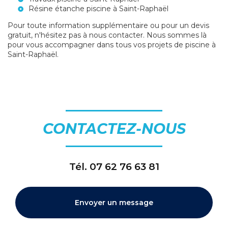
Résine étanche piscine à Saint-Raphaël
Pour toute information supplémentaire ou pour un devis
gratuit, n'hésitez pas à nous contacter. Nous sommes là
pour vous accompagner dans tous vos projets de piscine à
Saint-Raphaël.
CONTACTEZ-NOUS
Tél.
07 62 76 63 81
Envoyer un message