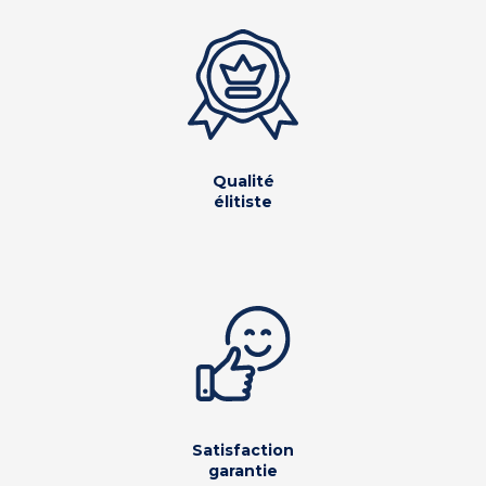
Qualité
élitiste
Satisfaction
garantie