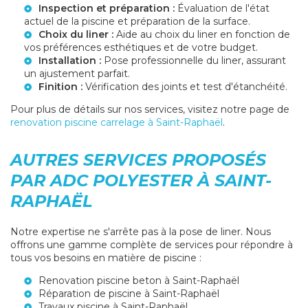
Inspection et préparation :
Évaluation de l'état
actuel de la piscine et préparation de la surface.
Choix du liner :
Aide au choix du liner en fonction de
vos préférences esthétiques et de votre budget.
Installation :
Pose professionnelle du liner, assurant
un ajustement parfait.
Finition :
Vérification des joints et test d'étanchéité.
Pour plus de détails sur nos services, visitez notre page de
renovation piscine carrelage à Saint-Raphaël
.
AUTRES SERVICES PROPOSÉS
PAR ADC POLYESTER À SAINT-
RAPHAËL
Notre expertise ne s'arrête pas à la pose de liner. Nous
offrons une gamme complète de services pour répondre à
tous vos besoins en matière de piscine :
Renovation piscine beton à Saint-Raphaël
Réparation de piscine à Saint-Raphaël
Travaux piscine à Saint-Raphaël