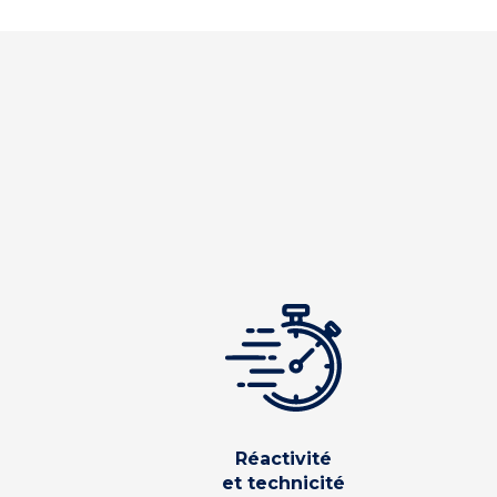
Réactivité
et technicité