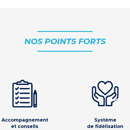
NOS POINTS FORTS
Accompagnement
Système
et conseils
de fidélisation