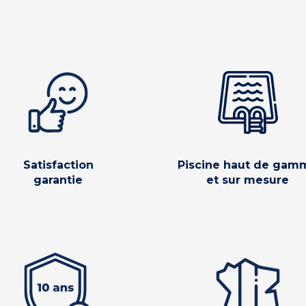
Satisfaction
Piscine haut de gam
garantie
et sur mesure