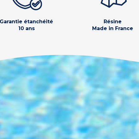
Garantie étanchéité
Résine
10 ans
Made in France