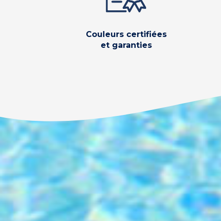
Couleurs certifiées
et garanties