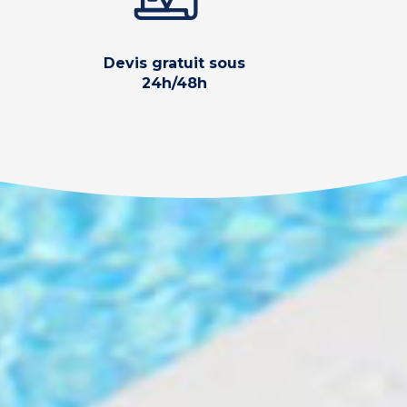
Devis gratuit sous
24h/48h