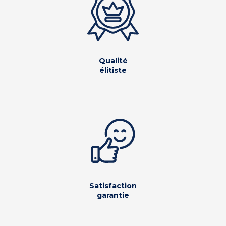
Qualité
élitiste
Satisfaction
garantie