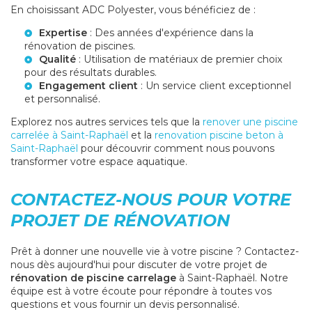
En choisissant ADC Polyester, vous bénéficiez de :
Expertise
: Des années d'expérience dans la
rénovation de piscines.
Qualité
: Utilisation de matériaux de premier choix
pour des résultats durables.
Engagement client
: Un service client exceptionnel
et personnalisé.
Explorez nos autres services tels que la
renover une piscine
carrelée à Saint-Raphaël
et la
renovation piscine beton à
Saint-Raphaël
pour découvrir comment nous pouvons
transformer votre espace aquatique.
CONTACTEZ-NOUS POUR VOTRE
PROJET DE RÉNOVATION
Prêt à donner une nouvelle vie à votre piscine ? Contactez-
nous dès aujourd'hui pour discuter de votre projet de
rénovation de piscine carrelage
à Saint-Raphaël. Notre
équipe est à votre écoute pour répondre à toutes vos
questions et vous fournir un devis personnalisé.