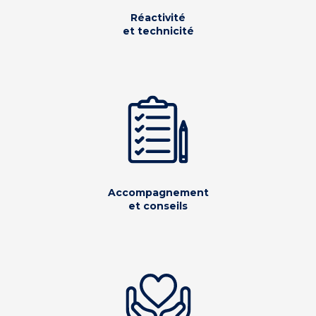
Réactivité
et technicité
Accompagnement
et conseils