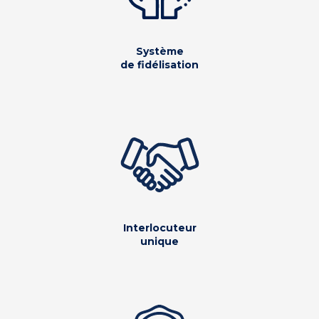
Système
de fidélisation
Interlocuteur
unique