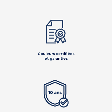
Couleurs certifiées
et garanties