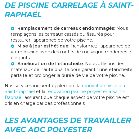
DE PISCINE CARRELAGE À SAINT-
RAPHAËL
Remplacement de carreaux endommagés
: Nous
remplaçons les carreaux cassés ou fissurés pour
restaurer l'apparence de votre piscine.
Mise à jour esthétique
: Transformez l'apparence de
votre piscine avec des motifs de mosaïque modernes et
élégants.
Amélioration de l'étanchéité
: Nous utilisons des
matériaux de haute qualité pour garantir une étanchéité
parfaite et prolonger la durée de vie de votre piscine.
Nos services incluent également la
renovation piscine à
Saint-Raphaël
et la
renovation piscine polyester à Saint-
Raphaël
, assurant que chaque aspect de votre piscine est
pris en charge par des professionnels.
LES AVANTAGES DE TRAVAILLER
AVEC ADC POLYESTER