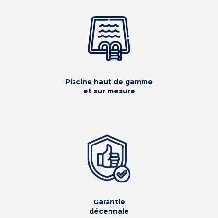
Piscine haut de gamme
et sur mesure
Garantie
décennale