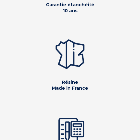
Garantie étanchéité
10 ans
Résine
Made in France