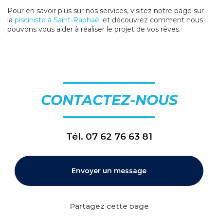
Pour en savoir plus sur nos services, visitez notre page sur
la
pisciniste à Saint-Raphaël
et découvrez comment nous
pouvons vous aider à réaliser le projet de vos rêves.
CONTACTEZ-NOUS
Tél.
07 62 76 63 81
Envoyer un message
Partagez cette page