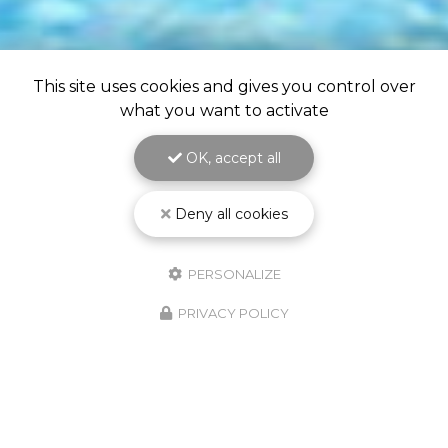
This site uses cookies and gives you control over
what you want to activate
OK, accept all
Deny all cookies
PERSONALIZE
PRIVACY POLICY