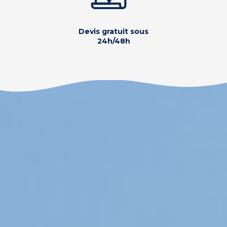
Devis gratuit sous
24h/48h