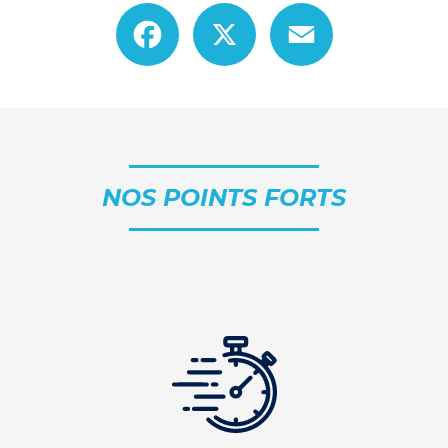
Facebook
X
Email
NOS POINTS FORTS