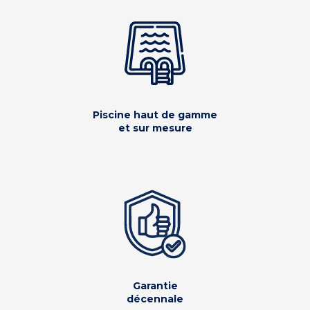
Piscine haut de gamme
et sur mesure
Garantie
décennale