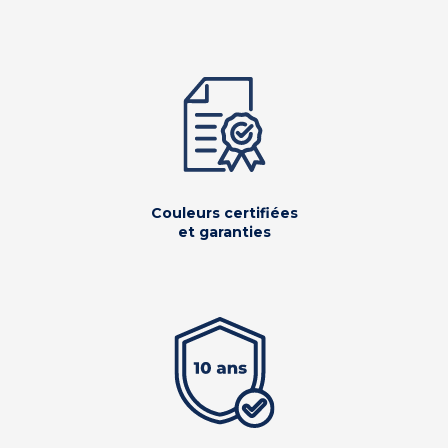
Couleurs certifiées
et garanties