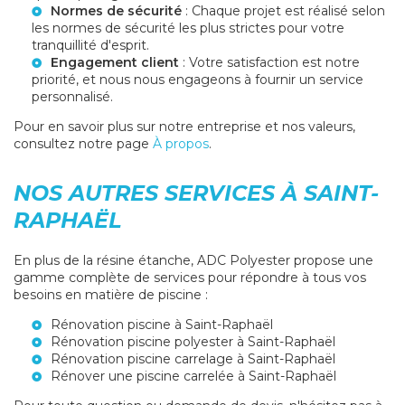
Normes de sécurité
: Chaque projet est réalisé selon
les normes de sécurité les plus strictes pour votre
tranquillité d'esprit.
Engagement client
: Votre satisfaction est notre
priorité, et nous nous engageons à fournir un service
personnalisé.
Pour en savoir plus sur notre entreprise et nos valeurs,
consultez notre page
À propos
.
NOS AUTRES SERVICES À SAINT-
RAPHAËL
En plus de la résine étanche, ADC Polyester propose une
gamme complète de services pour répondre à tous vos
besoins en matière de piscine :
Rénovation piscine à Saint-Raphaël
Rénovation piscine polyester à Saint-Raphaël
Rénovation piscine carrelage à Saint-Raphaël
Rénover une piscine carrelée à Saint-Raphaël