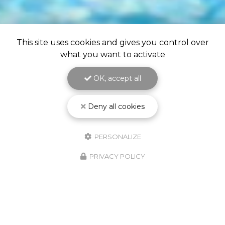
This site uses cookies and gives you control over
what you want to activate
OK, accept all
Deny all cookies
PERSONALIZE
PRIVACY POLICY