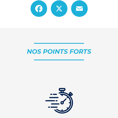
Facebook
X
Email
NOS POINTS FORTS