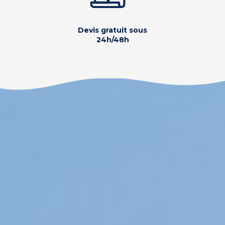
Devis gratuit sous
24h/48h