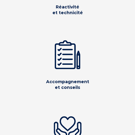
Réactivité
et technicité
Accompagnement
et conseils