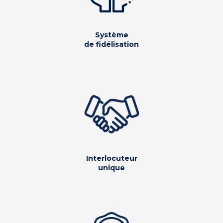
Système
de fidélisation
Interlocuteur
unique