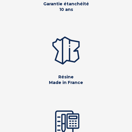
Garantie étanchéité
10 ans
Résine
Made in France