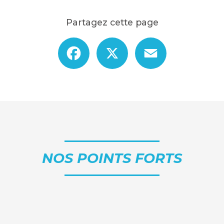
Partagez cette page
Facebook
X
Email
NOS POINTS FORTS