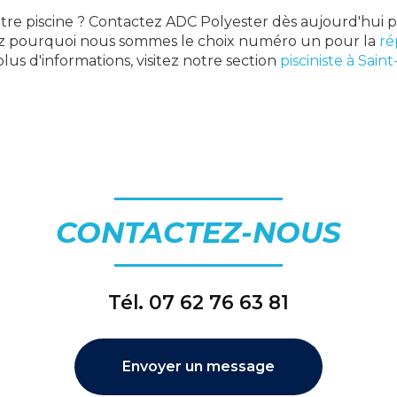
otre piscine ? Contactez ADC Polyester dès aujourd'hui 
ez pourquoi nous sommes le choix numéro un pour la
ré
plus d'informations, visitez notre section
pisciniste à Sain
CONTACTEZ-NOUS
Tél.
07 62 76 63 81
Envoyer un message