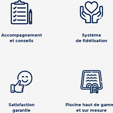
Accompagnement
Système
et conseils
de fidélisation
Satisfaction
Piscine haut de gam
garantie
et sur mesure