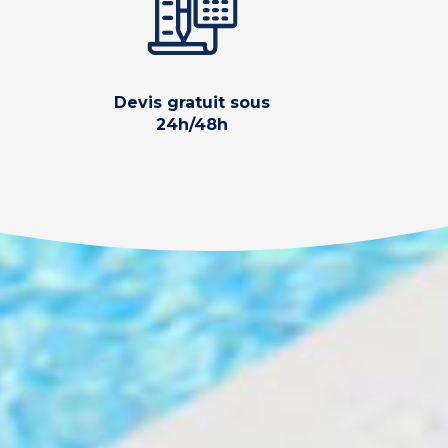
Devis gratuit sous
24h/48h