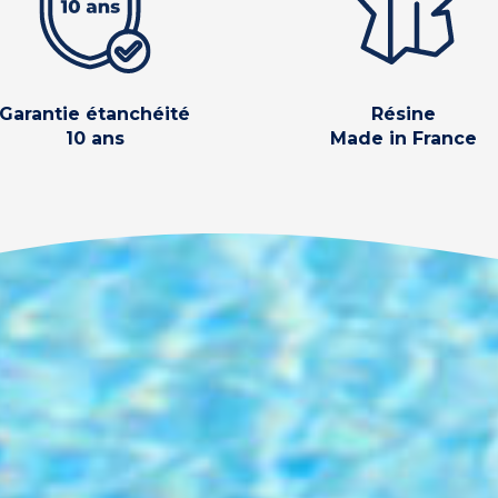
Garantie étanchéité
Résine
10 ans
Made in France