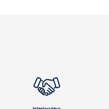
Interlocuteur