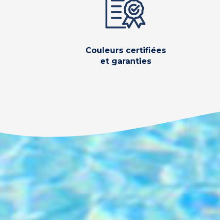
Couleurs certifiées
et garanties