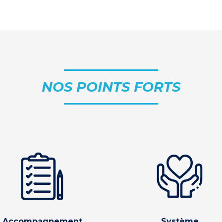
NOS POINTS FORTS
Accompagnement
Système