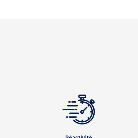
Réactivité