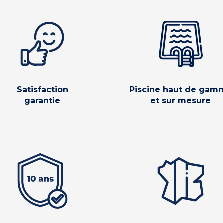
Satisfaction
Piscine haut de gam
garantie
et sur mesure