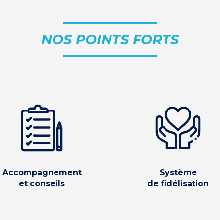
NOS POINTS FORTS
Accompagnement
Système
et conseils
de fidélisation