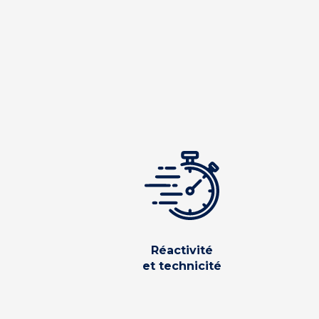
Réactivité
et technicité