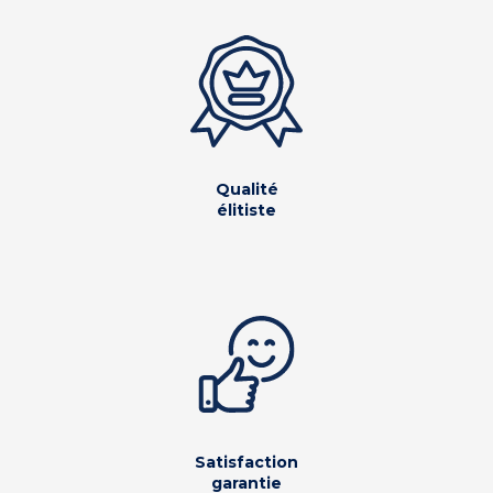
Qualité
élitiste
Satisfaction
garantie