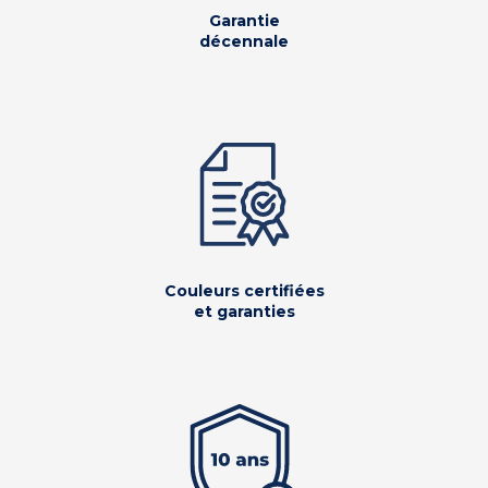
Garantie
décennale
Couleurs certifiées
et garanties