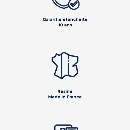
Garantie étanchéité
10 ans
Résine
Made in France