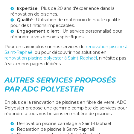
Expertise
: Plus de 20 ans d'expérience dans la
rénovation de piscines.
Qualité
: Utilisation de matériaux de haute qualité
pour des finitions impeccables.
Engagement client
: Un service personnalisé pour
répondre à vos besoins spécifiques.
Pour en savoir plus sur nos services de
renovation piscine à
Saint-Raphaël
ou pour découvrir nos solutions en
renovation piscine polyester à Saint-Raphaël
, n'hésitez pas
à visiter nos pages dédiées.
AUTRES SERVICES PROPOSÉS
PAR ADC POLYESTER
En plus de la rénovation de piscines en fibre de verre, ADC
Polyester propose une gamme complète de services pour
répondre à tous vos besoins en matière de piscines :
Renovation piscine carrelage à Saint-Raphaël
Reparation de piscine à Saint-Raphaël