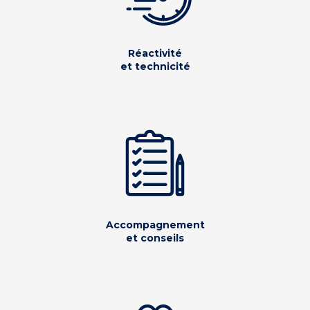
Réactivité
et technicité
Accompagnement
et conseils