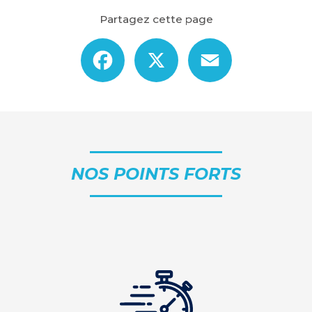
Partagez cette page
Facebook
X
Email
NOS POINTS FORTS