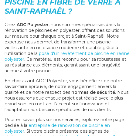
PISCINE EN FIBRE DE VERRE À
SAINT-RAPHAËL ?
Chez
ADC Polyester
, nous sommes spécialisés dans la
rénovation de piscines en polyester, offrant des solutions
sur mesure pour chaque projet à Saint-Raphaël. Notre
expertise nous permet de transformer une piscine
vieillissante en un espace moderne et durable grâce à
l'utilisation de la
pose d'un revêtement de piscine en résine
polyester
. Ce matériau est reconnu pour sa robustesse et
sa résistance aux éléments, garantissant une longévité
accrue à votre piscine.
En choisissant ADC Polyester, vous bénéficiez de notre
savoir-faire éprouvé, de notre engagement envers la
qualité et de notre respect des
normes de sécurité
. Nous
nous assurons que chaque projet est réalisé avec le plus
grand soin, en mettant l'accent sur l'innovation et
l'adaptation aux besoins spécifiques de nos clients.
Pour en savoir plus sur nos services, explorez notre page
dédiée à la
entreprise de rénovation de piscine en
polyester
. Si votre piscine présente des signes de