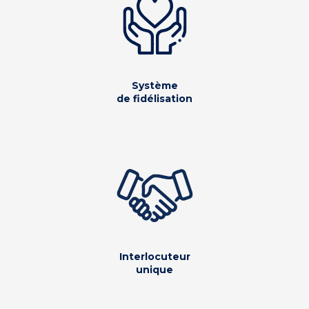
Système
de fidélisation
Interlocuteur
unique