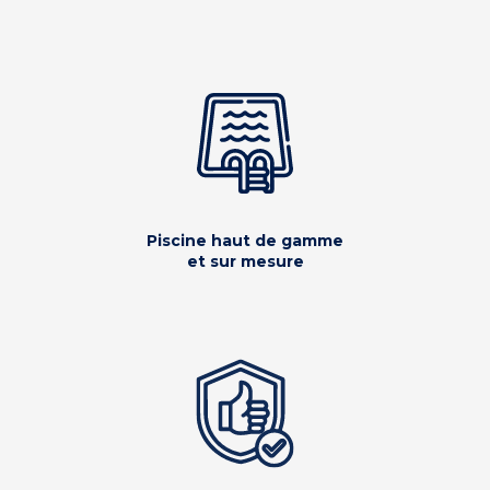
Piscine haut de gamme
et sur mesure