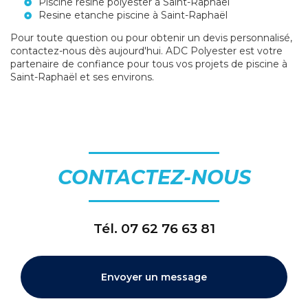
Piscine resine polyester à Saint-Raphaël
Resine etanche piscine à Saint-Raphaël
Pour toute question ou pour obtenir un devis personnalisé,
contactez-nous dès aujourd'hui. ADC Polyester est votre
partenaire de confiance pour tous vos projets de piscine à
Saint-Raphaël et ses environs.
CONTACTEZ-NOUS
Tél.
07 62 76 63 81
Envoyer un message