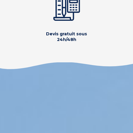
Devis gratuit sous
24h/48h