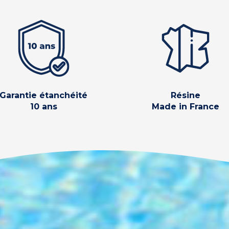
Garantie étanchéité
Résine
10 ans
Made in France