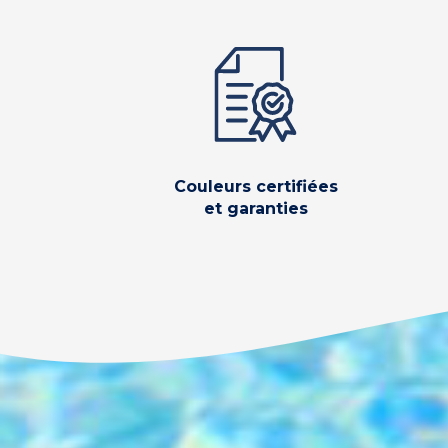
Couleurs certifiées
et garanties