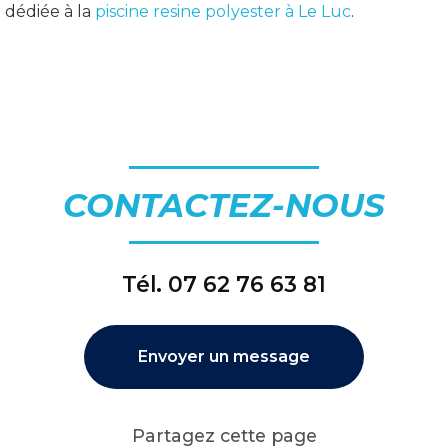
 dédiée à la
piscine resine polyester à Le Luc
.
CONTACTEZ-NOUS
Tél.
07 62 76 63 81
Envoyer un message
Partagez cette page