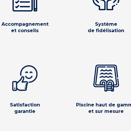
Accompagnement
Système
et conseils
de fidélisation
Satisfaction
Piscine haut de gam
garantie
et sur mesure