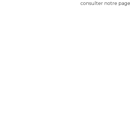
consulter notre page