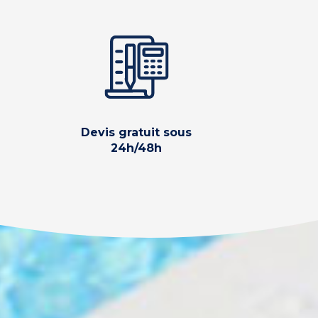
Devis gratuit sous
24h/48h