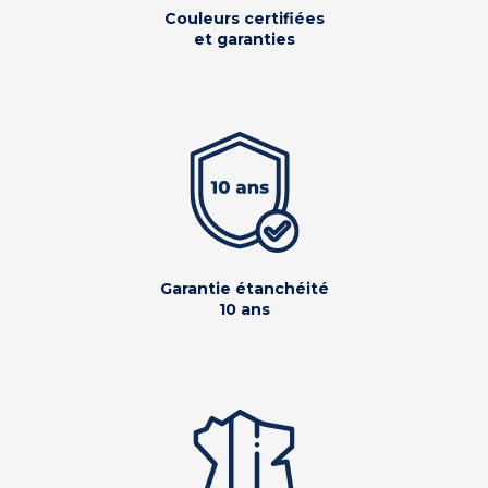
Couleurs certifiées
et garanties
Garantie étanchéité
10 ans