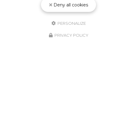
Deny all cookies
PERSONALIZE
PRIVACY POLICY