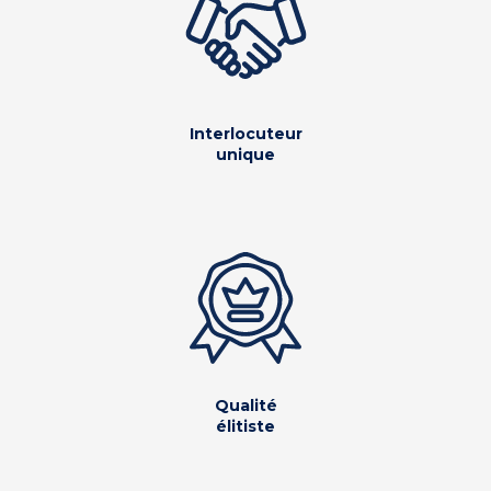
Interlocuteur
unique
Qualité
élitiste