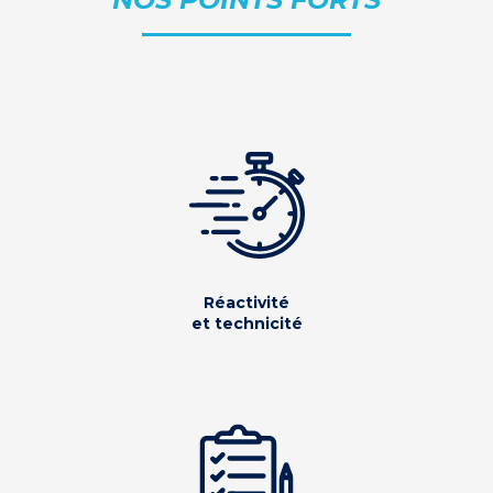
Réactivité
et technicité