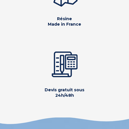
Résine
Made in France
Devis gratuit sous
24h/48h