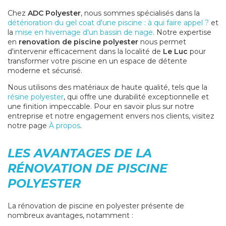
Chez
ADC Polyester
, nous sommes spécialisés dans la
détérioration du gel coat d'une piscine : à qui faire appel ?
et
la
mise en hivernage d'un bassin de nage
. Notre expertise
en
renovation de piscine polyester
nous permet
d'intervenir efficacement dans la localité de
Le Luc
pour
transformer votre piscine en un espace de détente
moderne et sécurisé.
Nous utilisons des matériaux de haute qualité, tels que la
résine polyester
, qui offre une durabilité exceptionnelle et
une finition impeccable. Pour en savoir plus sur notre
entreprise et notre engagement envers nos clients, visitez
notre page
À propos
.
LES AVANTAGES DE LA
RÉNOVATION DE PISCINE
POLYESTER
La rénovation de piscine en polyester présente de
nombreux avantages, notamment :