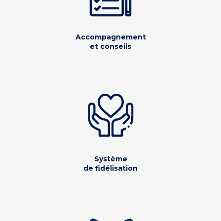
Accompagnement
et conseils
Système
de fidélisation