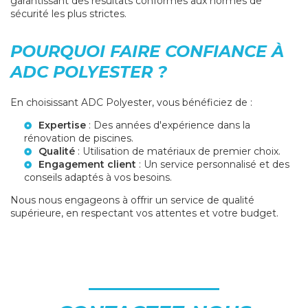
garantissant des résultats conformes aux normes de
sécurité les plus strictes.
POURQUOI FAIRE CONFIANCE À
ADC POLYESTER ?
En choisissant ADC Polyester, vous bénéficiez de :
Expertise
: Des années d'expérience dans la
rénovation de piscines.
Qualité
: Utilisation de matériaux de premier choix.
Engagement client
: Un service personnalisé et des
conseils adaptés à vos besoins.
Nous nous engageons à offrir un service de qualité
supérieure, en respectant vos attentes et votre budget.