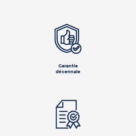
Garantie
décennale