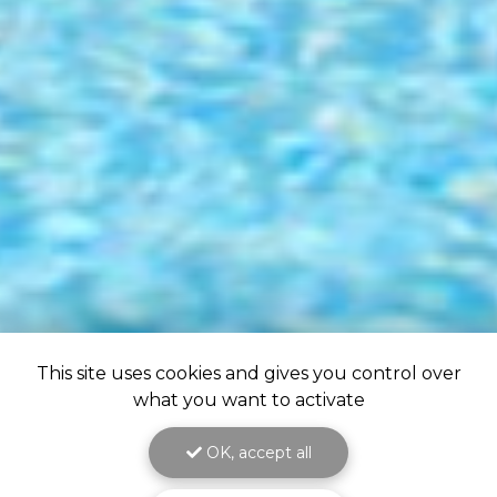
This site uses cookies and gives you control over
what you want to activate
OK, accept all