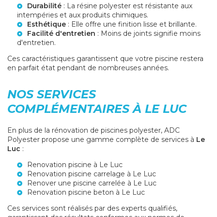
Durabilité
: La résine polyester est résistante aux
intempéries et aux produits chimiques.
Esthétique
: Elle offre une finition lisse et brillante.
Facilité d'entretien
: Moins de joints signifie moins
d'entretien.
Ces caractéristiques garantissent que votre piscine restera
en parfait état pendant de nombreuses années.
NOS SERVICES
COMPLÉMENTAIRES À LE LUC
En plus de la rénovation de piscines polyester, ADC
Polyester propose une gamme complète de services à
Le
Luc
:
Renovation piscine à Le Luc
Renovation piscine carrelage à Le Luc
Renover une piscine carrelée à Le Luc
Renovation piscine beton à Le Luc
Ces services sont réalisés par des experts qualifiés,