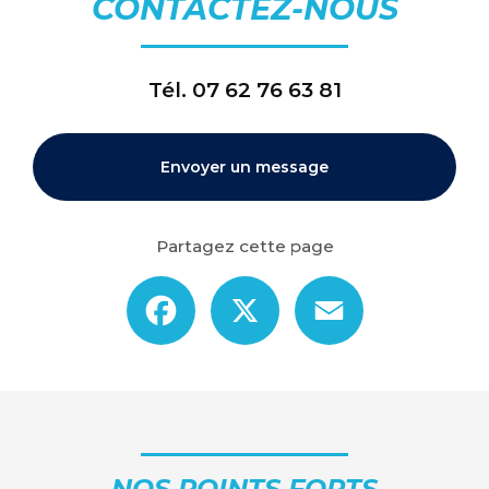
CONTACTEZ-NOUS
Tél.
07 62 76 63 81
Envoyer un message
Partagez cette page
Facebook
X
Email
NOS POINTS FORTS