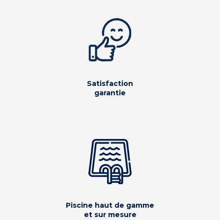
Satisfaction
garantie
Piscine haut de gamme
et sur mesure