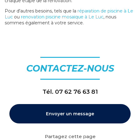
chaque étape de la rénovation.
Pour d'autres besoins, tels que la
réparation de piscine à Le
Luc
ou
renovation piscine mosaique à Le Luc
, nous
sommes également à votre service.
CONTACTEZ-NOUS
Tél.
07 62 76 63 81
Envoyer un message
Partagez cette page