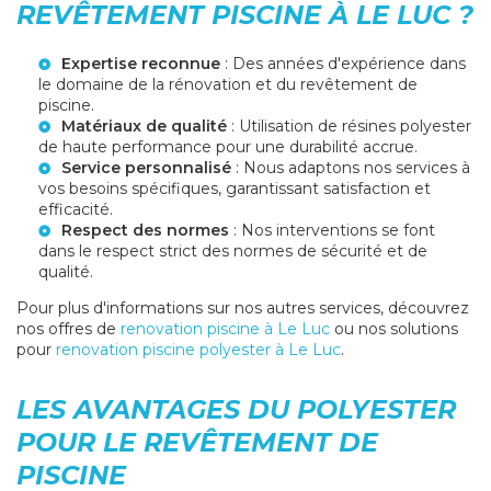
REVÊTEMENT PISCINE À LE LUC ?
Expertise reconnue
: Des années d'expérience dans
le domaine de la rénovation et du revêtement de
piscine.
Matériaux de qualité
: Utilisation de résines polyester
de haute performance pour une durabilité accrue.
Service personnalisé
: Nous adaptons nos services à
vos besoins spécifiques, garantissant satisfaction et
efficacité.
Respect des normes
: Nos interventions se font
dans le respect strict des normes de sécurité et de
qualité.
Pour plus d'informations sur nos autres services, découvrez
nos offres de
renovation piscine à Le Luc
ou nos solutions
pour
renovation piscine polyester à Le Luc
.
LES AVANTAGES DU POLYESTER
POUR LE REVÊTEMENT DE
PISCINE