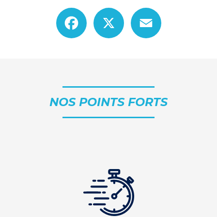
Facebook
X
Email
NOS POINTS FORTS