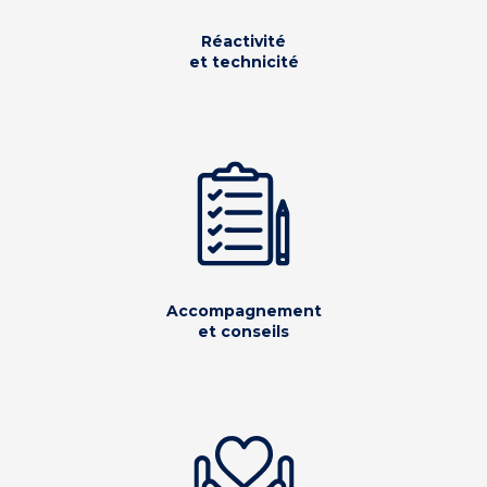
Réactivité
et technicité
Accompagnement
et conseils