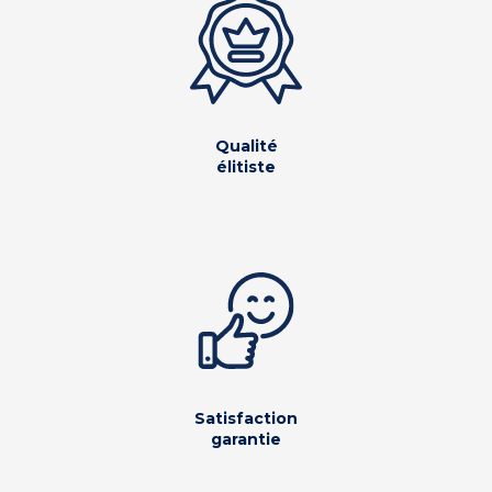
Qualité
élitiste
Satisfaction
garantie