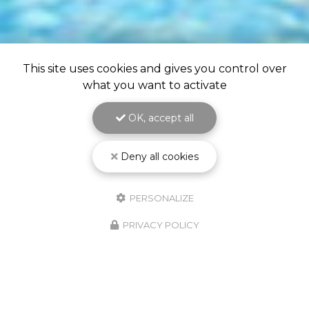
This site uses cookies and gives you control over
what you want to activate
OK, accept all
Deny all cookies
PERSONALIZE
PRIVACY POLICY