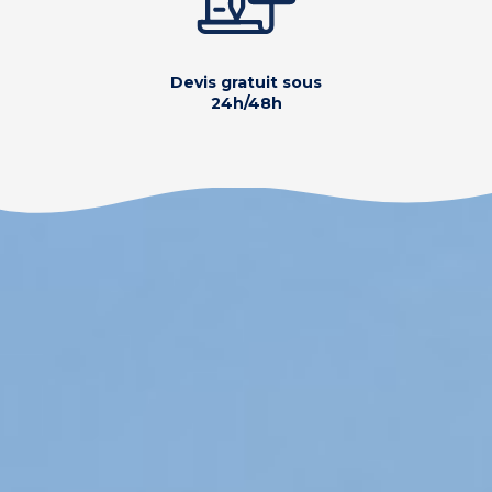
Devis gratuit sous
24h/48h