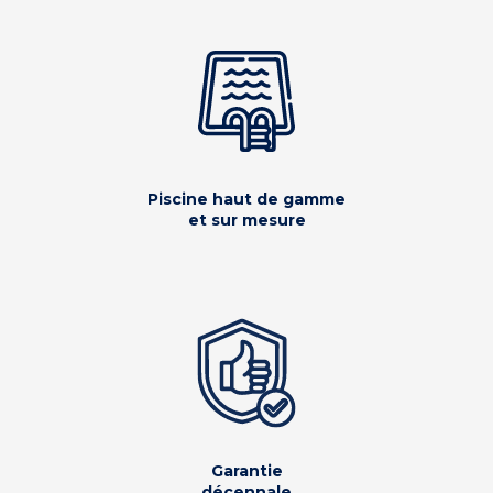
Piscine haut de gamme
et sur mesure
Garantie
décennale