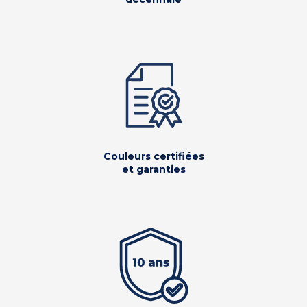
Couleurs certifiées
et garanties