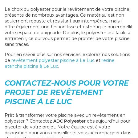
Le choix du polyester pour le revêtement de votre piscine
présente de nombreux avantages. Ce matériau est non
seulement robuste et résistant aux intempéries, mais il
offre également une finition lisse et esthétique qui embellit
votre espace de baignade. De plus, le polyester est facile à
entretenir, ce qui vous permet de profiter de votre piscine
sans tracas.
Pour en savoir plus sur nos services, explorez nos solutions
de
revêtement polyester piscine à Le Luc
et
resine
etanche piscine à Le Luc
.
CONTACTEZ-NOUS POUR VOTRE
PROJET DE REVÊTEMENT
PISCINE À LE LUC
Prêt à transformer votre piscine avec un revêtement en
polyester ? Contactez
ADC Polyester
dès aujourd'hui pour
discuter de votre projet. Notre équipe est à votre
disposition pour vous conseiller et vous accompagner dans