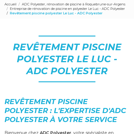
Accueil
ADC Polyester, rénovation de piscine à Roquebrune-sur-Argens
Entreprise de rénovation de piscine en polyester Le Luc - ADC Polyester
Revêtement piscine polyester Le Luc - ADC Polyester
REVÊTEMENT PISCINE
POLYESTER LE LUC -
ADC POLYESTER
REVÊTEMENT PISCINE
POLYESTER : L'EXPERTISE D'ADC
POLYESTER À VOTRE SERVICE
Bienvenue chez
ADC Polyester
, votre spécialiste en