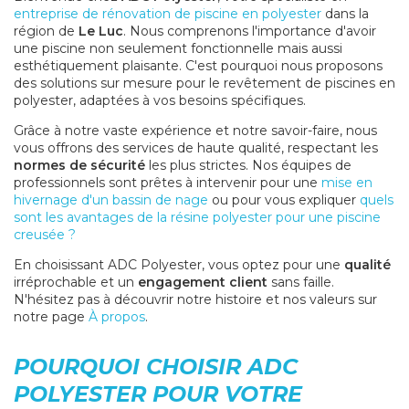
entreprise de rénovation de piscine en polyester
dans la
région de
Le Luc
. Nous comprenons l'importance d'avoir
une piscine non seulement fonctionnelle mais aussi
esthétiquement plaisante. C'est pourquoi nous proposons
des solutions sur mesure pour le revêtement de piscines en
polyester, adaptées à vos besoins spécifiques.
Grâce à notre vaste expérience et notre savoir-faire, nous
vous offrons des services de haute qualité, respectant les
normes de sécurité
les plus strictes. Nos équipes de
professionnels sont prêtes à intervenir pour une
mise en
hivernage d'un bassin de nage
ou pour vous expliquer
quels
sont les avantages de la résine polyester pour une piscine
creusée ?
En choisissant ADC Polyester, vous optez pour une
qualité
irréprochable et un
engagement client
sans faille.
N'hésitez pas à découvrir notre histoire et nos valeurs sur
notre page
À propos
.
POURQUOI CHOISIR ADC
POLYESTER POUR VOTRE