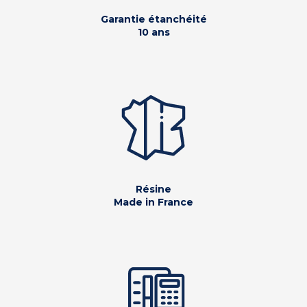
Garantie étanchéité
10 ans
Résine
Made in France