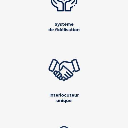
Système
de fidélisation
Interlocuteur
unique