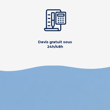
Devis gratuit sous
24h/48h