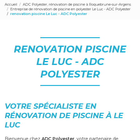
Accueil
ADC Polyester, rénovation de piscine à Roquebrune-sur-Argens
Entreprise de rénovation de piscine en polyester Le Luc - ADC Polyester
renovation piscine Le Luc - ADC Polyester
RENOVATION PISCINE
LE LUC - ADC
POLYESTER
VOTRE SPÉCIALISTE EN
RÉNOVATION DE PISCINE À LE
LUC
Bienvenue chez
ADC Polyester
, votre partenaire de