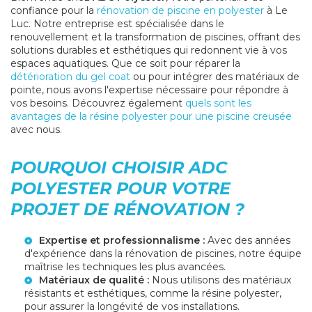
confiance pour la
rénovation de piscine en polyester
à Le
Luc. Notre entreprise est spécialisée dans le
renouvellement et la transformation de piscines, offrant des
solutions durables et esthétiques qui redonnent vie à vos
espaces aquatiques. Que ce soit pour réparer la
détérioration du gel coat
ou pour intégrer des matériaux de
pointe, nous avons l'expertise nécessaire pour répondre à
vos besoins. Découvrez également
quels sont les
avantages de la résine polyester pour une piscine creusée
avec nous.
POURQUOI CHOISIR ADC
POLYESTER POUR VOTRE
PROJET DE RÉNOVATION ?
Expertise et professionnalisme :
Avec des années
d'expérience dans la
rénovation de piscines
, notre équipe
maîtrise les techniques les plus avancées.
Matériaux de qualité :
Nous utilisons des matériaux
résistants et esthétiques, comme la résine polyester,
pour assurer la longévité de vos installations.