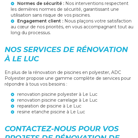
Normes de sécurité :
Nos interventions respectent
les dernières normes de sécurité, garantissant une
utilisation sans risque de vos piscines.
Engagement client :
Nous plaçons votre satisfaction
au cœur de nos priorités, en vous accompagnant tout au
long du processus.
NOS SERVICES DE RÉNOVATION
À LE LUC
En plus de la rénovation de piscines en polyester, ADC
Polyester propose une gamme complète de services pour
répondre à tous vos besoins :
renovation piscine polyester à Le Luc
renovation piscine carrelage à Le Luc
reparation de piscine à Le Luc
resine etanche piscine à Le Luc
CONTACTEZ-NOUS POUR VOS
PROJETS DE RÉNOVATION DE