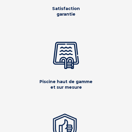
Satisfaction
garantie
Piscine haut de gamme
et sur mesure