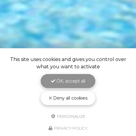
This site uses cookies and gives you control over
what you want to activate
OK, accept all
Deny all cookies
PERSONALIZE
PRIVACY POLICY