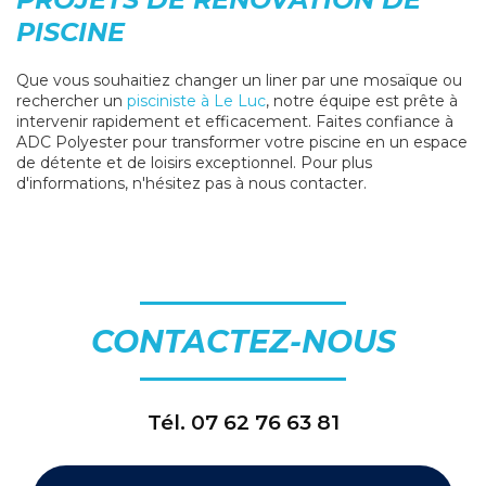
PISCINE
Que vous souhaitiez changer un liner par une mosaïque ou
rechercher un
pisciniste à Le Luc
, notre équipe est prête à
intervenir rapidement et efficacement. Faites confiance à
ADC Polyester pour transformer votre piscine en un espace
de détente et de loisirs exceptionnel. Pour plus
d'informations, n'hésitez pas à nous contacter.
CONTACTEZ-NOUS
Tél.
07 62 76 63 81