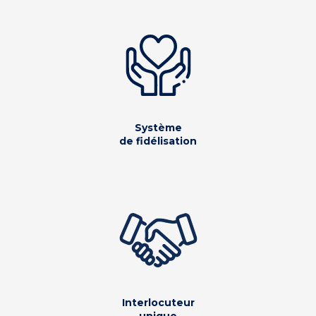
Système
de fidélisation
Interlocuteur