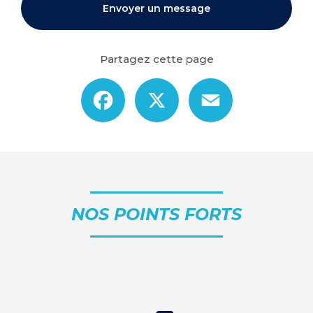
Envoyer un message
Partagez cette page
Facebook
X
Email
NOS POINTS FORTS