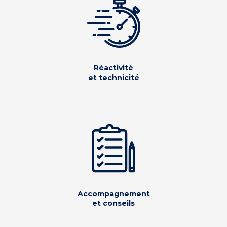
Réactivité
et technicité
Accompagnement
et conseils