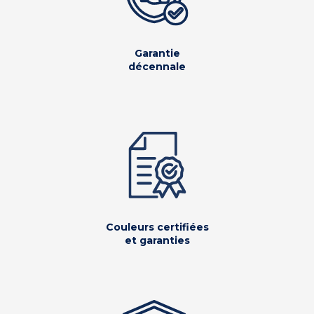
Garantie
décennale
Couleurs certifiées
et garanties