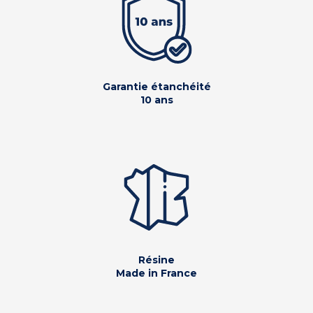
Garantie étanchéité
10 ans
Résine
Made in France