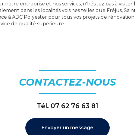
r notre entreprise et nos services, n'hésitez pas à visiter
ement dans les localités voisines telles que Fréjus, Sain
nce à ADC Polyester pour tous vos projets de rénovation
rvice de qualité supérieure.
CONTACTEZ-NOUS
Tél.
07 62 76 63 81
Envoyer un message