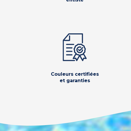
Couleurs certifiées
et garanties