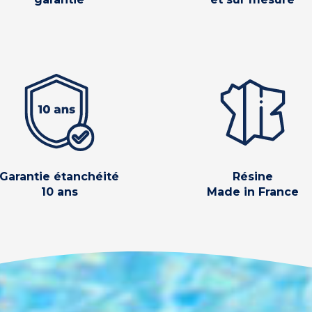
Garantie étanchéité
Résine
10 ans
Made in France