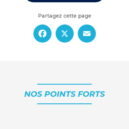
Partagez cette page
Facebook
X
Email
NOS POINTS FORTS