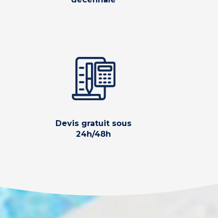
Devis gratuit sous
24h/48h