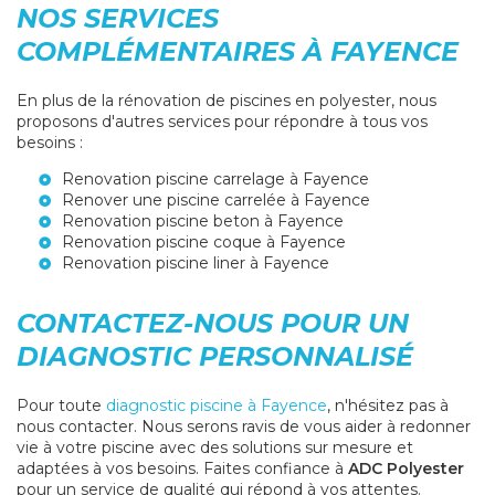
NOS SERVICES
COMPLÉMENTAIRES À FAYENCE
En plus de la rénovation de piscines en polyester, nous
proposons d'autres services pour répondre à tous vos
besoins :
Renovation piscine carrelage à Fayence
Renover une piscine carrelée à Fayence
Renovation piscine beton à Fayence
Renovation piscine coque à Fayence
Renovation piscine liner à Fayence
CONTACTEZ-NOUS POUR UN
DIAGNOSTIC PERSONNALISÉ
Pour toute
diagnostic piscine à Fayence
, n'hésitez pas à
nous contacter. Nous serons ravis de vous aider à redonner
vie à votre piscine avec des solutions sur mesure et
adaptées à vos besoins. Faites confiance à
ADC Polyester
pour un service de qualité qui répond à vos attentes.