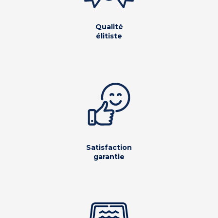
Qualité
élitiste
Satisfaction
garantie