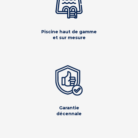
Piscine haut de gamme
et sur mesure
Garantie
décennale