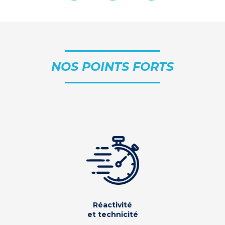
NOS POINTS FORTS
Réactivité
et technicité