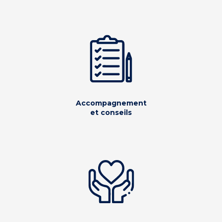
Accompagnement
et conseils