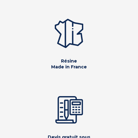
Résine
Made in France
Devis gratuit sous