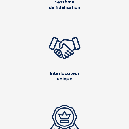
Système
de fidélisation
Interlocuteur
unique