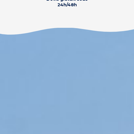
24h/48h