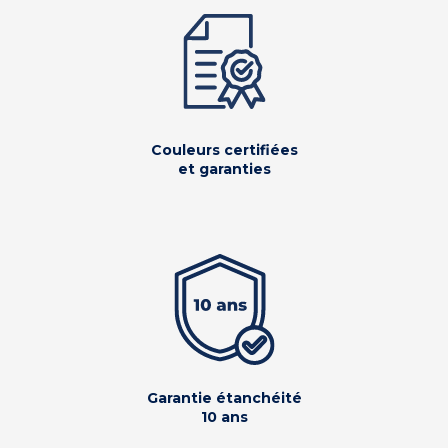
Couleurs certifiées
et garanties
Garantie étanchéité
10 ans