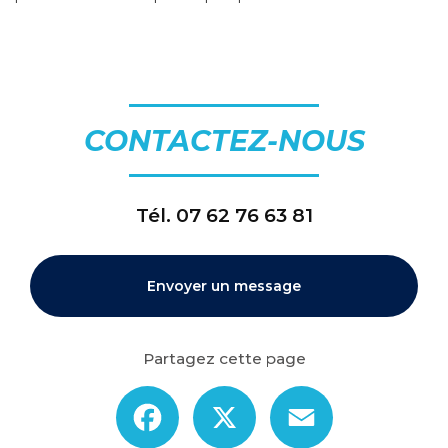
CONTACTEZ-NOUS
Tél.
07 62 76 63 81
Envoyer un message
Partagez cette page
Facebook
X
Email