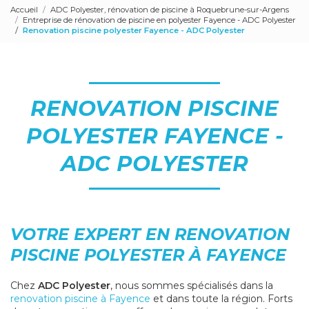
Accueil
ADC Polyester, rénovation de piscine à Roquebrune-sur-Argens
Entreprise de rénovation de piscine en polyester Fayence - ADC Polyester
Renovation piscine polyester Fayence - ADC Polyester
RENOVATION PISCINE
POLYESTER FAYENCE -
ADC POLYESTER
VOTRE EXPERT EN RENOVATION
PISCINE POLYESTER À FAYENCE
Chez
ADC Polyester
, nous sommes spécialisés dans la
renovation piscine à Fayence
et dans toute la région. Forts