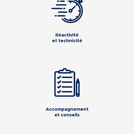
Réactivité
et technicité
Accompagnement
et conseils