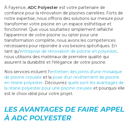
À Fayence,
ADC Polyester
est votre partenaire de
confiance pour la rénovation de piscines carrelées. Forts de
notre expertise, nous offrons des solutions sur mesure pour
transformer votre piscine en un espace esthétique et
fonctionnel. Que vous souhaitiez simplement rafraîchir
l'apparence de votre piscine ou opter pour une
transformation complète, nous avons les compétences
nécessaires pour répondre à vos besoins spécifiques. En
tant qu'
entreprise de rénovation de piscine en polyester
,
nous utilisons des matériaux de première qualité qui
assurent la durabilité et l'élégance de votre piscine.
Nos services incluent l'
entretien des joints d'une mosaïque
de piscine creusée
et la
pose d'un revêtement de piscine
en résine polyester
. Découvrez
quels sont les avantages de
la résine polyester pour une piscine creusée
et pourquoi elle
est le choix idéal pour votre projet.
LES AVANTAGES DE FAIRE APPEL
À ADC POLYESTER