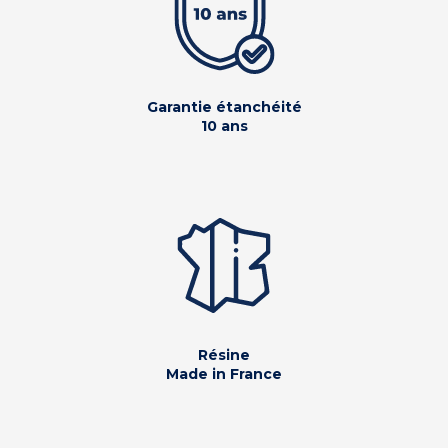
Garantie étanchéité
10 ans
Résine
Made in France