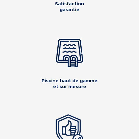
Satisfaction
garantie
Piscine haut de gamme
et sur mesure