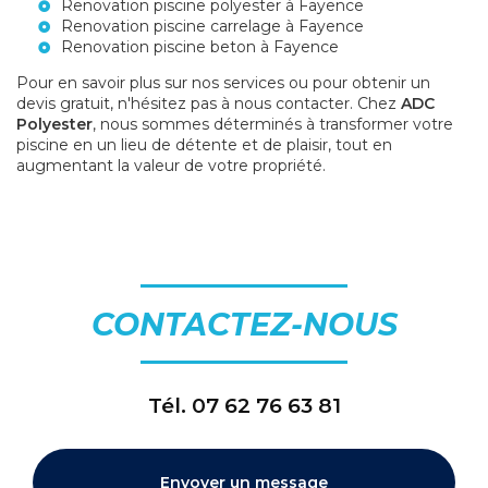
Renovation piscine polyester à Fayence
Renovation piscine carrelage à Fayence
Renovation piscine beton à Fayence
Pour en savoir plus sur nos services ou pour obtenir un
devis gratuit, n'hésitez pas à nous contacter. Chez
ADC
Polyester
, nous sommes déterminés à transformer votre
piscine en un lieu de détente et de plaisir, tout en
augmentant la valeur de votre propriété.
CONTACTEZ-NOUS
Tél.
07 62 76 63 81
Envoyer un message