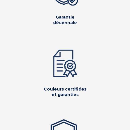
Garantie
décennale
Couleurs certifiées
et garanties