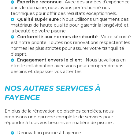
Expertise reconnue
: Avec des années d'expérience
dans le domaine, nous avons perfectionné nos
techniques pour offrir des résultats exceptionnels.
Qualité supérieure
: Nous utilisons uniquement des
matériaux de haute qualité pour garantir la longévité et
la beauté de votre piscine.
Conformité aux normes de sécurité
: Votre sécurité
est notre priorité. Toutes nos rénovations respectent les
normes les plus strictes pour assurer votre tranquillité
d'esprit.
Engagement envers le client
: Nous travaillons en
étroite collaboration avec vous pour comprendre vos
besoins et dépasser vos attentes.
NOS AUTRES SERVICES À
FAYENCE
En plus de la rénovation de piscines carrelées, nous
proposons une gamme complète de services pour
répondre à tous vos besoins en matière de piscine :
Renovation piscine à Fayence