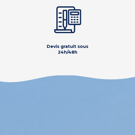
Devis gratuit sous
24h/48h