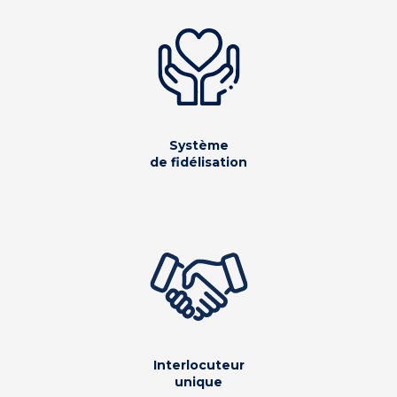
Système
de fidélisation
Interlocuteur
unique