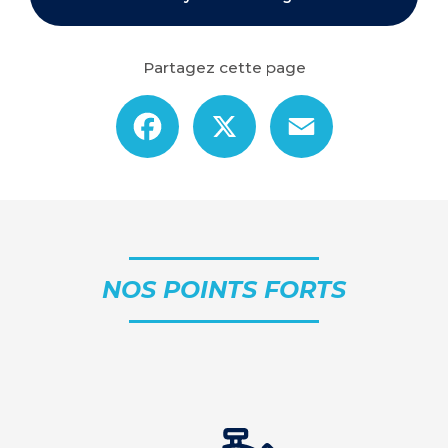
Partagez cette page
Facebook
X
Email
NOS POINTS FORTS