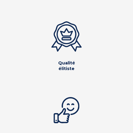
Qualité
élitiste