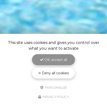
This site uses cookies and gives you control over
what you want to activate
OK, accept all
Deny all cookies
PERSONALIZE
PRIVACY POLICY