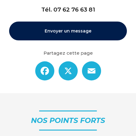
Tél.
07 62 76 63 81
Envoyer un message
Partagez cette page
Facebook
X
Email
NOS POINTS FORTS