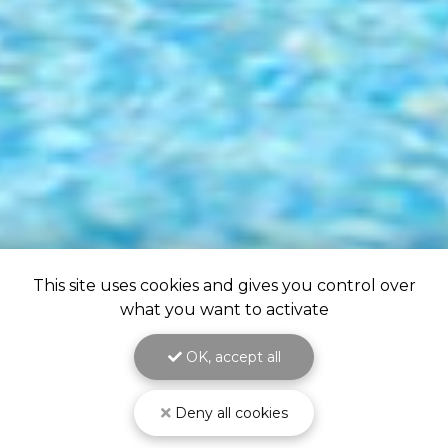
This site uses cookies and gives you control over
what you want to activate
OK, accept all
Deny all cookies