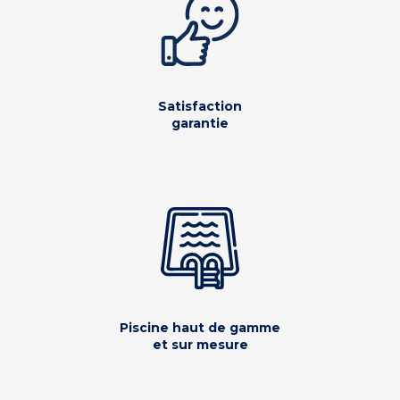
Satisfaction
garantie
Piscine haut de gamme
et sur mesure