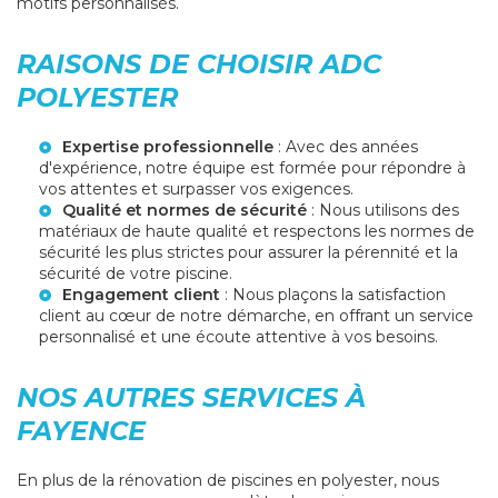
motifs personnalisés.
RAISONS DE CHOISIR ADC
POLYESTER
Expertise professionnelle
: Avec des années
d'expérience, notre équipe est formée pour répondre à
vos attentes et surpasser vos exigences.
Qualité et normes de sécurité
: Nous utilisons des
matériaux de haute qualité et respectons les normes de
sécurité les plus strictes pour assurer la pérennité et la
sécurité de votre piscine.
Engagement client
: Nous plaçons la satisfaction
client au cœur de notre démarche, en offrant un service
personnalisé et une écoute attentive à vos besoins.
NOS AUTRES SERVICES À
FAYENCE
En plus de la rénovation de piscines en polyester, nous