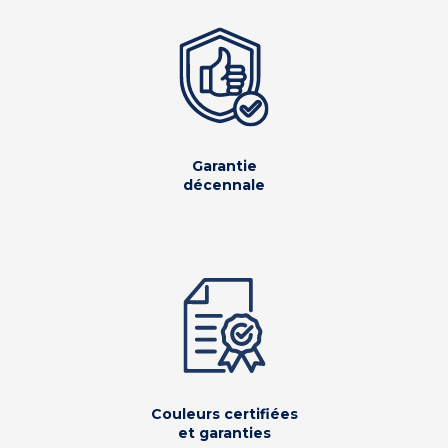
Garantie
décennale
Couleurs certifiées
et garanties