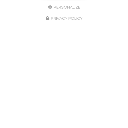
PERSONALIZE
PRIVACY POLICY