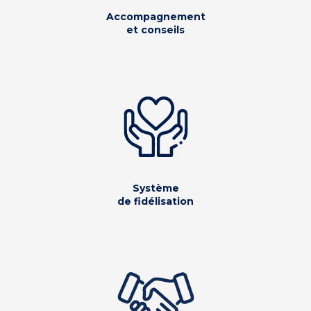
Accompagnement
et conseils
Système
de fidélisation