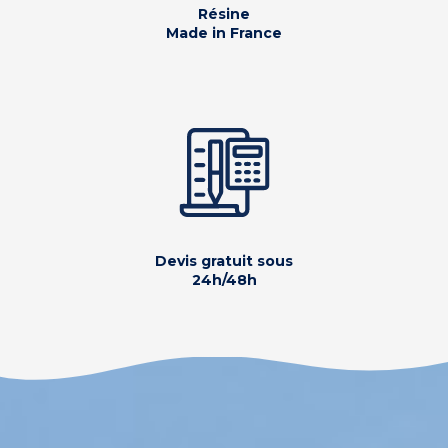
Résine
Made in France
Devis gratuit sous
24h/48h