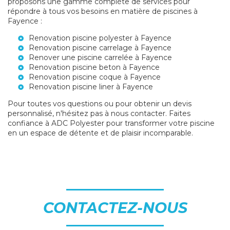
proposons une gamme complète de services pour
répondre à tous vos besoins en matière de piscines à
Fayence :
Renovation piscine polyester à Fayence
Renovation piscine carrelage à Fayence
Renover une piscine carrelée à Fayence
Renovation piscine beton à Fayence
Renovation piscine coque à Fayence
Renovation piscine liner à Fayence
Pour toutes vos questions ou pour obtenir un devis
personnalisé, n'hésitez pas à nous contacter. Faites
confiance à ADC Polyester pour transformer votre piscine
en un espace de détente et de plaisir incomparable.
CONTACTEZ-NOUS