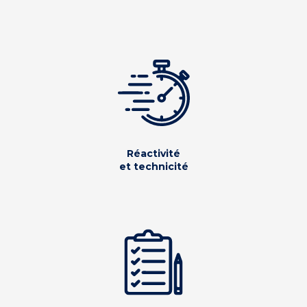
Réactivité
et technicité