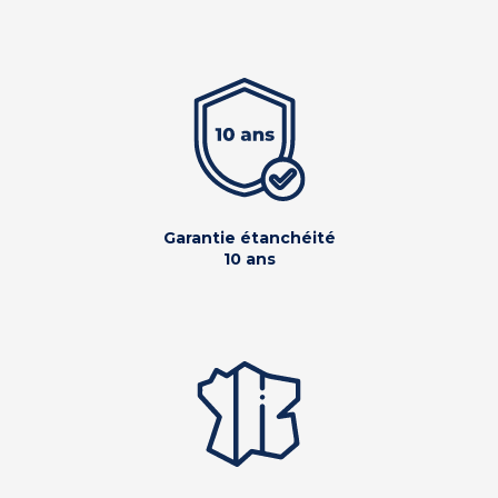
Garantie étanchéité
10 ans