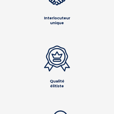
Interlocuteur
unique
Qualité
élitiste