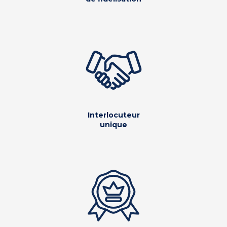
Interlocuteur
unique