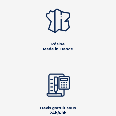
Résine
Made in France
Devis gratuit sous
24h/48h