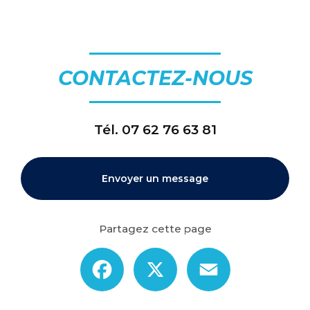
CONTACTEZ-NOUS
Tél.
07 62 76 63 81
Envoyer un message
Partagez cette page
Facebook
X
Email