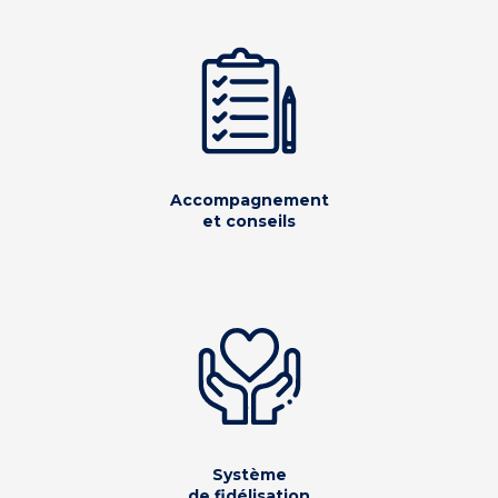
Accompagnement
et conseils
Système
de fidélisation