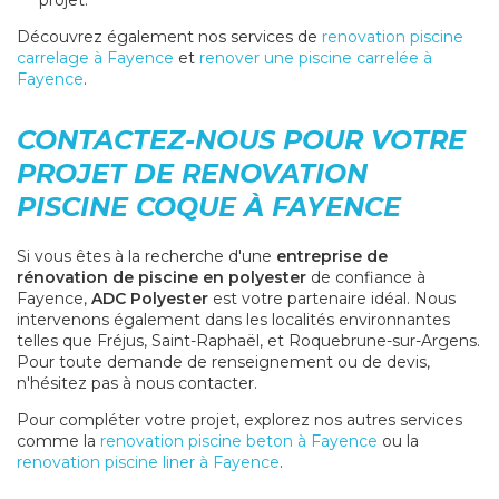
projet.
Découvrez également nos services de
renovation piscine
carrelage à Fayence
et
renover une piscine carrelée à
Fayence
.
CONTACTEZ-NOUS POUR VOTRE
PROJET DE RENOVATION
PISCINE COQUE À FAYENCE
Si vous êtes à la recherche d'une
entreprise de
rénovation de piscine en polyester
de confiance à
Fayence,
ADC Polyester
est votre partenaire idéal. Nous
intervenons également dans les localités environnantes
telles que Fréjus, Saint-Raphaël, et Roquebrune-sur-Argens.
Pour toute demande de renseignement ou de devis,
n'hésitez pas à nous contacter.
Pour compléter votre projet, explorez nos autres services
comme la
renovation piscine beton à Fayence
ou la
renovation piscine liner à Fayence
.