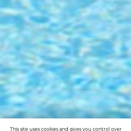
This site uses cookies and gives you control over