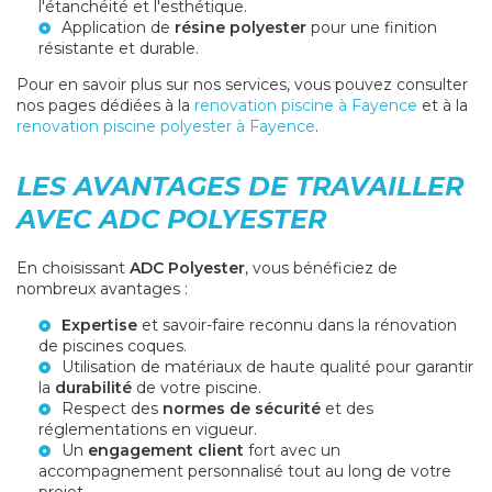
l'étanchéité et l'esthétique.
Application de
résine polyester
pour une finition
résistante et durable.
Pour en savoir plus sur nos services, vous pouvez consulter
nos pages dédiées à la
renovation piscine à Fayence
et à la
renovation piscine polyester à Fayence
.
LES AVANTAGES DE TRAVAILLER
AVEC ADC POLYESTER
En choisissant
ADC Polyester
, vous bénéficiez de
nombreux avantages :
Expertise
et savoir-faire reconnu dans la rénovation
de piscines coques.
Utilisation de matériaux de haute qualité pour garantir
la
durabilité
de votre piscine.
Respect des
normes de sécurité
et des
réglementations en vigueur.
Un
engagement client
fort avec un
accompagnement personnalisé tout au long de votre