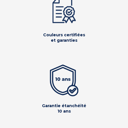
Couleurs certifiées
et garanties
Garantie étanchéité
10 ans