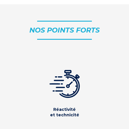
NOS POINTS FORTS
Réactivité
et technicité