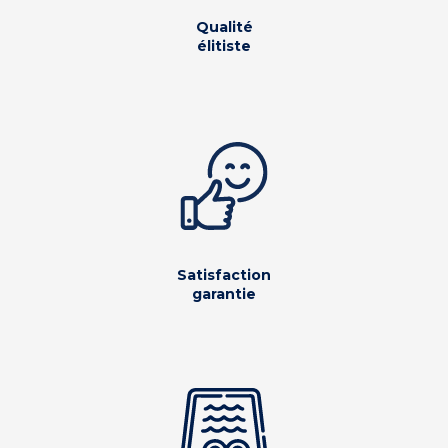
Qualité
élitiste
Satisfaction
garantie