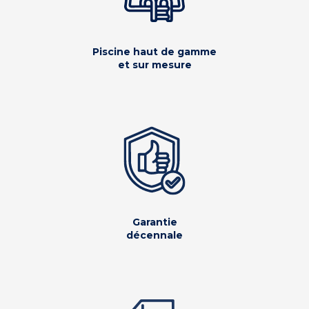
Piscine haut de gamme
et sur mesure
Garantie
décennale