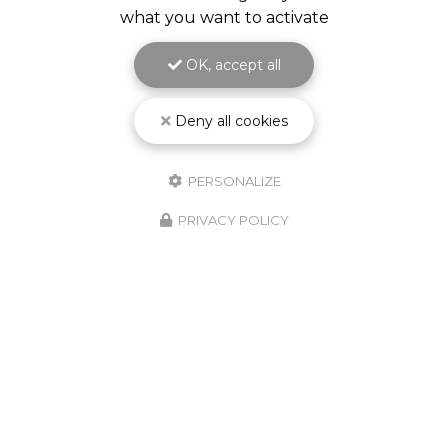
what you want to activate
OK, accept all
Deny all cookies
PERSONALIZE
PRIVACY POLICY