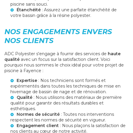
piscine sans souci.
Étanchéité
: Assurez une parfaite étanchéité de
votre bassin grâce à la résine polyester.
NOS ENGAGEMENTS ENVERS
NOS CLIENTS
ADC Polyester s'engage à fournir des services de
haute
qualité
avec un focus sur la satisfaction client. Voici
pourquoi nous sommes le choix idéal pour votre projet de
piscine à Fayence :
Expertise
: Nos techniciens sont formés et
expérimentés dans toutes les techniques de
mise en
hivernage de bassin de nage
et de rénovation.
Qualité
: Nous utilisons des matériaux de première
qualité pour garantir des résultats durables et
esthétiques.
Normes de sécurité
: Toutes nos interventions
respectent les normes de sécurité en vigueur.
Engagement client
: Nous plaçons la satisfaction de
nos clients au cœur de notre activité.