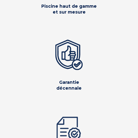
Piscine haut de gamme
et sur mesure
Garantie
décennale