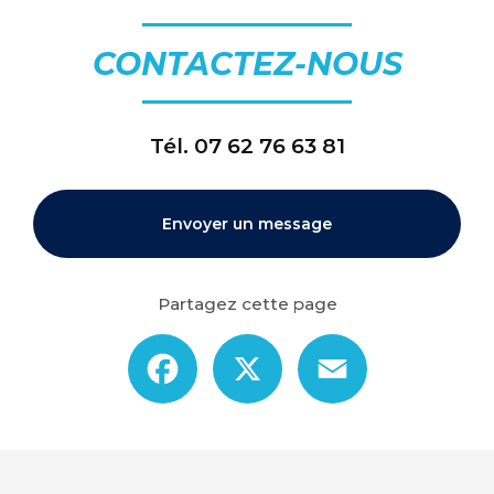
CONTACTEZ-NOUS
Tél.
07 62 76 63 81
Envoyer un message
Partagez cette page
Facebook
X
Email