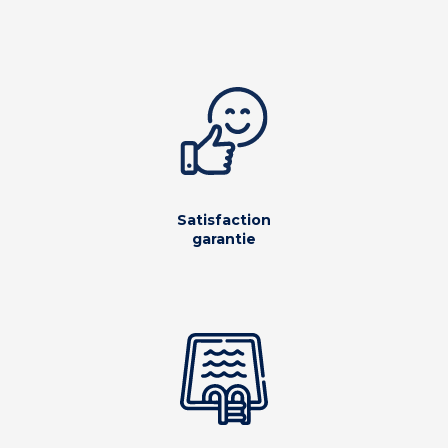
Satisfaction
garantie