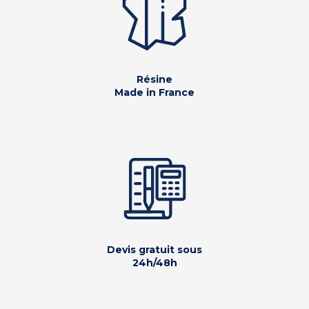
Résine
Made in France
Devis gratuit sous
24h/48h