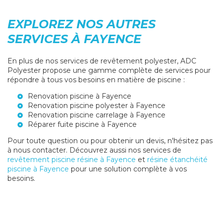
EXPLOREZ NOS AUTRES
SERVICES À FAYENCE
En plus de nos services de revêtement polyester, ADC
Polyester propose une gamme complète de services pour
répondre à tous vos besoins en matière de piscine :
Renovation piscine à Fayence
Renovation piscine polyester à Fayence
Renovation piscine carrelage à Fayence
Réparer fuite piscine à Fayence
Pour toute question ou pour obtenir un devis, n'hésitez pas
à nous contacter. Découvrez aussi nos services de
revêtement piscine résine à Fayence
et
résine étanchéité
piscine à Fayence
pour une solution complète à vos
besoins.