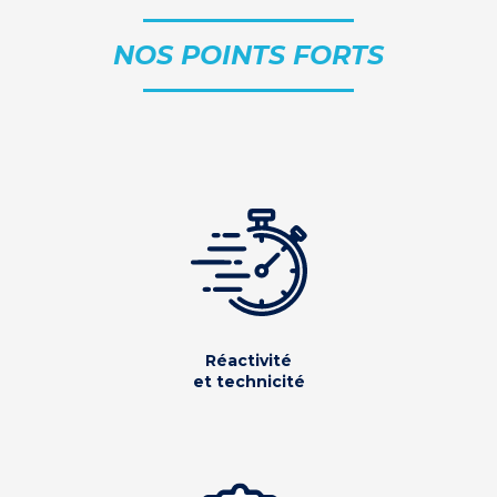
NOS POINTS FORTS
Réactivité
et technicité