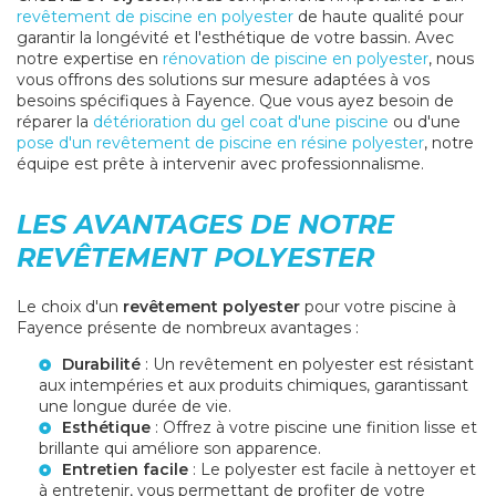
revêtement de piscine en polyester
de haute qualité pour
garantir la longévité et l'esthétique de votre bassin. Avec
notre expertise en
rénovation de piscine en polyester
, nous
vous offrons des solutions sur mesure adaptées à vos
besoins spécifiques à Fayence. Que vous ayez besoin de
réparer la
détérioration du gel coat d'une piscine
ou d'une
pose d'un revêtement de piscine en résine polyester
, notre
équipe est prête à intervenir avec professionnalisme.
LES AVANTAGES DE NOTRE
REVÊTEMENT POLYESTER
Le choix d'un
revêtement polyester
pour votre piscine à
Fayence présente de nombreux avantages :
Durabilité
: Un revêtement en polyester est résistant
aux intempéries et aux produits chimiques, garantissant
une longue durée de vie.
Esthétique
: Offrez à votre piscine une finition lisse et
brillante qui améliore son apparence.
Entretien facile
: Le polyester est facile à nettoyer et
à entretenir, vous permettant de profiter de votre