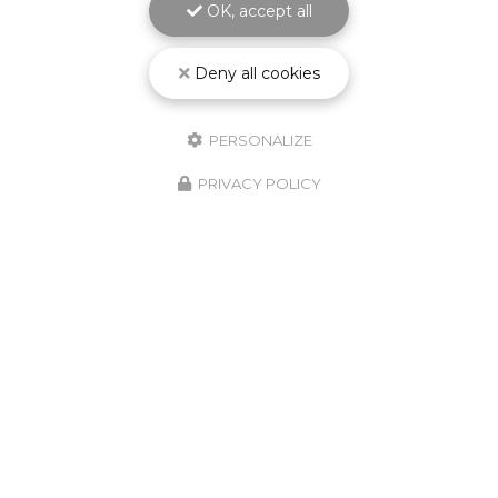
OK, accept all
Deny all cookies
PERSONALIZE
PRIVACY POLICY