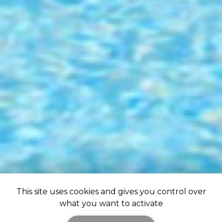
This site uses cookies and gives you control over
what you want to activate