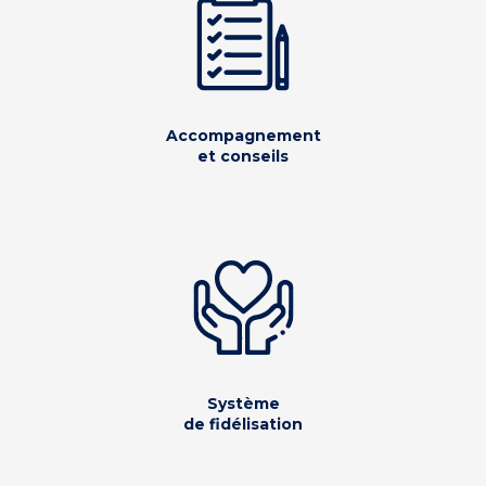
Accompagnement
et conseils
Système
de fidélisation