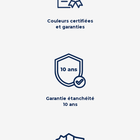
Couleurs certifiées
et garanties
Garantie étanchéité
10 ans