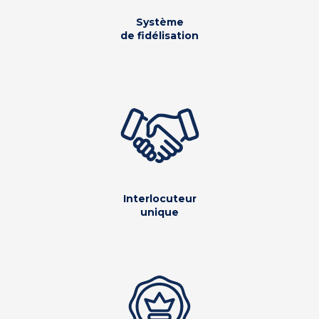
Système
de fidélisation
Interlocuteur
unique