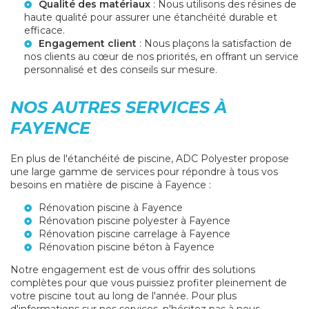
Qualité des matériaux
: Nous utilisons des résines de
haute qualité pour assurer une étanchéité durable et
efficace.
Engagement client
: Nous plaçons la satisfaction de
nos clients au cœur de nos priorités, en offrant un service
personnalisé et des conseils sur mesure.
NOS AUTRES SERVICES À
FAYENCE
En plus de l'étanchéité de piscine, ADC Polyester propose
une large gamme de services pour répondre à tous vos
besoins en matière de piscine à Fayence :
Rénovation piscine à Fayence
Rénovation piscine polyester à Fayence
Rénovation piscine carrelage à Fayence
Rénovation piscine béton à Fayence
Notre engagement est de vous offrir des solutions
complètes pour que vous puissiez profiter pleinement de
votre piscine tout au long de l'année. Pour plus