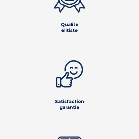
Qualité
élitiste
Satisfaction
garantie