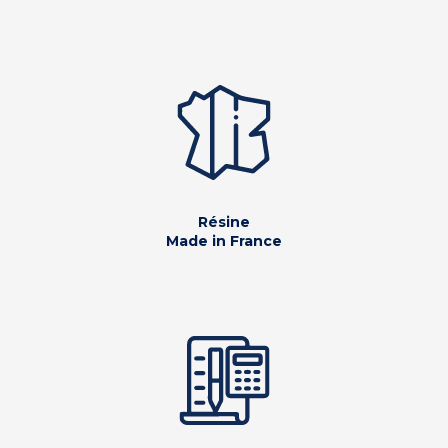
Résine
Made in France