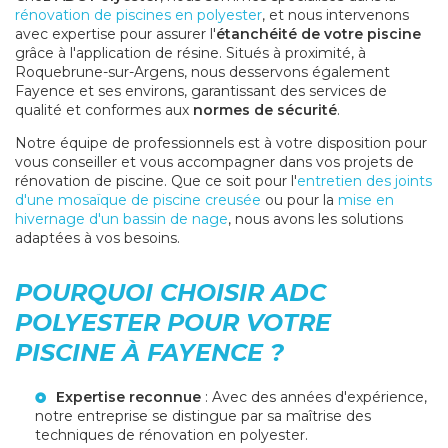
rénovation de piscines en polyester
, et nous intervenons
avec expertise pour assurer l'
étanchéité de votre piscine
grâce à l'application de résine. Situés à proximité, à
Roquebrune-sur-Argens, nous desservons également
Fayence et ses environs, garantissant des services de
qualité et conformes aux
normes de sécurité
.
Notre équipe de professionnels est à votre disposition pour
vous conseiller et vous accompagner dans vos projets de
rénovation de piscine. Que ce soit pour l'
entretien des joints
d'une mosaïque de piscine creusée
ou pour la
mise en
hivernage d'un bassin de nage
, nous avons les solutions
adaptées à vos besoins.
POURQUOI CHOISIR ADC
POLYESTER POUR VOTRE
PISCINE À FAYENCE ?
Expertise reconnue
: Avec des années d'expérience,
notre
entreprise
se distingue par sa maîtrise des
techniques de rénovation en polyester.