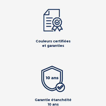
Couleurs certifiées
et garanties
Garantie étanchéité
10 ans