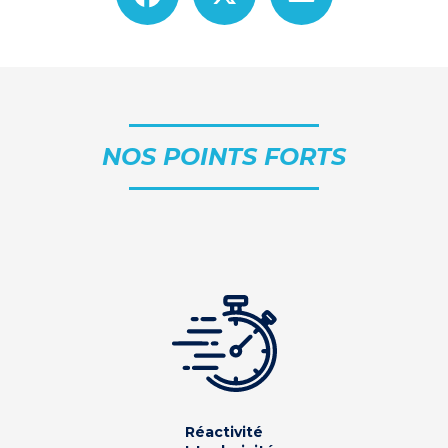
NOS POINTS FORTS
Réactivité