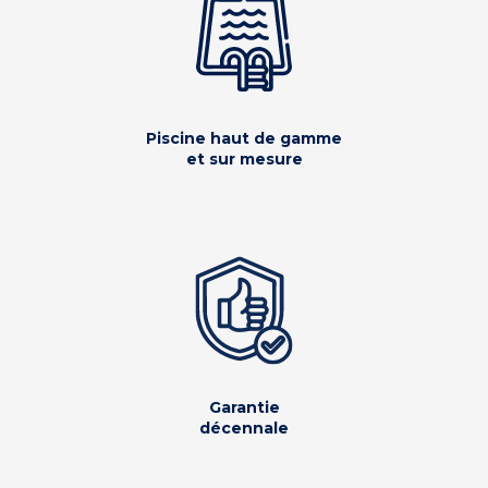
Piscine haut de gamme
et sur mesure
Garantie
décennale