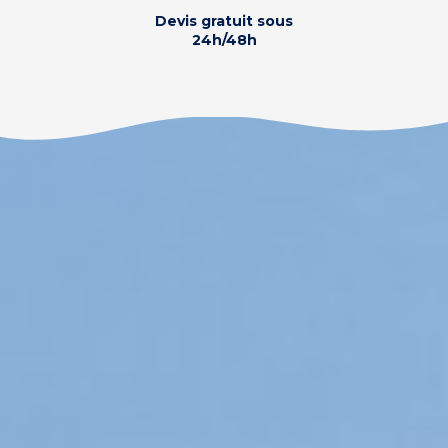
Devis gratuit sous
24h/48h