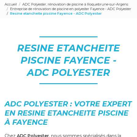
Accueil
ADC Polyester, rénovation de piscine à Roquebrune-sur-Argens
Entreprise de rénovation de piscine en polyester Fayence - ADC Polyester
Resine etancheite piscine Fayence - ADC Polyester
RESINE ETANCHEITE
PISCINE FAYENCE -
ADC POLYESTER
ADC POLYESTER : VOTRE EXPERT
EN RESINE ETANCHEITE PISCINE
À FAYENCE
Chez
ADC Polyester
, nous sommes spécialisés dans la