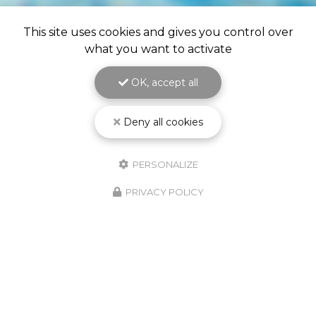
This site uses cookies and gives you control over
what you want to activate
OK, accept all
Deny all cookies
PERSONALIZE
PRIVACY POLICY