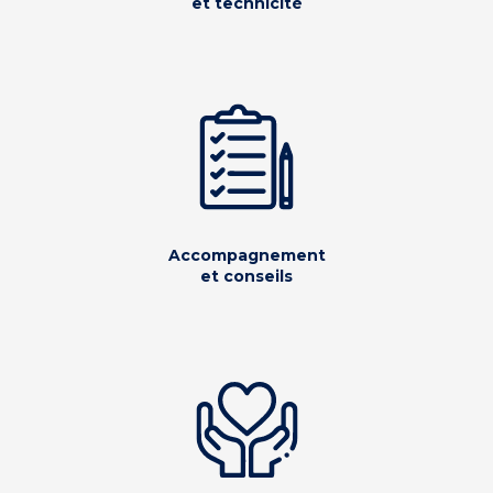
et technicité
Accompagnement
et conseils