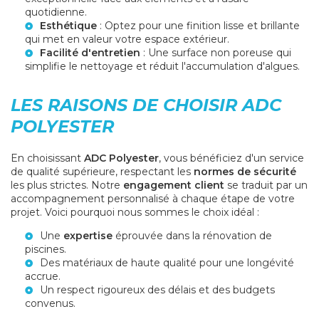
quotidienne.
Esthétique
: Optez pour une finition lisse et brillante
qui met en valeur votre espace extérieur.
Facilité d'entretien
: Une surface non poreuse qui
simplifie le nettoyage et réduit l'accumulation d'algues.
LES RAISONS DE CHOISIR ADC
POLYESTER
En choisissant
ADC Polyester
, vous bénéficiez d'un service
de qualité supérieure, respectant les
normes de sécurité
les plus strictes. Notre
engagement client
se traduit par un
accompagnement personnalisé à chaque étape de votre
projet. Voici pourquoi nous sommes le choix idéal :
Une
expertise
éprouvée dans la rénovation de
piscines.
Des matériaux de haute qualité pour une longévité
accrue.
Un respect rigoureux des délais et des budgets
convenus.