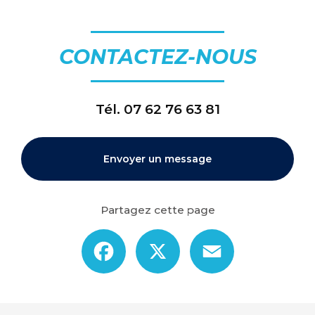
CONTACTEZ-NOUS
Tél.
07 62 76 63 81
Envoyer un message
Partagez cette page
Facebook
X
Email