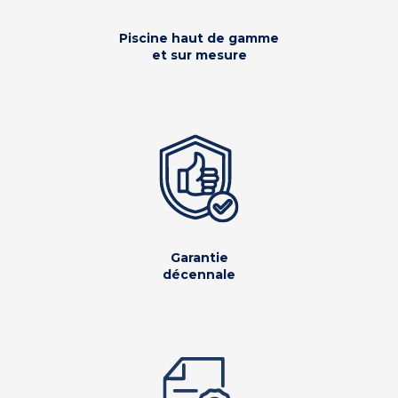
Piscine haut de gamme
et sur mesure
Garantie
décennale