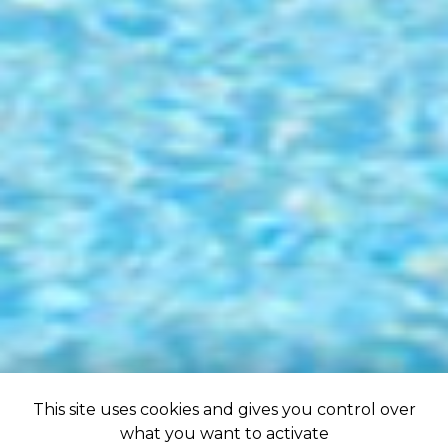
This site uses cookies and gives you control over
what you want to activate