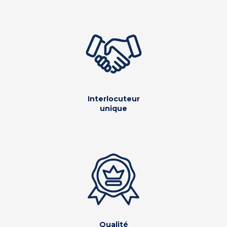
Interlocuteur
unique
Qualité