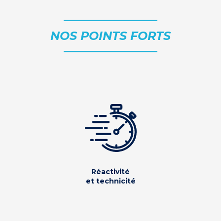
NOS POINTS FORTS
Réactivité
et technicité