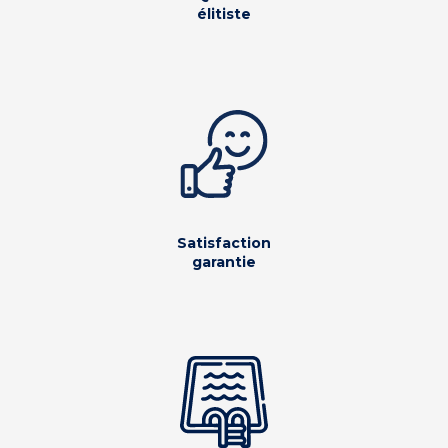
élitiste
Satisfaction
garantie