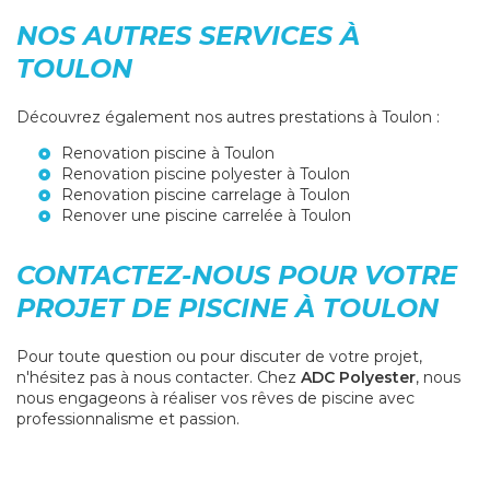
NOS AUTRES SERVICES À
TOULON
Découvrez également nos autres prestations à Toulon :
Renovation piscine à Toulon
Renovation piscine polyester à Toulon
Renovation piscine carrelage à Toulon
Renover une piscine carrelée à Toulon
CONTACTEZ-NOUS POUR VOTRE
PROJET DE PISCINE À TOULON
Pour toute question ou pour discuter de votre projet,
n'hésitez pas à nous contacter. Chez
ADC Polyester
, nous
nous engageons à réaliser vos rêves de piscine avec
professionnalisme et passion.