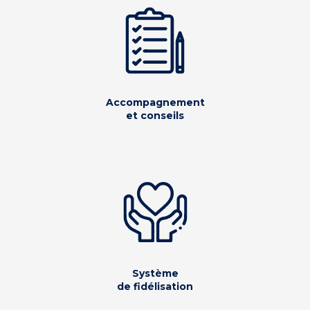
Accompagnement
et conseils
Système
de fidélisation