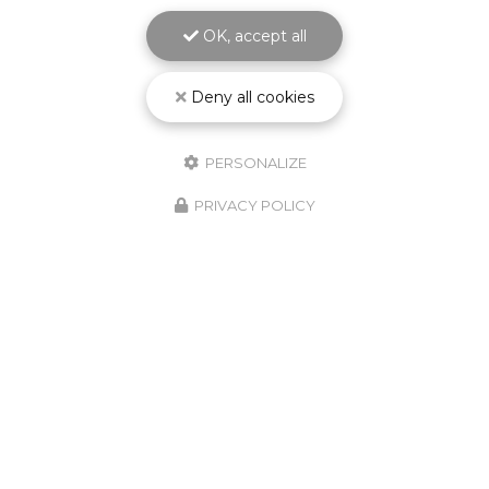
OK, accept all
Deny all cookies
PERSONALIZE
PRIVACY POLICY