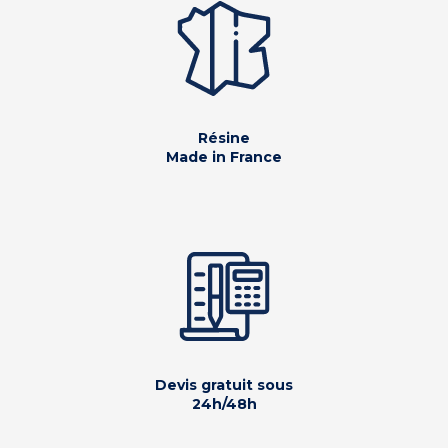
Résine
Made in France
Devis gratuit sous
24h/48h