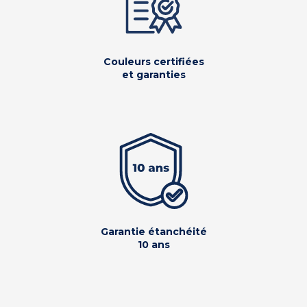
Couleurs certifiées
et garanties
Garantie étanchéité
10 ans