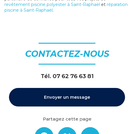
revêtement piscine polyester à Saint-Raphaël
et
réparation
piscine à Saint-Raphaël
.
CONTACTEZ-NOUS
Tél.
07 62 76 63 81
Envoyer un message
Partagez cette page
Facebook
X
Email