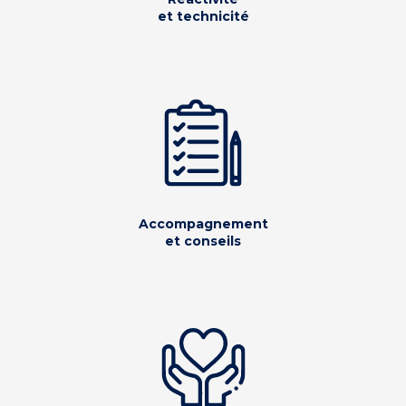
et technicité
Accompagnement
et conseils