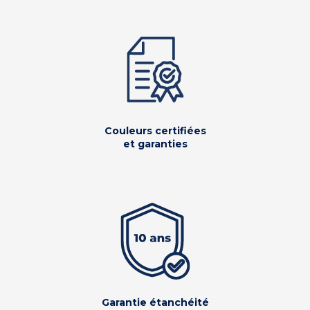
Couleurs certifiées
et garanties
Garantie étanchéité