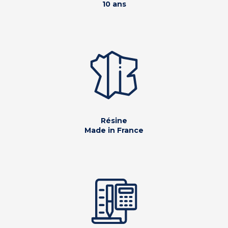
10 ans
Résine
Made in France