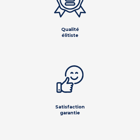
Qualité
élitiste
Satisfaction
garantie