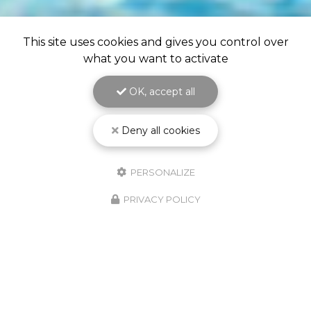
This site uses cookies and gives you control over
what you want to activate
OK, accept all
Deny all cookies
PERSONALIZE
PRIVACY POLICY