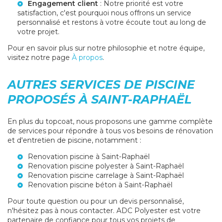
Engagement client
: Notre priorité est votre
satisfaction, c'est pourquoi nous offrons un service
personnalisé et restons à votre écoute tout au long de
votre projet.
Pour en savoir plus sur notre philosophie et notre équipe,
visitez notre page
À propos
.
AUTRES SERVICES DE PISCINE
PROPOSÉS À SAINT-RAPHAËL
En plus du topcoat, nous proposons une gamme complète
de services pour répondre à tous vos besoins de rénovation
et d'entretien de piscine, notamment :
Renovation piscine à Saint-Raphaël
Renovation piscine polyester à Saint-Raphaël
Renovation piscine carrelage à Saint-Raphaël
Renovation piscine béton à Saint-Raphaël
Pour toute question ou pour un devis personnalisé,
n'hésitez pas à nous contacter. ADC Polyester est votre
partenaire de confiance pour tous vos projets de