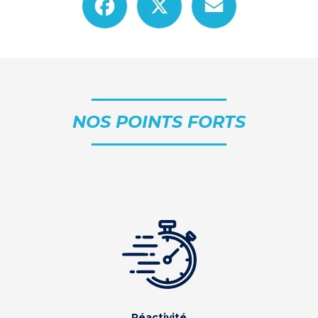
NOS POINTS FORTS
Réactivité