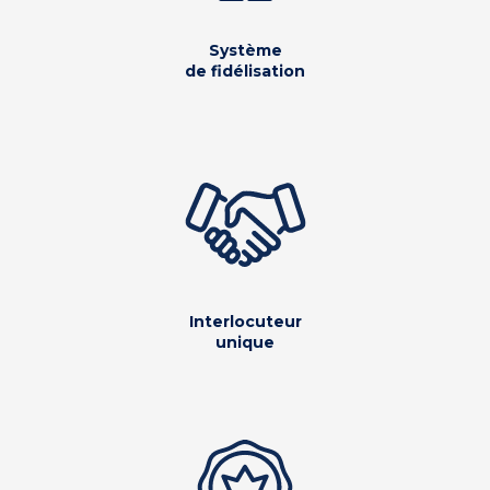
Système
de fidélisation
Interlocuteur
unique