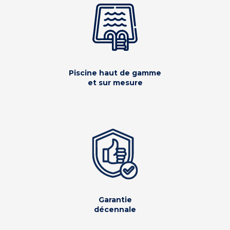
Piscine haut de gamme
et sur mesure
Garantie
décennale