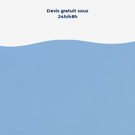
Devis gratuit sous
24h/48h