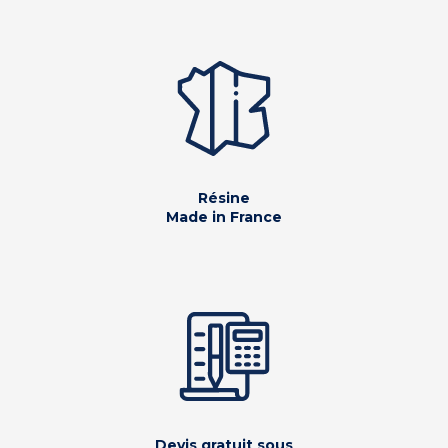
Résine
Made in France
Devis gratuit sous