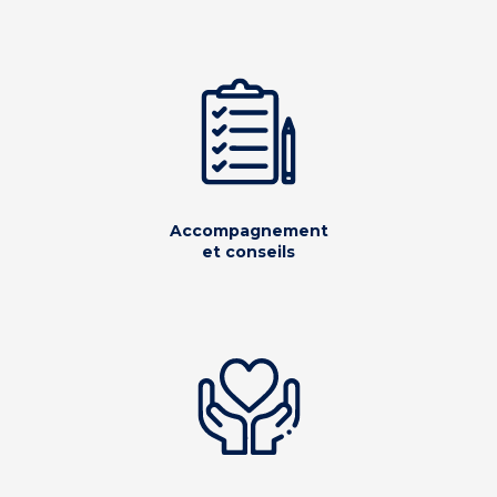
Accompagnement
et conseils