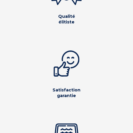
Qualité
élitiste
Satisfaction
garantie