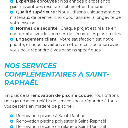
Expertise éprouvée
: Nos années d'expérience
garantissent des résultats fiables et esthétiques.
Qualité supérieure
: Nous utilisons uniquement des
matériaux de premier choix pour assurer la longévité de
votre piscine.
Normes de sécurité
: Chaque projet est réalisé en
conformité avec les normes de sécurité les plus strictes.
Engagement client
: Votre satisfaction est notre
priorité, et nous travaillons en étroite collaboration avec
vous pour répondre à vos besoins spécifiques.
NOS SERVICES
COMPLÉMENTAIRES À SAINT-
RAPHAËL
En plus de la
renovation de piscine coque
, nous offrons
une gamme complète de services pour répondre à tous
vos besoins en matière de piscine :
Renovation piscine à Saint-Raphaël
Renovation piscine polyester à Saint-Raphaël
Renovation piscine carrelage à Saint-Raphaël