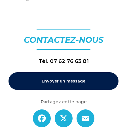
CONTACTEZ-NOUS
Tél.
07 62 76 63 81
Envoyer un message
Partagez cette page
Facebook
X
Email