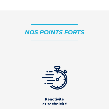
NOS POINTS FORTS
Réactivité
et technicité