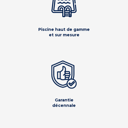
Piscine haut de gamme
et sur mesure
Garantie
décennale