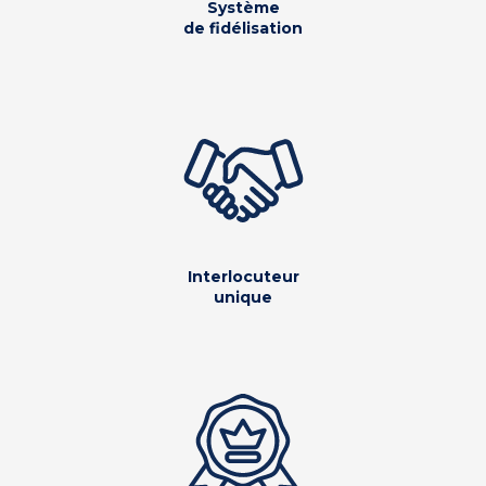
Système
de fidélisation
Interlocuteur
unique