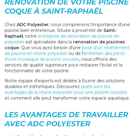
RENOVATION DE VOTRE PISCINE
COQUE À SAINT-RAPHAËL
Chez
ADC Polyester
, nous comprenons l'importance d'une
piscine bien entretenue. Située à proximité de
Saint-
Raphaël
, notre
entreprise de rénovation de piscine en
polyester
est spécialisée dans la
renovation de piscines
coque
. Que vous ayez besoin d'une
pose d'un revêtement
de piscine en résine polyester
ou de l'
entretien des joints
d'une mosaïque de piscine creusée
, nous offrons des
services de qualité supérieure pour restaurer l'éclat et la
fonctionnalité de votre piscine.
Notre équipe d'experts est dédiée à fournir des solutions
durables et esthétiques. Découvrez
quels sont les
avantages de la résine polyester pour une piscine creusée
et comment elle peut transformer votre espace aquatique.
LES AVANTAGES DE TRAVAILLER
AVEC ADC POLYESTER