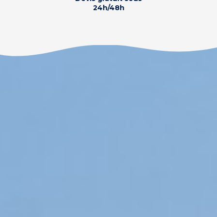
24h/48h