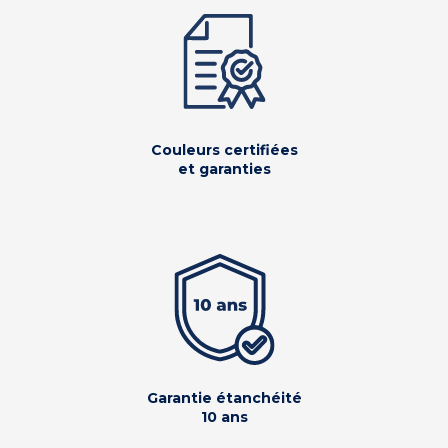
Couleurs certifiées
et garanties
Garantie étanchéité
10 ans