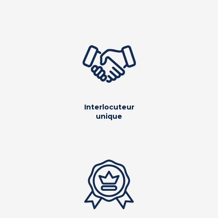
Interlocuteur
unique