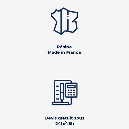
Résine
Made in France
Devis gratuit sous
24h/48h