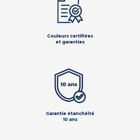
Couleurs certifiées
et garanties
Garantie étanchéité
10 ans