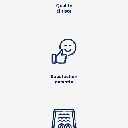
Qualité
élitiste
Satisfaction
garantie