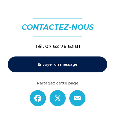
CONTACTEZ-NOUS
Tél.
07 62 76 63 81
Envoyer un message
Partagez cette page
Facebook
X
Email