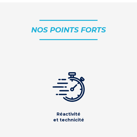
NOS POINTS FORTS
Réactivité
et technicité