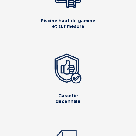
Piscine haut de gamme
et sur mesure
Garantie
décennale