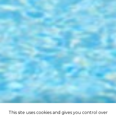
This site uses cookies and gives you control over