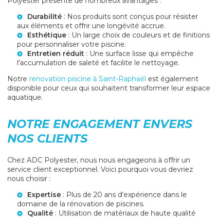
Polyester présente de nombreux avantages :
Durabilité
: Nos produits sont conçus pour résister
aux éléments et offrir une longévité accrue.
Esthétique
: Un large choix de couleurs et de finitions
pour personnaliser votre piscine.
Entretien réduit
: Une surface lisse qui empêche
l'accumulation de saleté et facilite le nettoyage.
Notre
renovation piscine à Saint-Raphaël
est également
disponible pour ceux qui souhaitent transformer leur espace
aquatique.
NOTRE ENGAGEMENT ENVERS
NOS CLIENTS
Chez ADC Polyester, nous nous engageons à offrir un
service client exceptionnel. Voici pourquoi vous devriez
nous choisir :
Expertise
: Plus de 20 ans d'expérience dans le
domaine de la rénovation de piscines.
Qualité
: Utilisation de matériaux de haute qualité