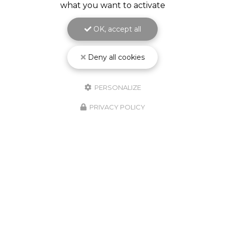
what you want to activate
OK, accept all
Deny all cookies
PERSONALIZE
PRIVACY POLICY