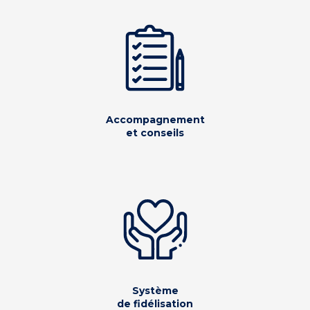
Accompagnement
et conseils
Système
de fidélisation