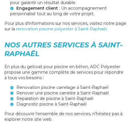
pour garantir un résultat durable.
Engagement client
: Un accompagnement
personnalisé tout au long de votre projet.
Pour plus d'informations sur nos services, visitez notre page
sur la
renovation piscine polyester à Saint-Raphaël
.
NOS AUTRES SERVICES À SAINT-
RAPHAËL
En plus du gelcoat pour piscine en béton, ADC Polyester
propose une gamme complète de services pour répondre
à tous vos besoins :
Renovation piscine carrelage à Saint-Raphaël
Renover une piscine carrelée à Saint-Raphaël
Reparation de piscine à Saint-Raphaël
Diagnostic piscine à Saint-Raphaël
Pour découvrir l'ensemble de nos services, n'hésitez pas à
explorer notre site web.