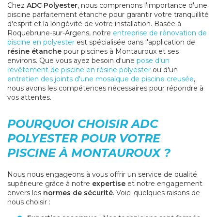
Chez
ADC Polyester
, nous comprenons l'importance d'une
piscine parfaitement étanche pour garantir votre tranquillité
d'esprit et la longévité de votre installation. Basée à
Roquebrune-sur-Argens, notre
entreprise de rénovation de
piscine en polyester
est spécialisée dans l'application de
résine étanche
pour piscines à Montauroux et ses
environs. Que vous ayez besoin d'une
pose d'un
revêtement de piscine en résine polyester
ou d'un
entretien des joints d'une mosaïque de piscine creusée
,
nous avons les compétences nécessaires pour répondre à
vos attentes.
POURQUOI CHOISIR ADC
POLYESTER POUR VOTRE
PISCINE À MONTAUROUX ?
Nous nous engageons à vous offrir un service de qualité
supérieure grâce à notre
expertise
et notre engagement
envers les
normes de sécurité
. Voici quelques raisons de
nous choisir :