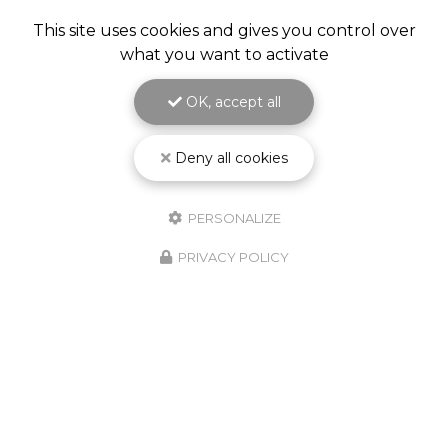
This site uses cookies and gives you control over
what you want to activate
OK, accept all
Deny all cookies
PERSONALIZE
PRIVACY POLICY