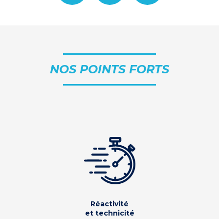
NOS POINTS FORTS
Réactivité
et technicité