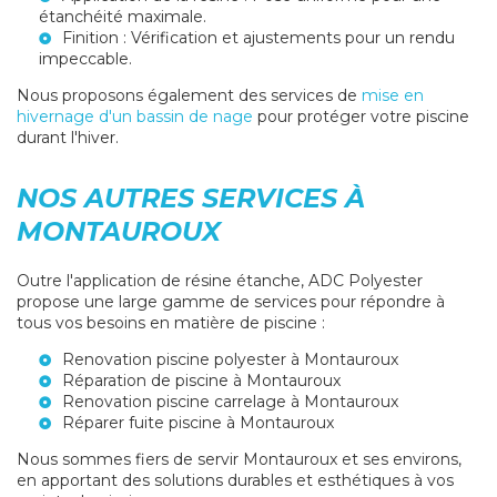
étanchéité maximale.
Finition : Vérification et ajustements pour un rendu
impeccable.
Nous proposons également des services de
mise en
hivernage d'un bassin de nage
pour protéger votre piscine
durant l'hiver.
NOS AUTRES SERVICES À
MONTAUROUX
Outre l'application de résine étanche, ADC Polyester
propose une large gamme de services pour répondre à
tous vos besoins en matière de piscine :
Renovation piscine polyester à Montauroux
Réparation de piscine à Montauroux
Renovation piscine carrelage à Montauroux
Réparer fuite piscine à Montauroux
Nous sommes fiers de servir Montauroux et ses environs,
en apportant des solutions durables et esthétiques à vos