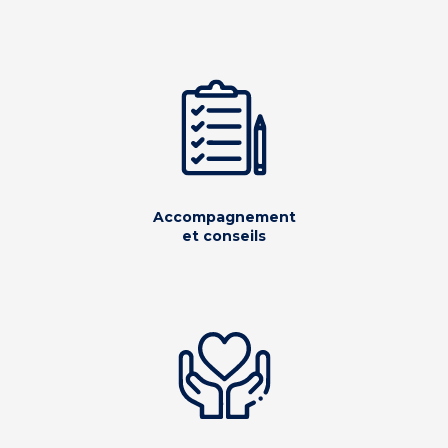
Accompagnement
et conseils