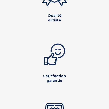
Qualité
élitiste
Satisfaction
garantie