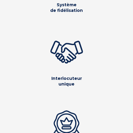
Système
de fidélisation
Interlocuteur
unique