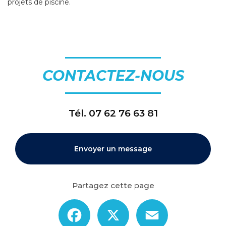
projets de piscine.
CONTACTEZ-NOUS
Tél.
07 62 76 63 81
Envoyer un message
Partagez cette page
Facebook
X
Email