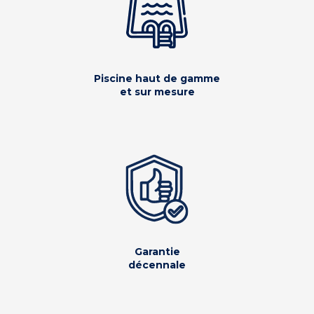
Piscine haut de gamme
et sur mesure
Garantie
décennale