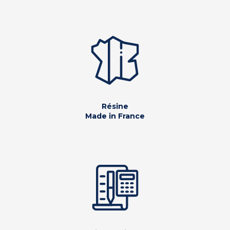
Résine
Made in France