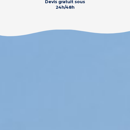
Devis gratuit sous
24h/48h