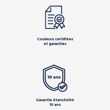
Couleurs certifiées
et garanties
Garantie étanchéité
10 ans