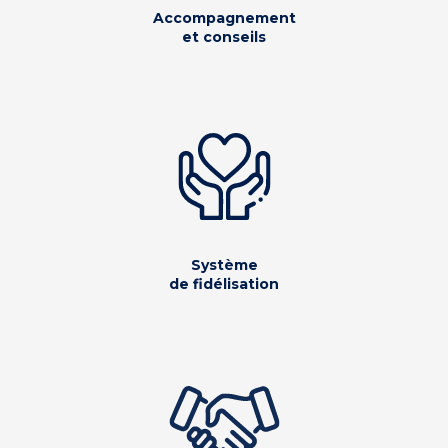
Accompagnement
et conseils
Système
de fidélisation