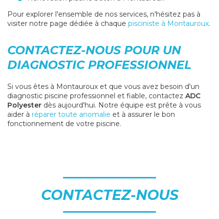
Pour explorer l'ensemble de nos services, n'hésitez pas à
visiter notre page dédiée à chaque
pisciniste à Montauroux
.
CONTACTEZ-NOUS POUR UN
DIAGNOSTIC PROFESSIONNEL
Si vous êtes à Montauroux et que vous avez besoin d'un
diagnostic piscine professionnel et fiable, contactez
ADC
Polyester
dès aujourd'hui. Notre équipe est prête à vous
aider à
réparer toute anomalie
et à assurer le bon
fonctionnement de votre piscine.
CONTACTEZ-NOUS