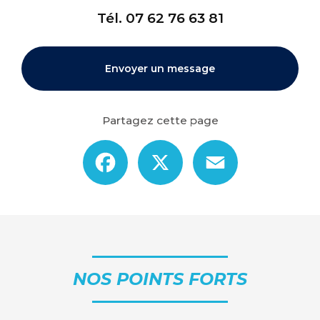
Tél.
07 62 76 63 81
Envoyer un message
Partagez cette page
Facebook
X
Email
NOS POINTS FORTS