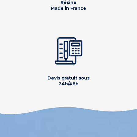
Résine
Made in France
Devis gratuit sous
24h/48h