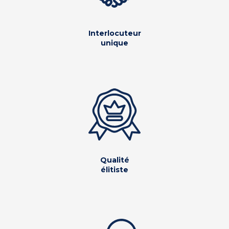
Interlocuteur
unique
Qualité
élitiste