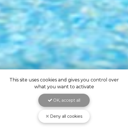
This site uses cookies and gives you control over
what you want to activate
OK, accept all
Deny all cookies