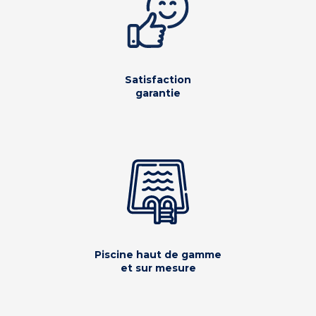
Satisfaction
garantie
Piscine haut de gamme
et sur mesure