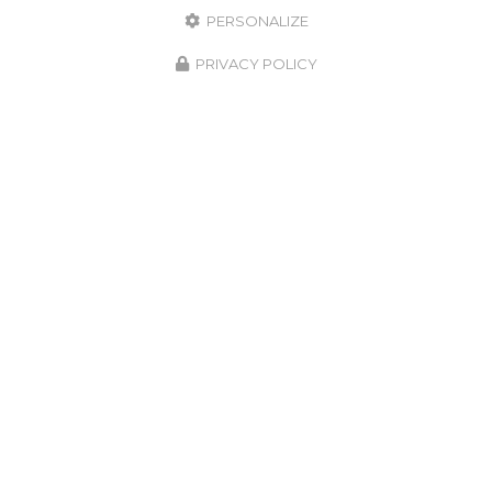
PERSONALIZE
PRIVACY POLICY