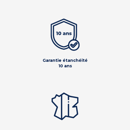
Garantie étanchéité
10 ans