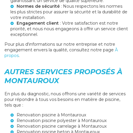
garantissant un service de qualité supérieure.
Normes de sécurité
: Nous respectons les normes
les plus strictes pour assurer la sécurité et la durabilité de
votre installation.
Engagement client
: Votre satisfaction est notre
priorité, et nous nous engageons à offrir un service client
exceptionnel.
Pour plus d'informations sur notre entreprise et notre
engagement envers la qualité, consultez notre page
À
propos
.
AUTRES SERVICES PROPOSÉS À
MONTAUROUX
En plus du diagnostic, nous offrons une variété de services
pour répondre à tous vos besoins en matière de piscine,
tels que :
Renovation piscine à Montauroux
Renovation piscine polyester à Montauroux
Renovation piscine carrelage à Montauroux
Renovation piscine beton à Montauroux