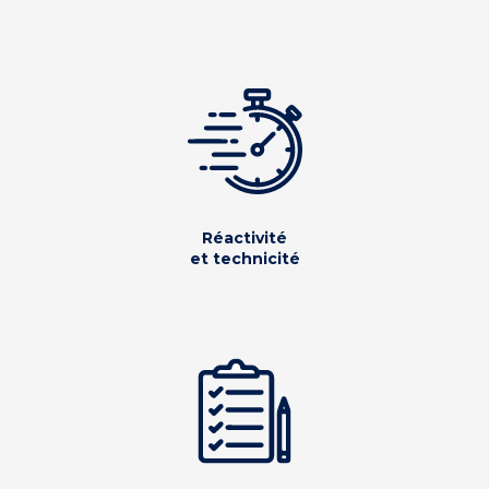
Réactivité
et technicité