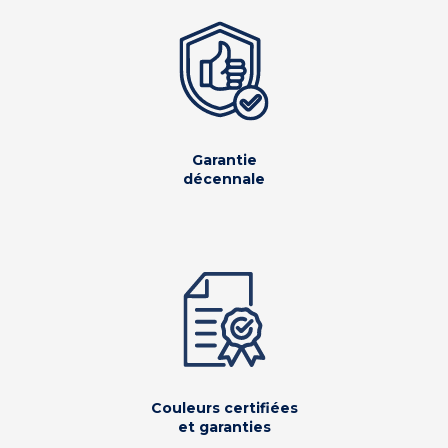
Garantie
décennale
Couleurs certifiées
et garanties