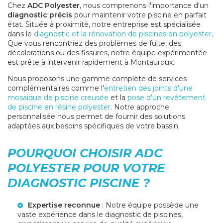
Chez
ADC Polyester
, nous comprenons l'importance d'un
diagnostic précis
pour maintenir votre piscine en parfait
état. Située à proximité, notre entreprise est spécialisée
dans le
diagnostic et la rénovation de piscines en polyester
.
Que vous rencontriez des problèmes de fuite, des
décolorations ou des fissures, notre équipe expérimentée
est prête à intervenir rapidement à Montauroux.
Nous proposons une gamme complète de services
complémentaires comme l'
entretien des joints d'une
mosaïque de piscine creusée
et la
pose d'un revêtement
de piscine en résine polyester
. Notre approche
personnalisée nous permet de fournir des solutions
adaptées aux besoins spécifiques de votre bassin.
POURQUOI CHOISIR ADC
POLYESTER POUR VOTRE
DIAGNOSTIC PISCINE ?
Expertise reconnue
: Notre équipe possède une
vaste expérience dans le diagnostic de piscines,