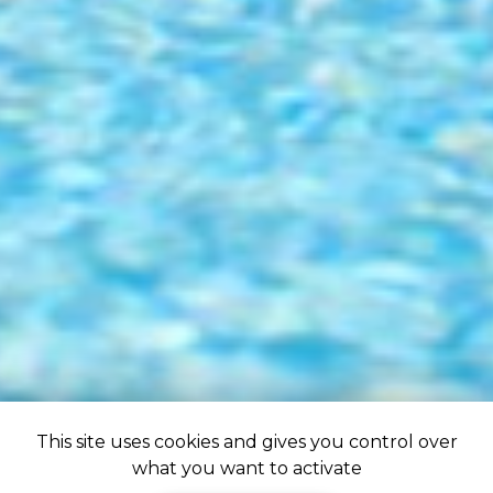
This site uses cookies and gives you control over
what you want to activate