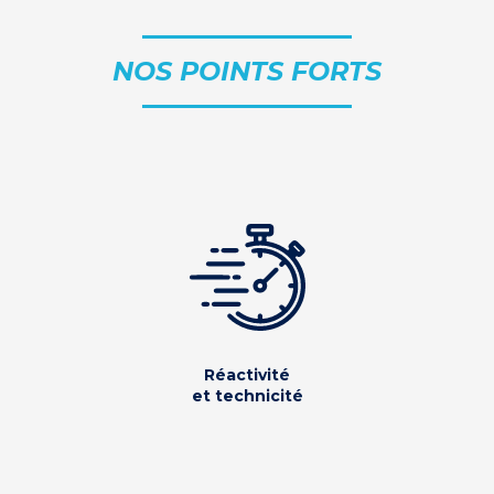
NOS POINTS FORTS
Réactivité
et technicité