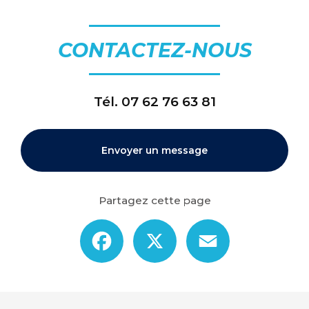
CONTACTEZ-NOUS
Tél.
07 62 76 63 81
Envoyer un message
Partagez cette page
Facebook
X
Email