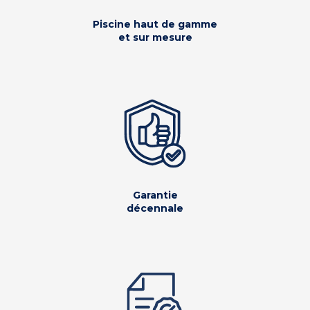
Piscine haut de gamme
et sur mesure
Garantie
décennale