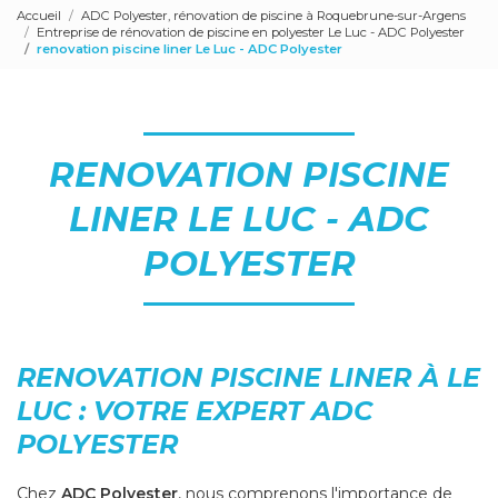
Accueil
ADC Polyester, rénovation de piscine à Roquebrune-sur-Argens
Entreprise de rénovation de piscine en polyester Le Luc - ADC Polyester
renovation piscine liner Le Luc - ADC Polyester
RENOVATION PISCINE
LINER LE LUC - ADC
POLYESTER
RENOVATION PISCINE LINER À LE
LUC : VOTRE EXPERT ADC
POLYESTER
Chez
ADC Polyester
, nous comprenons l'importance de