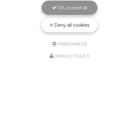
OK, accept all
Deny all cookies
PERSONALIZE
PRIVACY POLICY