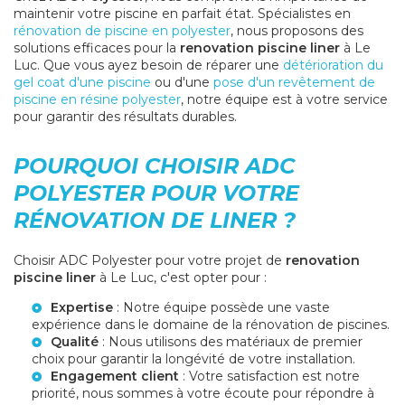
maintenir votre piscine en parfait état. Spécialistes en
rénovation de piscine en polyester
, nous proposons des
solutions efficaces pour la
renovation piscine liner
à Le
Luc. Que vous ayez besoin de réparer une
détérioration du
gel coat d'une piscine
ou d'une
pose d'un revêtement de
piscine en résine polyester
, notre équipe est à votre service
pour garantir des résultats durables.
POURQUOI CHOISIR ADC
POLYESTER POUR VOTRE
RÉNOVATION DE LINER ?
Choisir ADC Polyester pour votre projet de
renovation
piscine liner
à Le Luc, c'est opter pour :
Expertise
: Notre équipe possède une vaste
expérience dans le domaine de la rénovation de piscines.
Qualité
: Nous utilisons des matériaux de premier
choix pour garantir la longévité de votre installation.
Engagement client
: Votre satisfaction est notre
priorité, nous sommes à votre écoute pour répondre à