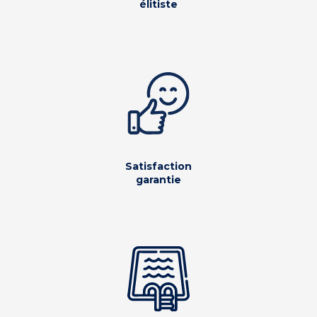
élitiste
Satisfaction
garantie