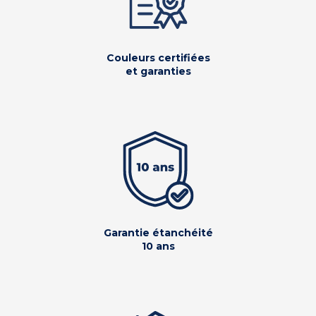
Couleurs certifiées
et garanties
Garantie étanchéité
10 ans