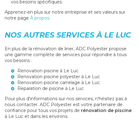
vos besoins spécifiques.
Apprenez-en plus sur notre entreprise et ses valeurs sur
notre page
À propos
.
NOS AUTRES SERVICES À LE LUC
En plus de la rénovation de liner, ADC Polyester propose
une gamme complète de services pour répondre à tous
vos besoins :
Renovation piscine à Le Luc
Renovation piscine polyester à Le Luc
Renovation piscine carrelage à Le Luc
Reparation de piscine à Le Luc
Pour plus d'informations sur nos services, n'hésitez pas à
nous contacter. ADC Polyester est votre partenaire de
confiance pour tous vos projets de
rénovation de piscine
à Le Luc et dans les environs.