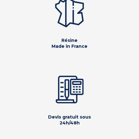
Résine
Made in France
Devis gratuit sous
24h/48h