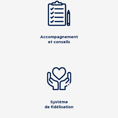
Accompagnement
et conseils
Système
de fidélisation