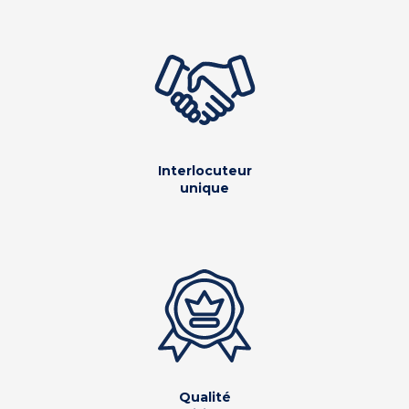
Interlocuteur
unique
Qualité