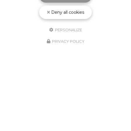
Deny all cookies
PERSONALIZE
PRIVACY POLICY