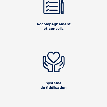
Accompagnement
et conseils
Système
de fidélisation