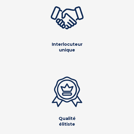
Interlocuteur
unique
Qualité
élitiste