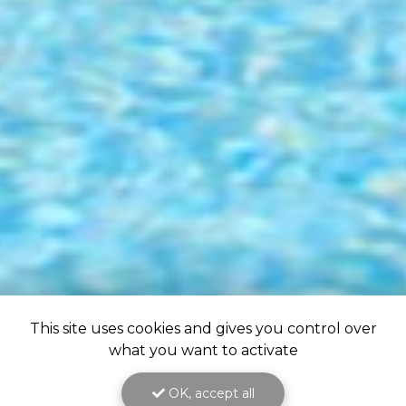
This site uses cookies and gives you control over
what you want to activate
OK, accept all