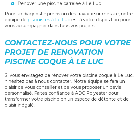
Renover une piscine carrelée à Le Luc
Pour un diagnostic précis ou des travaux sur mesure, notre
équipe de
piscinistes à Le Luc
est à votre disposition pour
vous accompagner dans tous vos projets.
CONTACTEZ-NOUS POUR VOTRE
PROJET DE RENOVATION
PISCINE COQUE À LE LUC
Si vous envisagez de rénover votre piscine coque à Le Luc,
n'hésitez pas à nous contacter. Notre équipe se fera un
plaisir de vous conseiller et de vous proposer un devis
personnalisé. Faites confiance à ADC Polyester pour
transformer votre piscine en un espace de détente et de
plaisir inégalé.