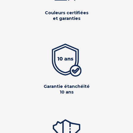
Couleurs certifiées
et garanties
Garantie étanchéité
10 ans