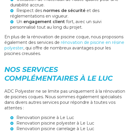
durabilité accrue.
Respect des
normes de sécurité
et des
réglementations en vigueur.
Un
engagement client
fort, avec un suivi
personnalisé tout au long du projet.
En plus de la rénovation de piscine coque, nous proposons
également des services de
rénovation de piscine en résine
polyester
, qui offre de nombreux avantages pour les
piscines creusées.
NOS SERVICES
COMPLÉMENTAIRES À LE LUC
ADC Polyester ne se limite pas uniquement à la rénovation
de piscines coques. Nous sommes également spécialisés
dans divers autres services pour répondre à toutes vos
attentes :
Renovation piscine à Le Luc
Renovation piscine polyester à Le Luc
Renovation piscine carrelage à Le Luc