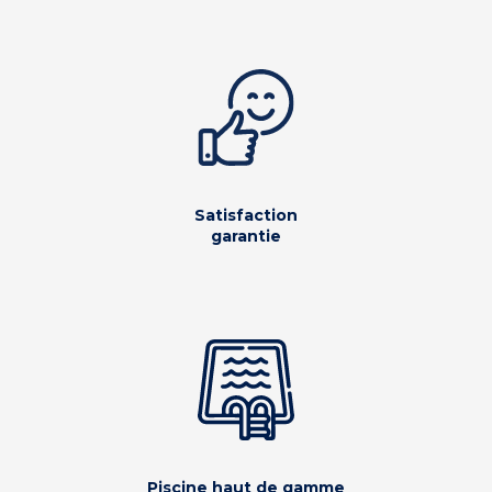
Satisfaction
garantie
Piscine haut de gamme