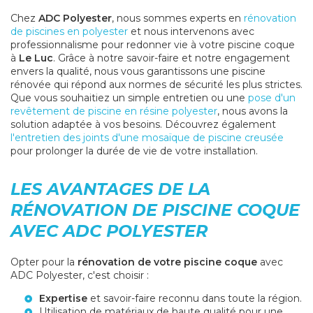
Chez
ADC Polyester
, nous sommes experts en
rénovation
de piscines en polyester
et nous intervenons avec
professionnalisme pour redonner vie à votre piscine coque
à
Le Luc
. Grâce à notre savoir-faire et notre engagement
envers la qualité, nous vous garantissons une piscine
rénovée qui répond aux normes de sécurité les plus strictes.
Que vous souhaitiez un simple entretien ou une
pose d'un
revêtement de piscine en résine polyester
, nous avons la
solution adaptée à vos besoins. Découvrez également
l'entretien des joints d'une mosaïque de piscine creusée
pour prolonger la durée de vie de votre installation.
LES AVANTAGES DE LA
RÉNOVATION DE PISCINE COQUE
AVEC ADC POLYESTER
Opter pour la
rénovation de votre piscine coque
avec
ADC Polyester, c'est choisir :
Expertise
et savoir-faire reconnu dans toute la région.
Utilisation de matériaux de haute qualité pour une