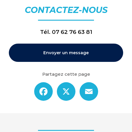
CONTACTEZ-NOUS
Tél.
07 62 76 63 81
Envoyer un message
Partagez cette page
Facebook
X
Email