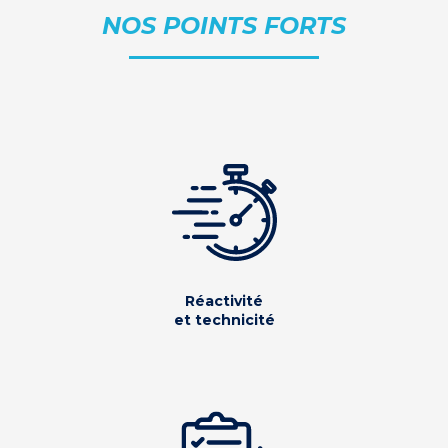
NOS POINTS FORTS
Réactivité
et technicité