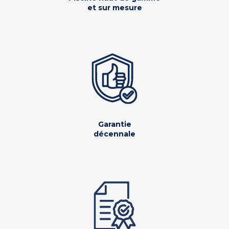
et sur mesure
Garantie
décennale