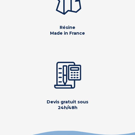
Résine
Made in France
Devis gratuit sous
24h/48h