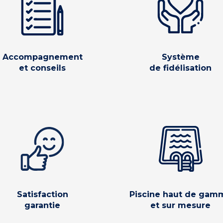
Accompagnement
Système
et conseils
de fidélisation
Satisfaction
Piscine haut de gam
garantie
et sur mesure