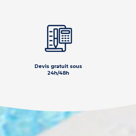
Devis gratuit sous
24h/48h