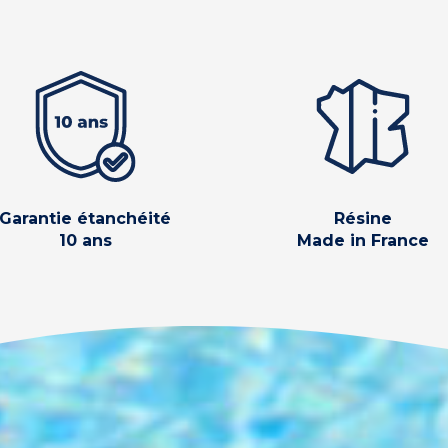
Garantie étanchéité
Résine
10 ans
Made in France