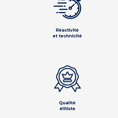
Réactivité
et technicité
Qualité
élitiste