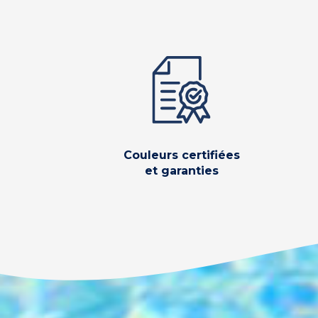
Couleurs certifiées
et garanties