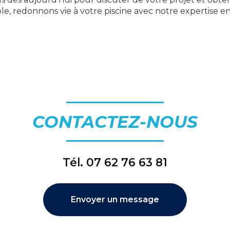
e, redonnons vie à votre piscine avec notre expertise e
CONTACTEZ-NOUS
Tél.
07 62 76 63 81
Envoyer un message