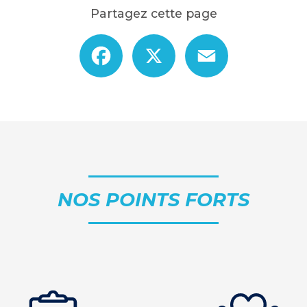
Partagez cette page
Facebook
X
Email
NOS POINTS FORTS