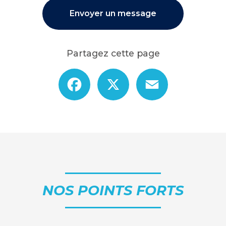
Envoyer un message
Partagez cette page
Facebook
X
Email
NOS POINTS FORTS