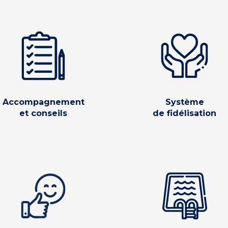
Accompagnement
Système
et conseils
de fidélisation