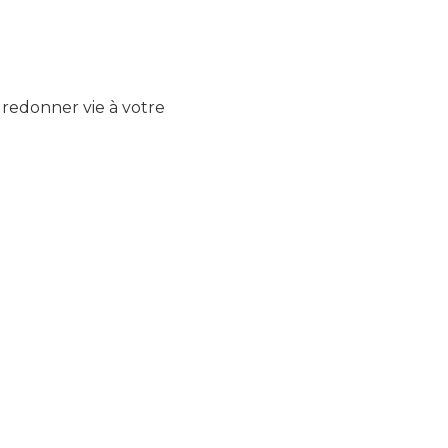
redonner vie à votre