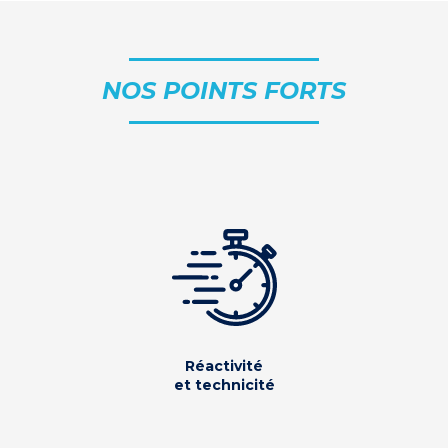
NOS POINTS FORTS
Réactivité
et technicité