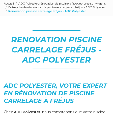
Accueil
ADC Polyester, rénovation de piscine à Roquebrune-sur-Argens
Entreprise de rénovation de piscine en polyester Fréjus - ADC Polyester
Renovation piscine carrelage Fréjus - ADC Polyester
RENOVATION PISCINE
CARRELAGE FRÉJUS -
ADC POLYESTER
ADC POLYESTER, VOTRE EXPERT
EN RÉNOVATION DE PISCINE
CARRELAGE À FRÉJUS
Chez
ADC Polyester
, nous comprenons que votre piscine