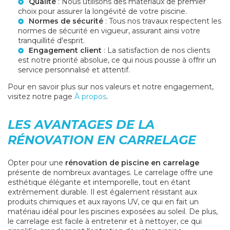
Qualité
: Nous utilisons des matériaux de premier
choix pour assurer la longévité de votre piscine.
Normes de sécurité
: Tous nos travaux respectent les
normes de sécurité en vigueur, assurant ainsi votre
tranquillité d'esprit.
Engagement client
: La satisfaction de nos clients
est notre priorité absolue, ce qui nous pousse à offrir un
service personnalisé et attentif.
Pour en savoir plus sur nos valeurs et notre engagement,
visitez notre page
À propos
.
LES AVANTAGES DE LA
RÉNOVATION EN CARRELAGE
Opter pour une
rénovation de piscine en carrelage
présente de nombreux avantages. Le carrelage offre une
esthétique élégante et intemporelle, tout en étant
extrêmement durable. Il est également résistant aux
produits chimiques et aux rayons UV, ce qui en fait un
matériau idéal pour les piscines exposées au soleil. De plus,
le carrelage est facile à entretenir et à nettoyer, ce qui