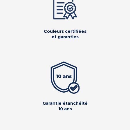
Couleurs certifiées
et garanties
Garantie étanchéité
10 ans