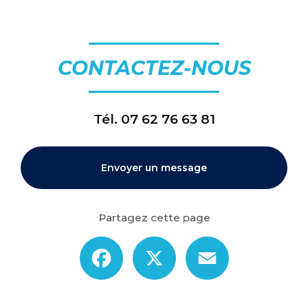
CONTACTEZ-NOUS
Tél.
07 62 76 63 81
Envoyer un message
Partagez cette page
Facebook
X
Email