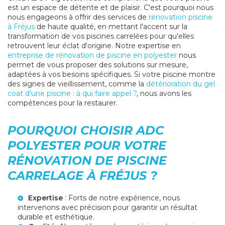
est un espace de détente et de plaisir. C'est pourquoi nous
nous engageons à offrir des services de
renovation piscine
à Fréjus
de haute qualité, en mettant l'accent sur la
transformation de vos piscines carrelées pour qu'elles
retrouvent leur éclat d'origine. Notre expertise en
entreprise de rénovation de piscine en polyester
nous
permet de vous proposer des solutions sur mesure,
adaptées à vos besoins spécifiques. Si votre piscine montre
des signes de vieillissement, comme la
détérioration du gel
coat d'une piscine : à qui faire appel ?
, nous avons les
compétences pour la restaurer.
POURQUOI CHOISIR ADC
POLYESTER POUR VOTRE
RÉNOVATION DE PISCINE
CARRELAGE À FRÉJUS ?
Expertise
: Forts de notre expérience, nous
intervenons avec précision pour garantir un résultat
durable et esthétique.