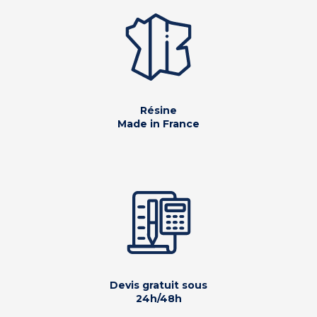
Résine
Made in France
Devis gratuit sous
24h/48h