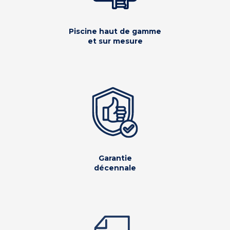
Piscine haut de gamme
et sur mesure
Garantie
décennale