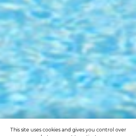
This site uses cookies and gives you control over