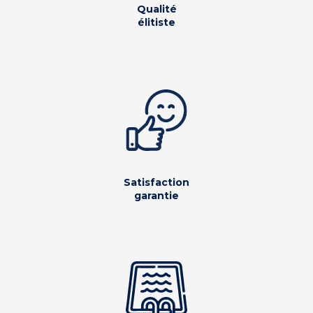
Qualité
élitiste
Satisfaction
garantie