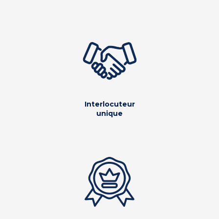
Interlocuteur
unique