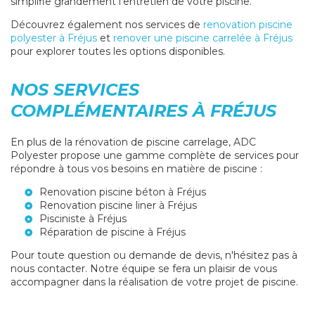
simplifie grandement l'entretien de votre piscine.
Découvrez également nos services de
renovation piscine
polyester à Fréjus
et
renover une piscine carrelée à Fréjus
pour explorer toutes les options disponibles.
NOS SERVICES
COMPLÉMENTAIRES À FRÉJUS
En plus de la rénovation de piscine carrelage, ADC
Polyester propose une gamme complète de services pour
répondre à tous vos besoins en matière de piscine :
Renovation piscine béton à Fréjus
Renovation piscine liner à Fréjus
Pisciniste à Fréjus
Réparation de piscine à Fréjus
Pour toute question ou demande de devis, n'hésitez pas à
nous contacter. Notre équipe se fera un plaisir de vous
accompagner dans la réalisation de votre projet de piscine.