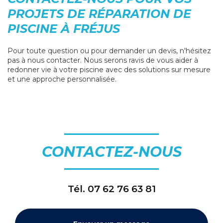
PROJETS DE RÉPARATION DE
PISCINE À FRÉJUS
Pour toute question ou pour demander un devis, n'hésitez
pas à nous contacter. Nous serons ravis de vous aider à
redonner vie à votre piscine avec des solutions sur mesure
et une approche personnalisée.
CONTACTEZ-NOUS
Tél.
07 62 76 63 81