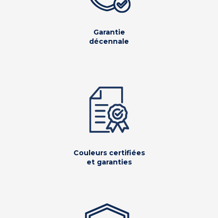
Garantie
décennale
Couleurs certifiées
et garanties