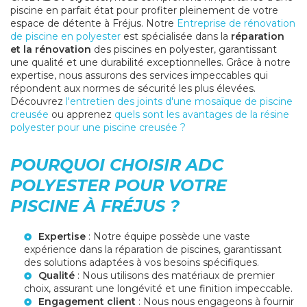
piscine en parfait état pour profiter pleinement de votre
espace de détente à Fréjus. Notre
Entreprise de rénovation
de piscine en polyester
est spécialisée dans la
réparation
et la rénovation
des piscines en polyester, garantissant
une qualité et une durabilité exceptionnelles. Grâce à notre
expertise, nous assurons des services impeccables qui
répondent aux normes de sécurité les plus élevées.
Découvrez
l'entretien des joints d'une mosaïque de piscine
creusée
ou apprenez
quels sont les avantages de la résine
polyester pour une piscine creusée ?
POURQUOI CHOISIR ADC
POLYESTER POUR VOTRE
PISCINE À FRÉJUS ?
Expertise
: Notre équipe possède une vaste
expérience dans la réparation de piscines, garantissant
des solutions adaptées à vos besoins spécifiques.
Qualité
: Nous utilisons des matériaux de premier
choix, assurant une longévité et une finition impeccable.
Engagement client
: Nous nous engageons à fournir