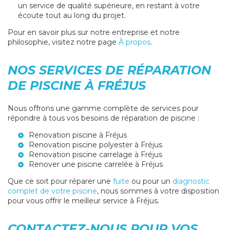
un service de qualité supérieure, en restant à votre
écoute tout au long du projet.
Pour en savoir plus sur notre entreprise et notre
philosophie, visitez notre page
À propos
.
NOS SERVICES DE RÉPARATION
DE PISCINE À FRÉJUS
Nous offrons une gamme complète de services pour
répondre à tous vos besoins de réparation de piscine :
Renovation piscine à Fréjus
Renovation piscine polyester à Fréjus
Renovation piscine carrelage à Fréjus
Renover une piscine carrelée à Fréjus
Que ce soit pour réparer une
fuite
ou pour un
diagnostic
complet de votre piscine
, nous sommes à votre disposition
pour vous offrir le meilleur service à Fréjus.
CONTACTEZ-NOUS POUR VOS