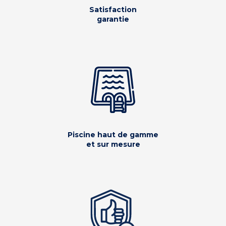
Satisfaction
garantie
Piscine haut de gamme
et sur mesure