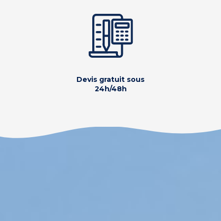
Devis gratuit sous
24h/48h