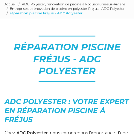
Accueil
ADC Polyester, rénovation de piscine à Roquebrune-sur-Argens
Entreprise de rénovation de piscine en polyester Fréjus - ADC Polyester
réparation piscine Fréjus - ADC Polyester
RÉPARATION PISCINE
FRÉJUS - ADC
POLYESTER
ADC POLYESTER : VOTRE EXPERT
EN RÉPARATION PISCINE À
FRÉJUS
Chez
ADC Polyester
, nous comprenons l'importance d'une