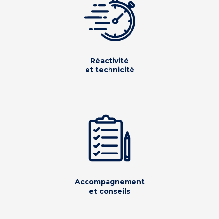
Réactivité
et technicité
Accompagnement
et conseils