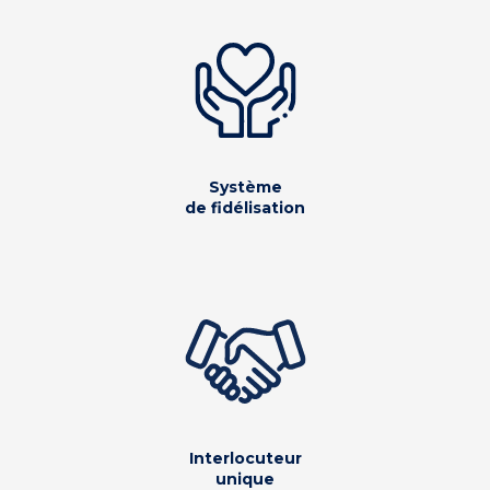
Système
de fidélisation
Interlocuteur
unique