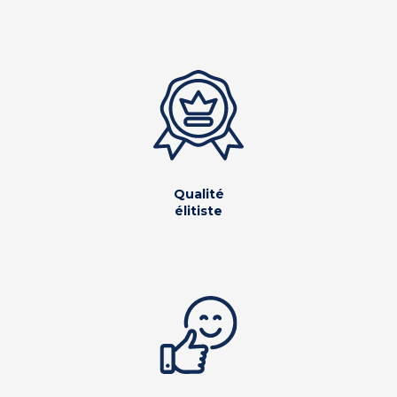
Qualité
élitiste