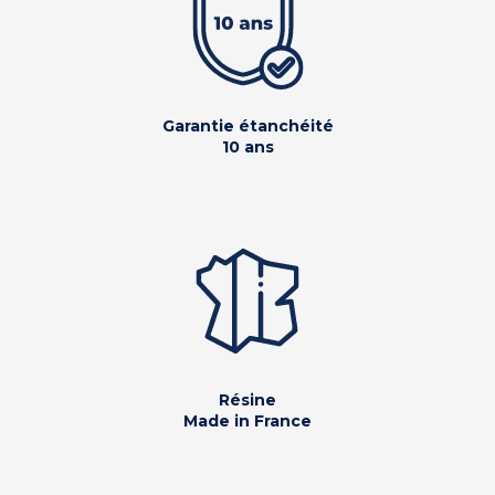
Garantie étanchéité
10 ans
Résine
Made in France