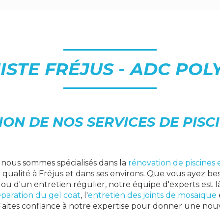
NISTE FRÉJUS - ADC POL
ON DE NOS SERVICES DE PISCI
, nous sommes spécialisés dans la
rénovation de piscines 
 qualité à Fréjus et dans ses environs. Que vous ayez be
 ou d'un entretien régulier, notre équipe d'experts est l
éparation du gel coat
, l'
entretien des joints de mosaïque
 Faites confiance à notre expertise pour donner une nouv