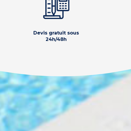
Devis gratuit sous
24h/48h