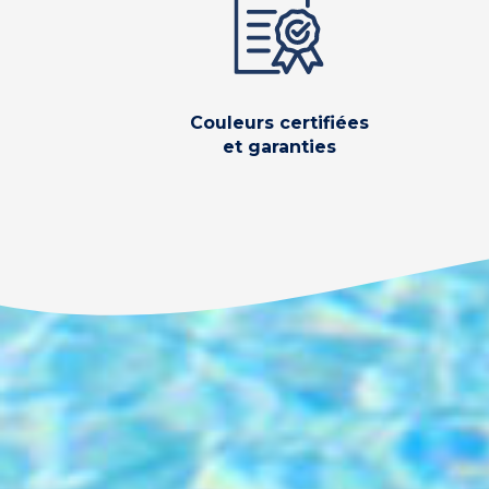
Couleurs certifiées
et garanties