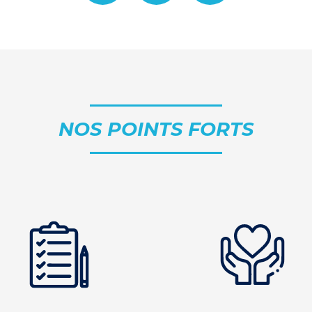
NOS POINTS FORTS