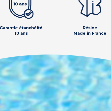
Garantie étanchéité
Résine
10 ans
Made in France