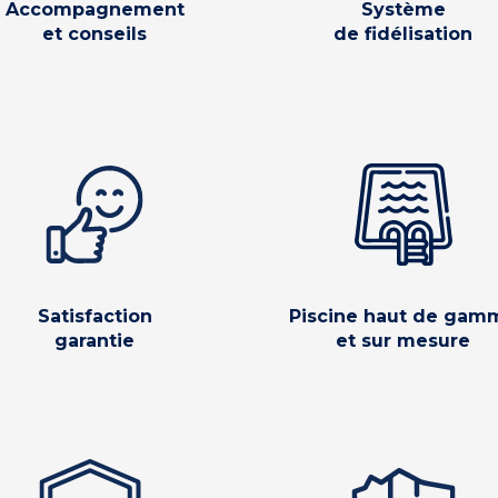
Accompagnement
Système
et conseils
de fidélisation
Satisfaction
Piscine haut de gam
garantie
et sur mesure