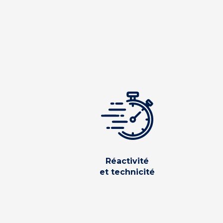
Réactivité
et technicité