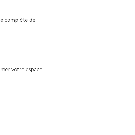
me complète de
rmer votre espace