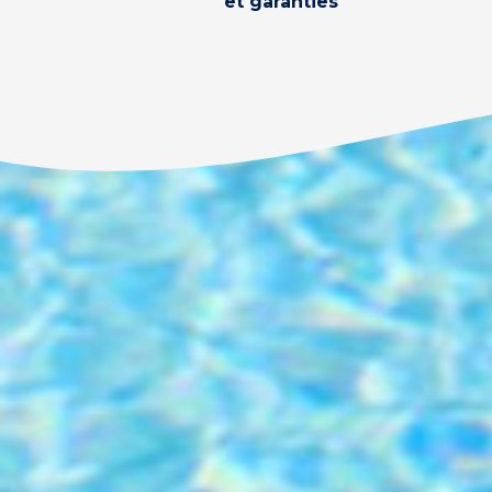
et garanties