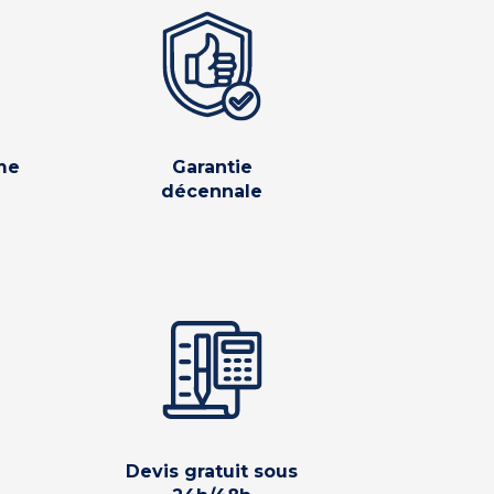
me
Garantie
décennale
Devis gratuit sous