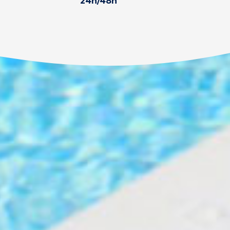
24h/48h