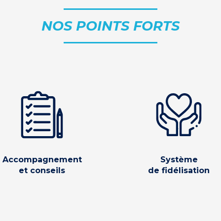
NOS POINTS FORTS
Accompagnement
Système
et conseils
de fidélisation